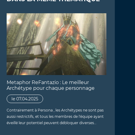
Metaphor ReFantazio : Le meilleur
Archétype pour chaque personnage
le 07.04.2025
Contrairement à Persona , les Archétypes ne sont pas
aussi restrictifs, et tous les membres de l'équipe ayant
éveillé leur potentiel peuvent débloquer diverses…