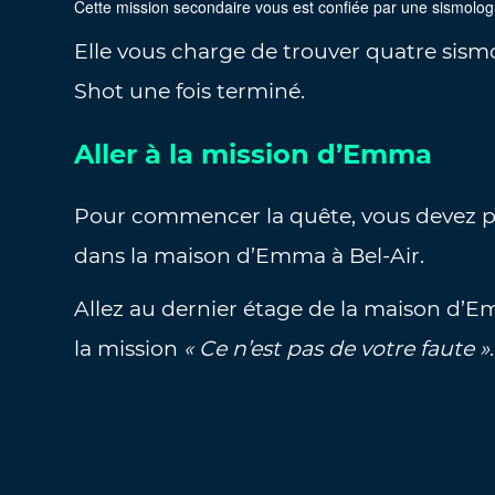
Cette mission secondaire vous est confiée par une sismolog
Elle vous charge de trouver quatre sis
Shot une fois terminé.
Aller à la mission d’Emma
Pour commencer la quête, vous devez pa
dans la maison d’Emma à Bel-Air.
Allez au dernier étage de la maison d’E
la mission
« Ce n’est pas de votre faute »
.