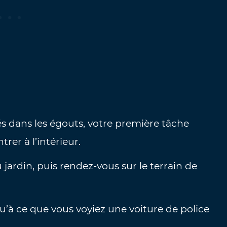
 dans les égouts, votre première tâche
trer à l’intérieur.
jardin, puis rendez-vous sur le terrain de
u’à ce que vous voyiez une voiture de police