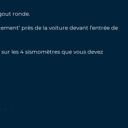
égout ronde.
ement’ près de la voiture devant l’entrée de
 sur les 4 sismomètres que vous devez