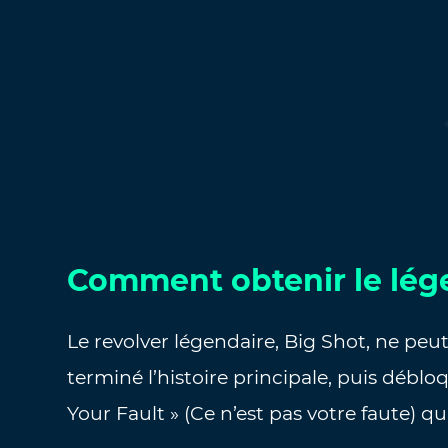
Comment obtenir le lég
Le revolver légendaire, Big Shot, ne peu
terminé l’histoire principale, puis débl
Your Fault » (Ce n’est pas votre faute) qu