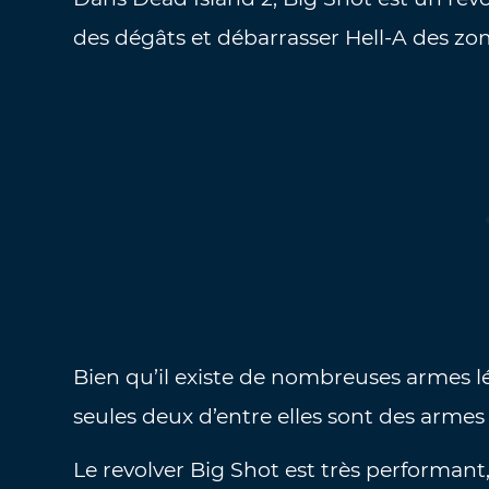
des dégâts et débarrasser Hell-A des zo
Bien qu’il existe de nombreuses armes l
seules deux d’entre elles sont des armes 
Le revolver Big Shot est très performant, 