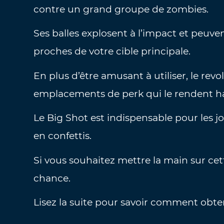
contre un grand groupe de zombies.
Ses balles explosent à l’impact et pe
proches de votre cible principale.
En plus d’être amusant à utiliser, le re
emplacements de perk qui le rendent h
Le Big Shot est indispensable pour les 
en confettis.
Si vous souhaitez mettre la main sur cet
chance.
Lisez la suite pour savoir comment obten