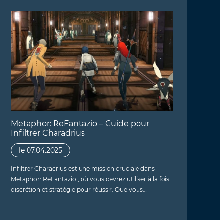
Metaphor: ReFantazio – Guide pour
Infiltrer Charadrius
le 07.04.2025
Infiltrer Charadrius est une mission cruciale dans
Metaphor: ReFantazio , où vous devrez utiliser à la fois
discrétion et stratégie pour réussir. Que vous…