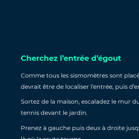
Cherchez l’entrée d’égout
Comme tous les sismomètres sont placés
devrait être de localiser l’entrée, puis d’en
Sortez de la maison, escaladez le mur du 
tennis devant le jardin.
Prenez à gauche puis deux à droite jusq