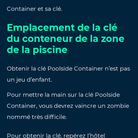
Container et sa clé.
Emplacement de la clé
du conteneur de la zone
de la piscine
Obtenir la clé Poolside Container n’est pas
un jeu d’enfant.
Pour mettre la main sur la clé Poolside
Container, vous devrez vaincre un zombie
nommé très difficile.
Pour obtenir la clé, repérez l’hôtel