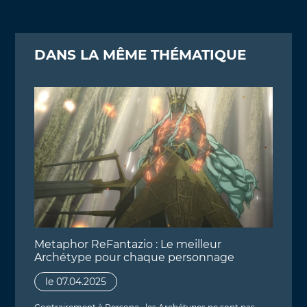
DANS LA MÊME THÉMATIQUE
Metaphor ReFantazio : Le meilleur
Archétype pour chaque personnage
le 07.04.2025