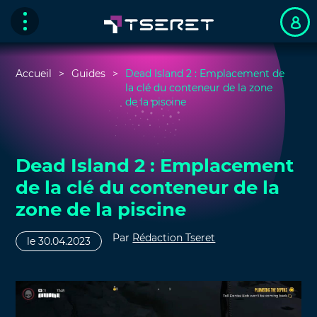
Accueil
Guides
Dead Island 2 : Emplacement de
la clé du conteneur de la zone
de la piscine
Dead Island 2 : Emplacement
de la clé du conteneur de la
zone de la piscine
Par
Rédaction Tseret
le 30.04.2023