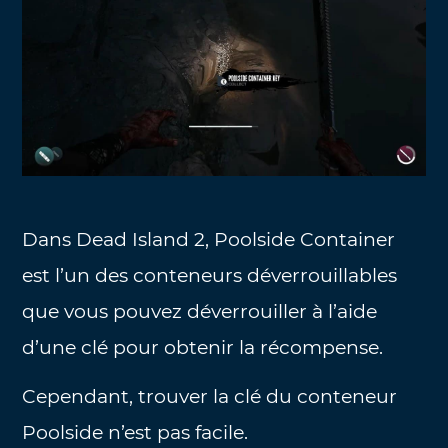
Dans Dead Island 2, Poolside Container
est l’un des conteneurs déverrouillables
que vous pouvez déverrouiller à l’aide
d’une clé pour obtenir la récompense.
Cependant, trouver la clé du conteneur
Poolside n’est pas facile.