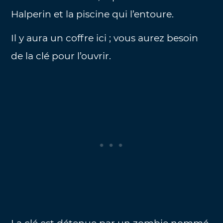
Halperin et la piscine qui l’entoure.
Il y aura un coffre ici ; vous aurez besoin
de la clé pour l’ouvrir.