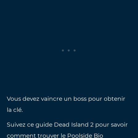
Vous devez vaincre un boss pour obtenir
la clé.
Suivez ce guide Dead Island 2 pour savoir
comment trouver le Poolside Bio