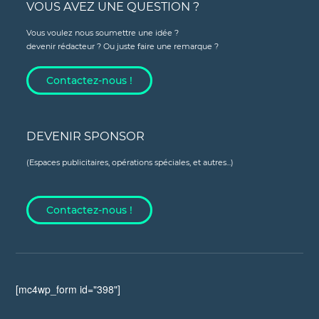
VOUS AVEZ UNE QUESTION ?
Vous voulez nous soumettre une idée ?
devenir rédacteur ? Ou juste faire une remarque ?
Contactez-nous !
DEVENIR SPONSOR
(Espaces publicitaires, opérations spéciales, et autres...)
Contactez-nous !
[mc4wp_form id="398"]