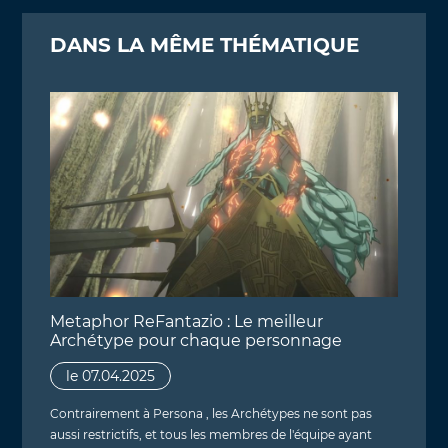
DANS LA MÊME THÉMATIQUE
Metaphor ReFantazio : Le meilleur
Archétype pour chaque personnage
le 07.04.2025
Contrairement à Persona , les Archétypes ne sont pas
aussi restrictifs, et tous les membres de l'équipe ayant