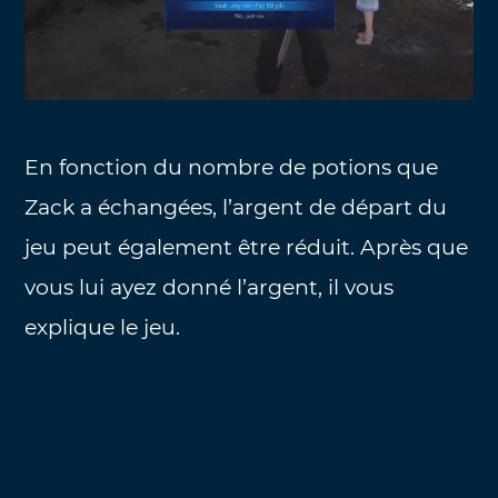
En fonction du nombre de potions que
Zack a échangées, l’argent de départ du
jeu peut également être réduit. Après que
vous lui ayez donné l’argent, il vous
explique le jeu.