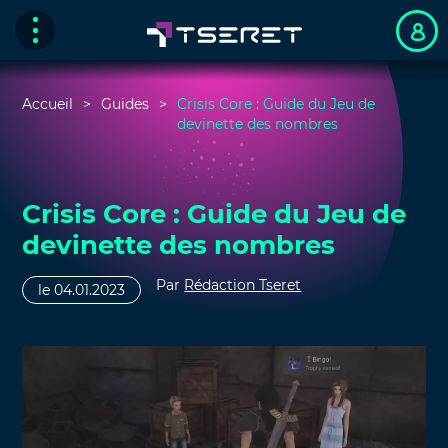
Accueil
Guides
Crisis Core : Guide du Jeu de
devinette des nombres
Crisis Core : Guide du Jeu de
devinette des nombres
Par
Rédaction Tseret
le 04.01.2023