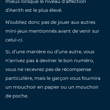
mieux lorsque le niveau d’affection
d’Aerith est le plus élevé.
N’oubliez donc pas de jouer aux autres
mini-jeux mentionnés avant de venir sur
celui-ci.
Si, d’une manière ou d’une autre, vous
n’arrivez pas à deviner le bon numéro,
vous ne recevrez pas de récompense
particulière, mais le garçon vous fournira
un mouchoir en papier ou un mouchoir
de poche.