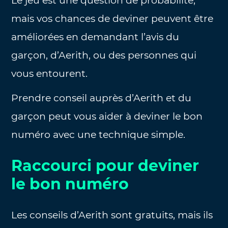
Le jeu est une question de probabilité,
mais vos chances de deviner peuvent être
améliorées en demandant l’avis du
garçon, d’Aerith, ou des personnes qui
vous entourent.
Prendre conseil auprès d’Aerith et du
garçon peut vous aider à deviner le bon
numéro avec une technique simple.
Raccourci pour deviner
le bon numéro
Les conseils d’Aerith sont gratuits, mais ils