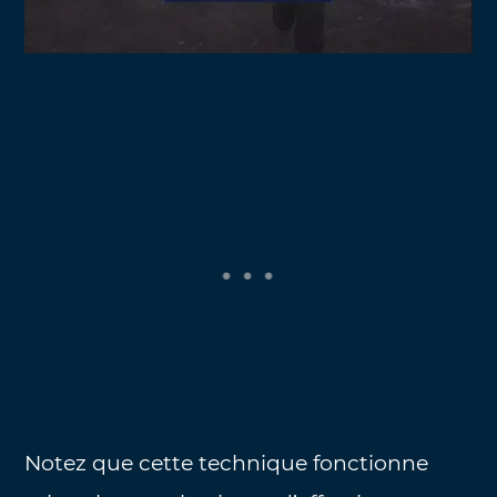
Notez que cette technique fonctionne