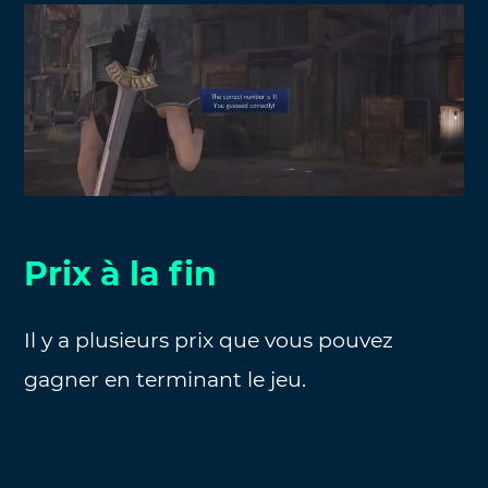
Prix à la fin
Il y a plusieurs prix que vous pouvez
gagner en terminant le jeu.