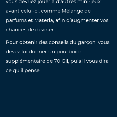
vous devriez jouer à d’autres mini-jeux
avant celui-ci, comme Mélange de
parfums et Materia, afin d’augmenter vos
chances de deviner.
Pour obtenir des conseils du garçon, vous
devez lui donner un pourboire
supplémentaire de 70 Gil, puis il vous dira
ce qu’il pense.