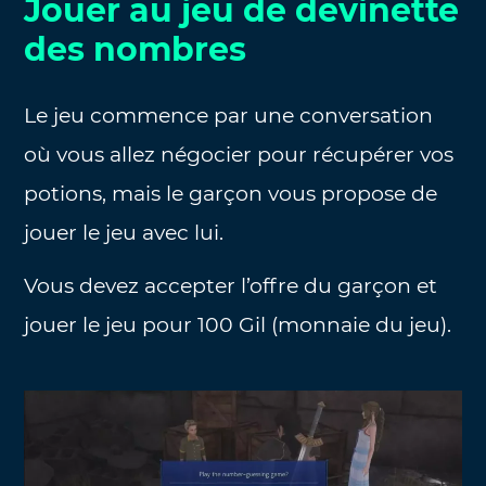
Jouer au jeu de devinette
des nombres
Le jeu commence par une conversation
où vous allez négocier pour récupérer vos
potions, mais le garçon vous propose de
jouer le jeu avec lui.
Vous devez accepter l’offre du garçon et
jouer le jeu pour 100 Gil (monnaie du jeu).