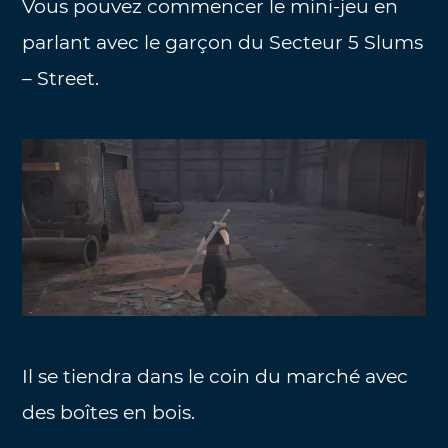
Vous pouvez commencer le mini-jeu en
parlant avec le garçon du Secteur 5 Slums
– Street.
Il se tiendra dans le coin du marché avec
des boîtes en bois.