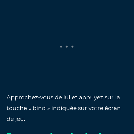
Approchez-vous de lui et appuyez sur la
touche « bind » indiquée sur votre écran
de jeu.