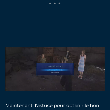
Maintenant, l’astuce pour obtenir le bon