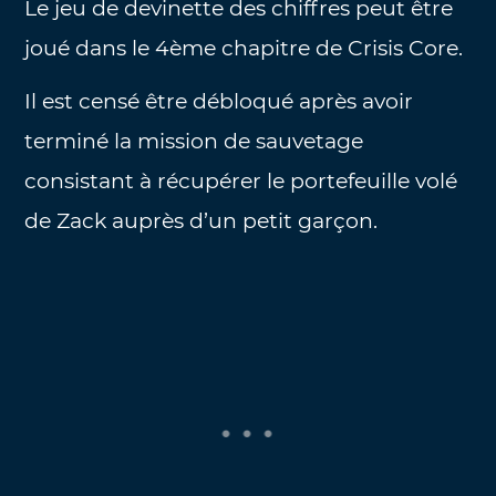
Le jeu de devinette des chiffres peut être
joué dans le 4ème chapitre de Crisis Core.
Il est censé être débloqué après avoir
terminé la mission de sauvetage
consistant à récupérer le portefeuille volé
de Zack auprès d’un petit garçon.