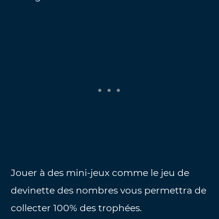
Jouer à des mini-jeux comme le jeu de
devinette des nombres vous permettra de
collecter 100% des trophées.