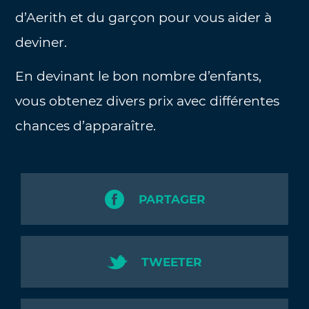
d’Aerith et du garçon pour vous aider à
deviner.
En devinant le bon nombre d’enfants,
vous obtenez divers prix avec différentes
chances d’apparaître.
PARTAGER
TWEETER