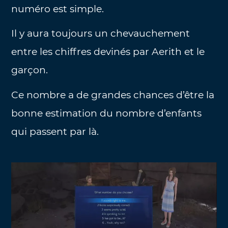
numéro est simple.
Il y aura toujours un chevauchement
entre les chiffres devinés par Aerith et le
garçon.
Ce nombre a de grandes chances d’être la
bonne estimation du nombre d’enfants
qui passent par là.