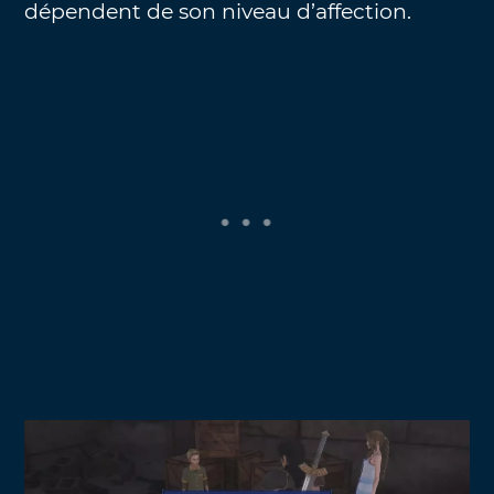
dépendent de son niveau d’affection.