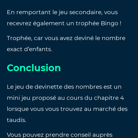
En remportant le jeu secondaire, vous
recevrez également un trophée Bingo !
Trophée, car vous avez deviné le nombre
exact d’enfants.
Conclusion
Le jeu de devinette des nombres est un
mini jeu proposé au cours du chapitre 4
lorsque vous vous trouvez au marché des
taudis.
Vous pouvez prendre conseil auprès