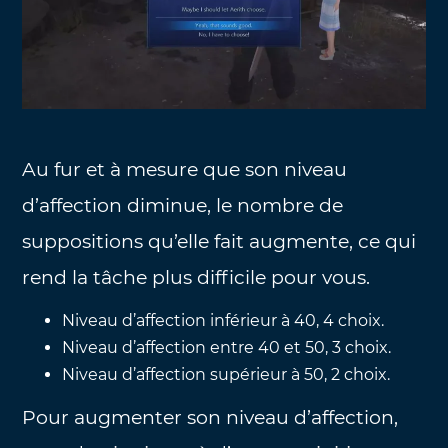
Au fur et à mesure que son niveau
d’affection diminue, le nombre de
suppositions qu’elle fait augmente, ce qui
rend la tâche plus difficile pour vous.
Niveau d’affection inférieur à 40, 4 choix.
Niveau d’affection entre 40 et 50, 3 choix.
Niveau d’affection supérieur à 50, 2 choix.
Pour augmenter son niveau d’affection,