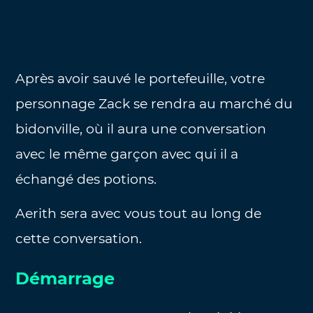
Après avoir sauvé le portefeuille, votre
personnage Zack se rendra au marché du
bidonville, où il aura une conversation
avec le même garçon avec qui il a
échangé des potions.
Aerith sera avec vous tout au long de
cette conversation.
Démarrage