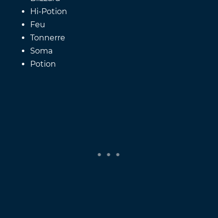
Hi-Potion
Feu
Tonnerre
Soma
Potion