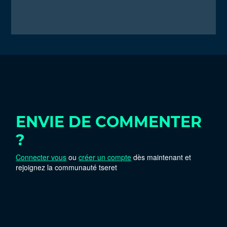
ENVIE DE COMMENTER
?
Connecter vous
ou
créer un compte
dès maintenant et
rejoignez la communauté tseret