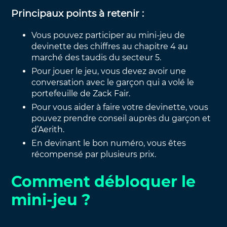
Principaux points à retenir :
Vous pouvez participer au mini-jeu de
devinette des chiffres au chapitre 4 au
marché des taudis du secteur 5.
Pour jouer le jeu, vous devez avoir une
conversation avec le garçon qui a volé le
portefeuille de Zack Fair.
Pour vous aider à faire votre devinette, vous
pouvez prendre conseil auprès du garçon et
d’Aerith.
En devinant le bon numéro, vous êtes
récompensé par plusieurs prix.
Comment débloquer le
mini-jeu ?