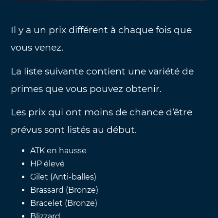
Il y a un prix différent à chaque fois que
vous venez.
La liste suivante contient une variété de
primes que vous pouvez obtenir.
Les prix qui ont moins de chance d’être
prévus sont listés au début.
ATK en hausse
HP élevé
Gilet (Anti-balles)
Brassard (Bronze)
Bracelet (Bronze)
Blizzard