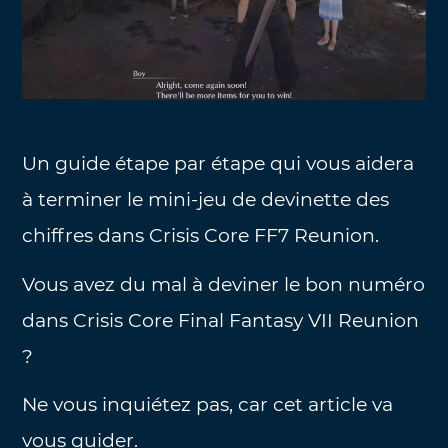
Un guide étape par étape qui vous aidera
à terminer le mini-jeu de devinette des
chiffres dans Crisis Core FF7 Reunion.
Vous avez du mal à deviner le bon numéro
dans Crisis Core Final Fantasy VII Reunion
?
Ne vous inquiétez pas, car cet article va
vous guider.