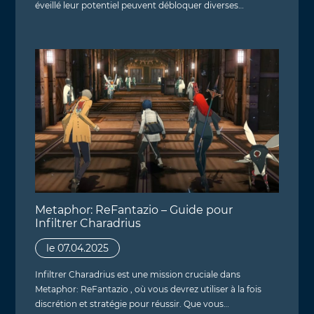
éveillé leur potentiel peuvent débloquer diverses…
Metaphor: ReFantazio – Guide pour
Infiltrer Charadrius
le 07.04.2025
Infiltrer Charadrius est une mission cruciale dans
Metaphor: ReFantazio , où vous devrez utiliser à la fois
discrétion et stratégie pour réussir. Que vous…