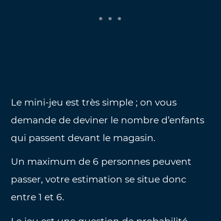
Le mini-jeu est très simple ; on vous
demande de deviner le nombre d’enfants
qui passent devant le magasin.
Un maximum de 6 personnes peuvent
passer, votre estimation se situe donc
entre 1 et 6.