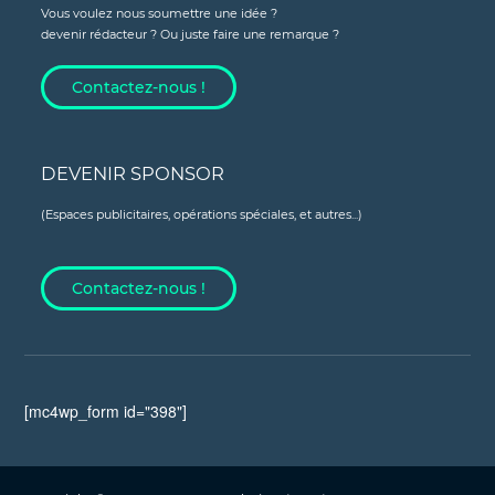
Vous voulez nous soumettre une idée ?
devenir rédacteur ? Ou juste faire une remarque ?
Contactez-nous !
DEVENIR SPONSOR
(Espaces publicitaires, opérations spéciales, et autres...)
Contactez-nous !
[mc4wp_form id="398"]