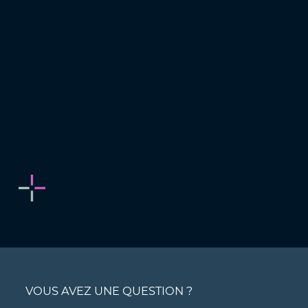
VOUS AVEZ UNE QUESTION ?