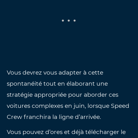
Vous devrez vous adapter à cette
spontanéité tout en élaborant une
stratégie appropriée pour aborder ces
voitures complexes en juin, lorsque Speed
Crew franchira la ligne d’arrivée.
Vous pouvez d’ores et déjà télécharger le