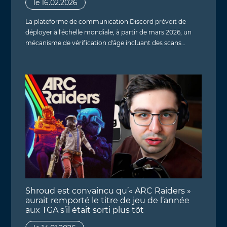
le 16.02.2026
La plateforme de communication Discord prévoit de
déployer à l'échelle mondiale, à partir de mars 2026, un
mécanisme de vérification d'âge incluant des scans…
Shroud est convaincu qu’« ARC Raiders »
aurait remporté le titre de jeu de l’année
aux TGA s’il était sorti plus tôt