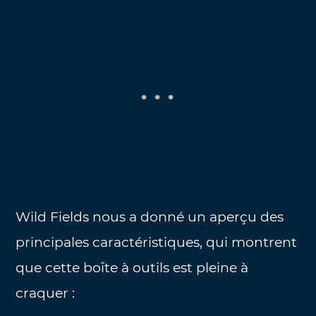
Wild Fields nous a donné un aperçu des
principales caractéristiques, qui montrent
que cette boîte à outils est pleine à
craquer :