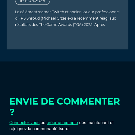
le 14.01.2026
Le célèbre streamer Twitch et ancien joueur professionnel
d’FPS Shroud (Michael Grzesiek) a récemment réagi aux
résultats des The Game Awards (TGA) 2025. Après…
ENVIE DE COMMENTER
?
Connecter vous
ou
créer un compte
dès maintenant et
rejoignez la communauté tseret