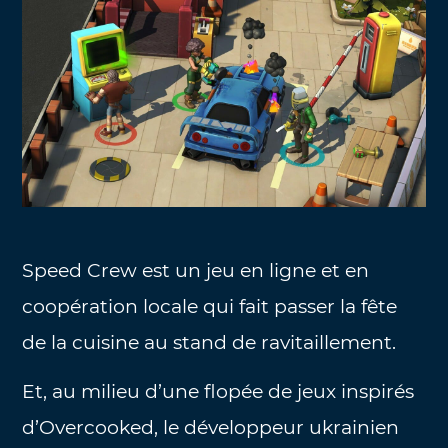
Speed Crew est un jeu en ligne et en
coopération locale qui fait passer la fête
de la cuisine au stand de ravitaillement.
Et, au milieu d’une flopée de jeux inspirés
d’Overcooked, le développeur ukrainien