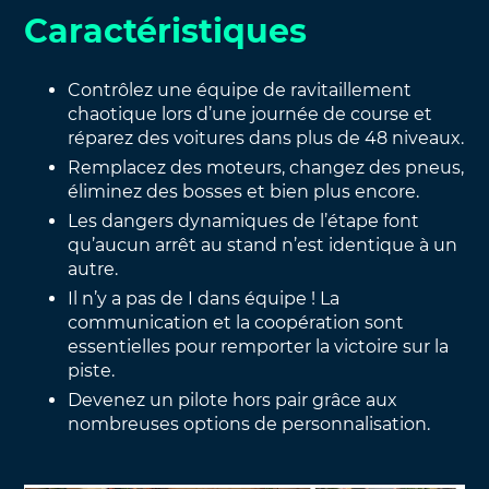
Caractéristiques
Contrôlez une équipe de ravitaillement
chaotique lors d’une journée de course et
réparez des voitures dans plus de 48 niveaux.
Remplacez des moteurs, changez des pneus,
éliminez des bosses et bien plus encore.
Les dangers dynamiques de l’étape font
qu’aucun arrêt au stand n’est identique à un
autre.
Il n’y a pas de I dans équipe ! La
communication et la coopération sont
essentielles pour remporter la victoire sur la
piste.
Devenez un pilote hors pair grâce aux
nombreuses options de personnalisation.