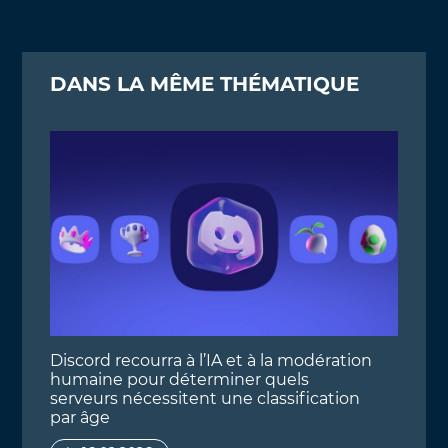
DANS LA MÊME THÉMATIQUE
Discord recourra à l’IA et à la modération
humaine pour déterminer quels
serveurs nécessitent une classification
par âge