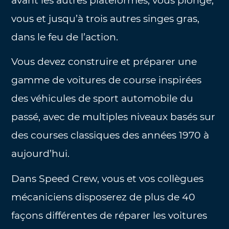
avant les autres plateformes, vous plonge,
vous et jusqu’à trois autres singes gras,
dans le feu de l’action.
Vous devez construire et préparer une
gamme de voitures de course inspirées
des véhicules de sport automobile du
passé, avec de multiples niveaux basés sur
des courses classiques des années 1970 à
aujourd’hui.
Dans Speed Crew, vous et vos collègues
mécaniciens disposerez de plus de 40
façons différentes de réparer les voitures