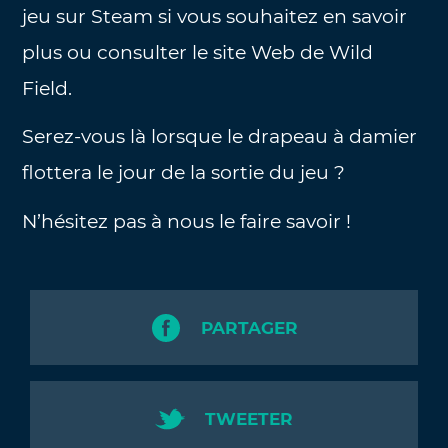
jeu sur Steam si vous souhaitez en savoir
plus ou consulter le site Web de Wild
Field.
Serez-vous là lorsque le drapeau à damier
flottera le jour de la sortie du jeu ?
N’hésitez pas à nous le faire savoir !
PARTAGER
TWEETER