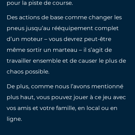
pour la piste de course.
Des actions de base comme changer les
pneus jusqu’au rééquipement complet
d’un moteur – vous devrez peut-être
même sortir un marteau – il s’agit de
travailler ensemble et de causer le plus de
chaos possible.
De plus, comme nous l’avons mentionné
plus haut, vous pouvez jouer à ce jeu avec
vos amis et votre famille, en local ou en
ligne.