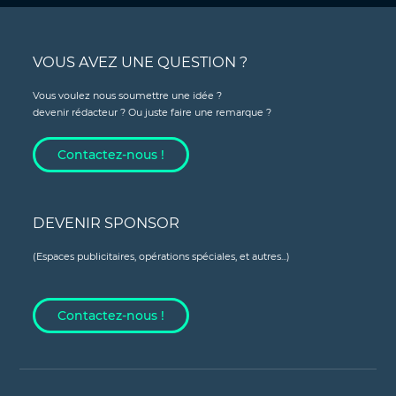
VOUS AVEZ UNE QUESTION ?
Vous voulez nous soumettre une idée ?
devenir rédacteur ? Ou juste faire une remarque ?
Contactez-nous !
DEVENIR SPONSOR
(Espaces publicitaires, opérations spéciales, et autres...)
Contactez-nous !