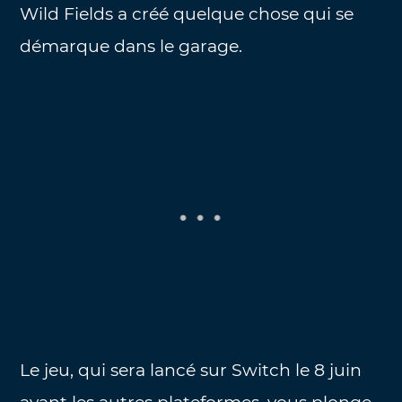
Wild Fields a créé quelque chose qui se
démarque dans le garage.
Le jeu, qui sera lancé sur Switch le 8 juin