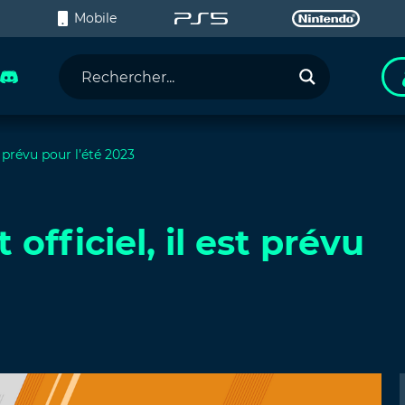
C
Mobile
t prévu pour l’été 2023
 officiel, il est prévu