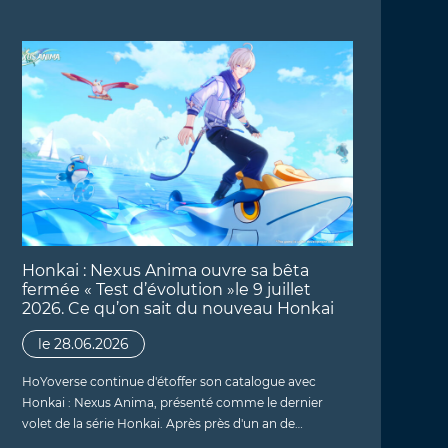
Honkai : Nexus Anima ouvre sa bêta
fermée « Test d’évolution »le 9 juillet
2026. Ce qu’on sait du nouveau Honkai
le 28.06.2026
HoYoverse continue d'étoffer son catalogue avec
Honkai : Nexus Anima, présenté comme le dernier
volet de la série Honkai. Après près d'un an de…