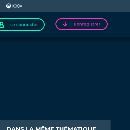
s'enregistrer
se connecter
DANS LA MÊME THÉMATIQUE