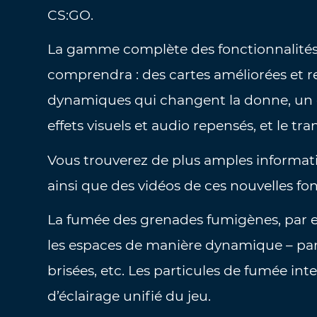
CS:GO.
La gamme complète des fonctionnalités 
comprendra : des cartes améliorées et 
dynamiques qui changent la donne, un 
effets visuels et audio repensés, et le tr
Vous trouverez de plus amples informati
ainsi que des vidéos de ces nouvelles fon
La fumée des grenades fumigènes, par e
les espaces de manière dynamique – par 
brisées, etc. Les particules de fumée in
d’éclairage unifié du jeu.