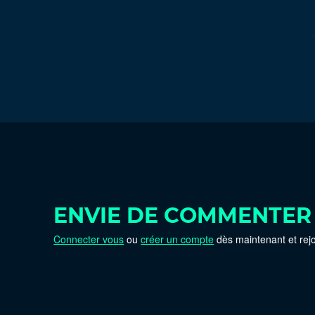
ENVIE DE COMMENTER
Connecter vous
ou
créer un compte
dès maintenant et rej