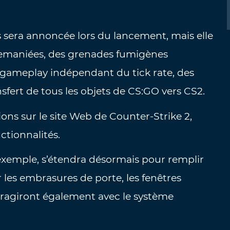
sera annoncée lors du lancement, mais elle
remaniées, des grenades fumigènes
gameplay indépendant du tick rate, des
ansfert de tous les objets de CS:GO vers CS2.
ons sur le site Web de Counter-Strike 2,
ctionnalités.
xemple, s’étendra désormais pour remplir
les embrasures de porte, les fenêtres
teragiront également avec le système