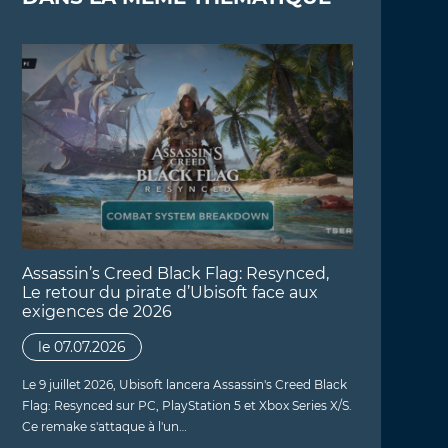
Assassin’s Creed Black Flag: Resynced,
Le retour du pirate d’Ubisoft face aux
exigences de 2026
le 07.07.2026
Le 9 juillet 2026, Ubisoft lancera Assassin's Creed Black
Flag: Resynced sur PC, PlayStation 5 et Xbox Series X/S.
Ce remake s'attaque à l'un…