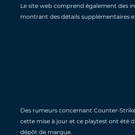
Le site web comprend également des ima
montrant des détails supplémentaires et
Des rumeurs concernant Counter-Strike 
cette mise à jour et ce playtest ont ét
dépôt de marque.