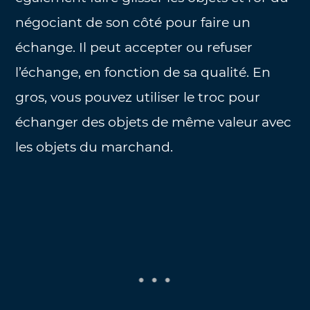
négociant de son côté pour faire un
échange. Il peut accepter ou refuser
l’échange, en fonction de sa qualité. En
gros, vous pouvez utiliser le troc pour
échanger des objets de même valeur avec
les objets du marchand.