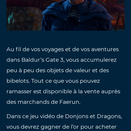
Au fil de vos voyages et de vos aventures
dans Baldur’s Gate 3, vous accumulerez
peu à peu des objets de valeur et des
bibelots. Tout ce que vous pouvez
ramasser est disponible à la vente auprès
des marchands de Faerun.
Dans ce jeu vidéo de Donjons et Dragons,
vous devrez gagner de l’or pour acheter