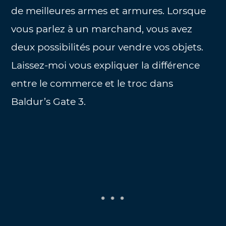
de meilleures armes et armures. Lorsque
vous parlez à un marchand, vous avez
deux possibilités pour vendre vos objets.
Laissez-moi vous expliquer la différence
entre le commerce et le troc dans
Baldur’s Gate 3.