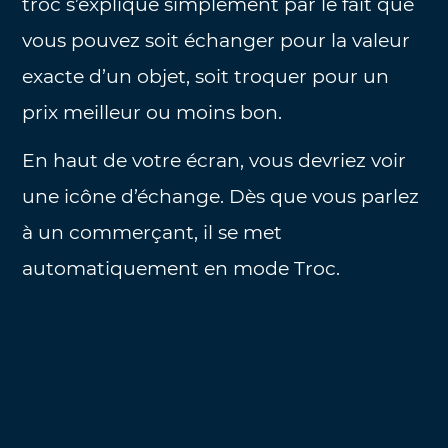
troc s’explique simplement par le fait que
vous pouvez soit échanger pour la valeur
exacte d’un objet, soit troquer pour un
prix meilleur ou moins bon.
En haut de votre écran, vous devriez voir
une icône d’échange. Dès que vous parlez
à un commerçant, il se met
automatiquement en mode Troc.