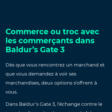
Commerce ou troc avec
les commerçants dans
Baldur’s Gate 3
Dès que vous rencontrez un marchand et
que vous demandez à voir ses
marchandises, deux options s’offrent à
vous.
Dans Baldur’s Gate 3, l’échange contre le