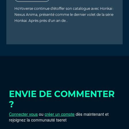
HoYoverse continue d'étoffer son catalogue avec Honkai :
Nexus Anima, présenté comme le dernier volet de la série
Honkai. Après près d'un an de…
ENVIE DE COMMENTER
?
Connecter vous
ou
créer un compte
dès maintenant et
rejoignez la communauté tseret