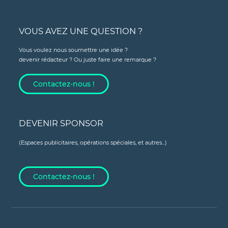
VOUS AVEZ UNE QUESTION ?
Vous voulez nous soumettre une idée ?
devenir rédacteur ? Ou juste faire une remarque ?
Contactez-nous !
DEVENIR SPONSOR
(Espaces publicitaires, opérations spéciales, et autres...)
Contactez-nous !