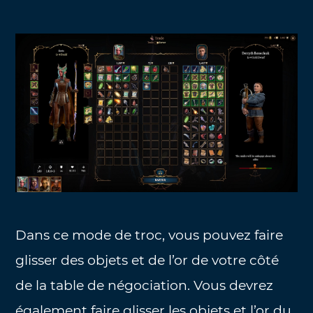
Dans ce mode de troc, vous pouvez faire
glisser des objets et de l’or de votre côté
de la table de négociation. Vous devrez
également faire glisser les objets et l’or du