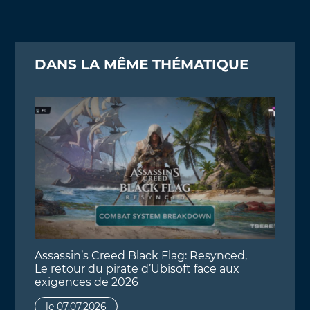
DANS LA MÊME THÉMATIQUE
Assassin’s Creed Black Flag: Resynced,
Le retour du pirate d’Ubisoft face aux
exigences de 2026
le 07.07.2026