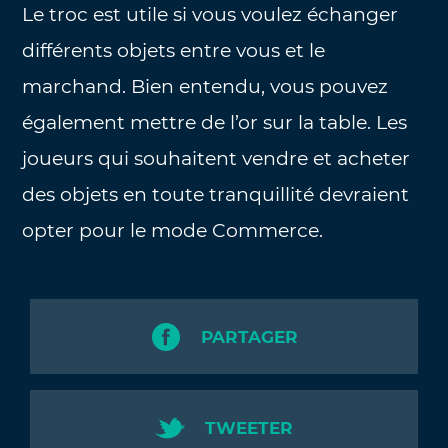
Le troc est utile si vous voulez échanger
différents objets entre vous et le
marchand. Bien entendu, vous pouvez
également mettre de l’or sur la table. Les
joueurs qui souhaitent vendre et acheter
des objets en toute tranquillité devraient
opter pour le mode Commerce.
PARTAGER
TWEETER