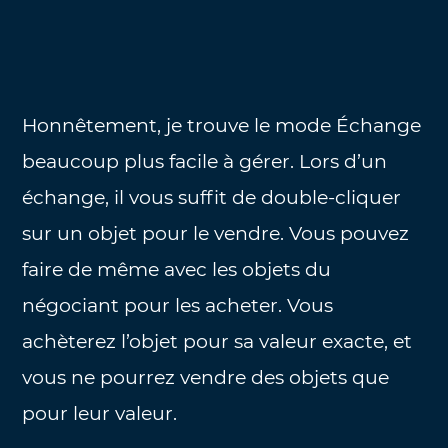
Honnêtement, je trouve le mode Échange
beaucoup plus facile à gérer. Lors d’un
échange, il vous suffit de double-cliquer
sur un objet pour le vendre. Vous pouvez
faire de même avec les objets du
négociant pour les acheter. Vous
achèterez l’objet pour sa valeur exacte, et
vous ne pourrez vendre des objets que
pour leur valeur.