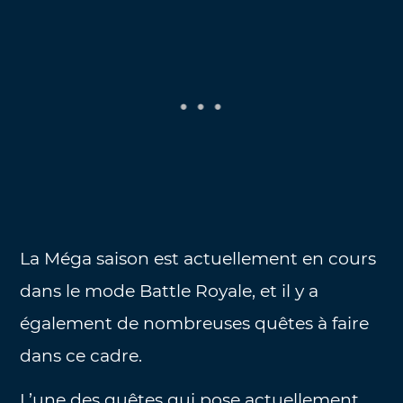
La Méga saison est actuellement en cours
dans le mode Battle Royale, et il y a
également de nombreuses quêtes à faire
dans ce cadre.
L’une des quêtes qui pose actuellement