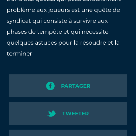
problème aux joueurs est une quête de
syndicat qui consiste à survivre aux
phases de tempête et qui nécessite
quelques astuces pour la résoudre et la
terminer
PARTAGER
TWEETER