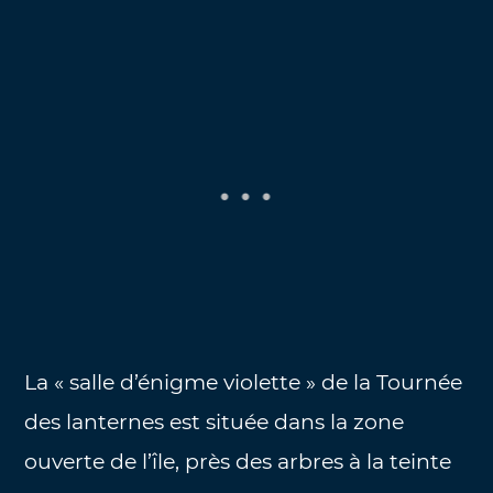
La « salle d’énigme violette » de la Tournée
des lanternes est située dans la zone
ouverte de l’île, près des arbres à la teinte