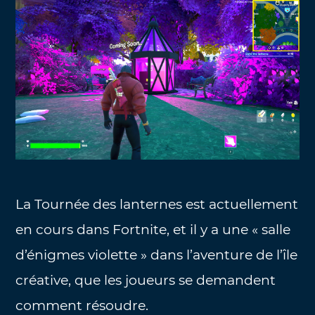
La Tournée des lanternes est actuellement
en cours dans Fortnite, et il y a une « salle
d’énigmes violette » dans l’aventure de l’île
créative, que les joueurs se demandent
comment résoudre.