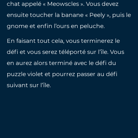
chat appelé « Meowscles ». Vous devez
ensuite toucher la banane « Peely », puis le
gnome et enfin l’ours en peluche.
En faisant tout cela, vous terminerez le
défi et vous serez téléporté sur l’île. Vous
en aurez alors terminé avec le défi du
puzzle violet et pourrez passer au défi
suivant sur l’île.