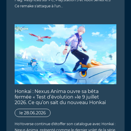
Ce remake s'attaque à l'un…
Honkai : Nexus Anima ouvre sa bêta
fermée « Test d’évolution »le 9 juillet
2026. Ce qu’on sait du nouveau Honkai
le 28.06.2026
HoYoverse continue d'étoffer son catalogue avec Honkai :
Nexus Anima, présenté comme le dernier volet de la série