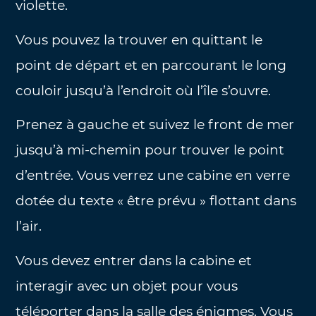
violette.
Vous pouvez la trouver en quittant le
point de départ et en parcourant le long
couloir jusqu’à l’endroit où l’île s’ouvre.
Prenez à gauche et suivez le front de mer
jusqu’à mi-chemin pour trouver le point
d’entrée. Vous verrez une cabine en verre
dotée du texte « être prévu » flottant dans
l’air.
Vous devez entrer dans la cabine et
interagir avec un objet pour vous
téléporter dans la salle des énigmes. Vous