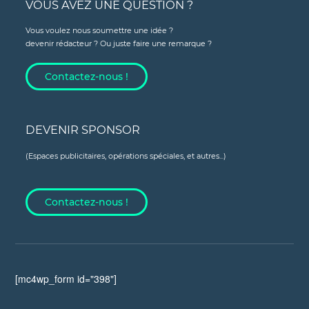
VOUS AVEZ UNE QUESTION ?
Vous voulez nous soumettre une idée ?
devenir rédacteur ? Ou juste faire une remarque ?
Contactez-nous !
DEVENIR SPONSOR
(Espaces publicitaires, opérations spéciales, et autres...)
Contactez-nous !
[mc4wp_form id="398"]