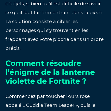
d’objets, si bien qu’il est difficile de savoir
ce qu’il faut faire en entrant dans la pièce.
La solution consiste à cibler les
personnages qui s’y trouvent en les
frappant avec votre pioche dans un ordre
précis.
Comment résoudre
l’énigme de la lanterne
violette de Fortnite ?
Commencez par toucher l’ours rose
appelé « Cuddle Team Leader », puis le