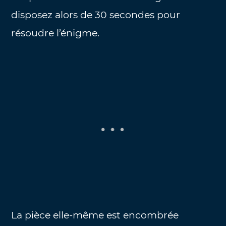
disposez alors de 30 secondes pour
résoudre l’énigme.
La pièce elle-même est encombrée