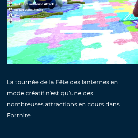
La tournée de la Fête des lanternes en
mode créatif n’est qu’une des
nombreuses attractions en cours dans
Fortnite.