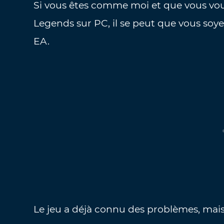
Si vous êtes comme moi et que vous vou
Legends sur PC, il se peut que vous soye
EA.
Le jeu a déjà connu des problèmes, mais c