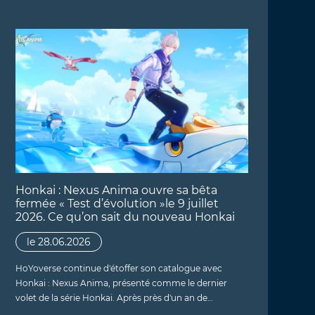
Honkai : Nexus Anima ouvre sa bêta
fermée « Test d’évolution »le 9 juillet
2026. Ce qu’on sait du nouveau Honkai
le 28.06.2026
HoYoverse continue d'étoffer son catalogue avec
Honkai : Nexus Anima, présenté comme le dernier
volet de la série Honkai. Après près d'un an de…