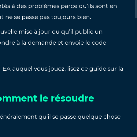
tés à des problèmes parce qu’ils sont en
t ne se passe pas toujours bien.
uvelle mise à jour ou qu’il publie un
ondre à la demande et envoie le code
EA auquel vous jouez, lisez ce guide sur la
Comment le résoudre
 généralement qu’il se passe quelque chose