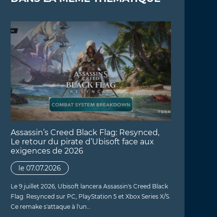
Assassin’s Creed Black Flag: Resynced,
Le retour du pirate d’Ubisoft face aux
exigences de 2026
le 07.07.2026
Le 9 juillet 2026, Ubisoft lancera Assassin's Creed Black
Flag: Resynced sur PC, PlayStation 5 et Xbox Series X/S.
Ce remake s'attaque à l'un…