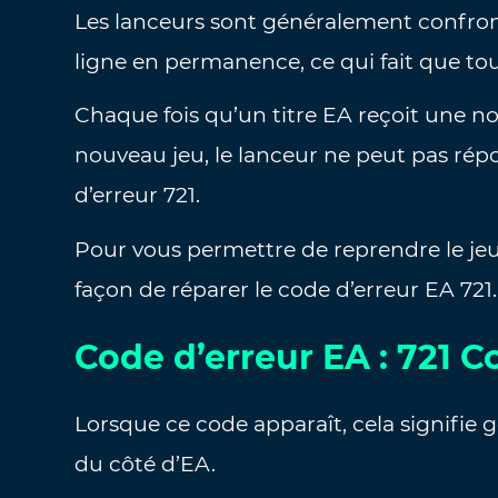
Les lanceurs sont généralement confron
ligne en permanence, ce qui fait que tou
Chaque fois qu’un titre EA reçoit une no
nouveau jeu, le lanceur ne peut pas rép
d’erreur 721.
Pour vous permettre de reprendre le jeu 
façon de réparer le code d’erreur EA 721.
Code d’erreur EA : 721 
Lorsque ce code apparaît, cela signifie
du côté d’EA.