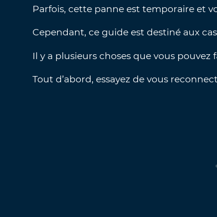
Parfois, cette panne est temporaire et 
Cependant, ce guide est destiné aux cas
Il y a plusieurs choses que vous pouvez 
Tout d’abord, essayez de vous reconnecte