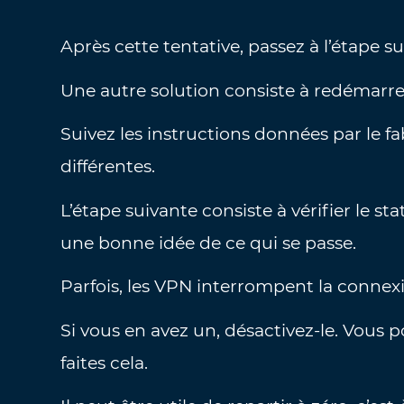
Après cette tentative, passez à l’étape su
Une autre solution consiste à redémarre
Suivez les instructions données par le 
différentes.
L’étape suivante consiste à vérifier le s
une bonne idée de ce qui se passe.
Parfois, les VPN interrompent la connexio
Si vous en avez un, désactivez-le. Vous 
faites cela.