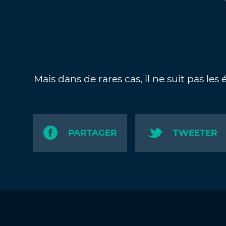
Mais dans de rares cas, il ne suit pas les 
PARTAGER
TWEETER