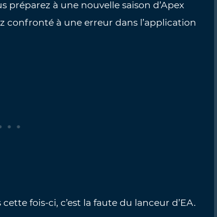
s préparez à une nouvelle saison d’Apex
z confronté à une erreur dans l’application
ette fois-ci, c’est la faute du lanceur d’EA.