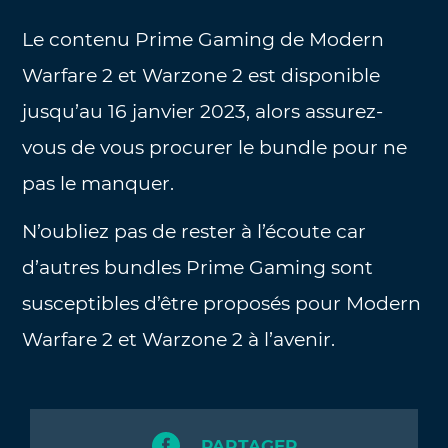
Le contenu Prime Gaming de Modern
Warfare 2 et Warzone 2 est disponible
jusqu’au 16 janvier 2023, alors assurez-
vous de vous procurer le bundle pour ne
pas le manquer.
N’oubliez pas de rester à l’écoute car
d’autres bundles Prime Gaming sont
susceptibles d’être proposés pour Modern
Warfare 2 et Warzone 2 à l’avenir.
PARTAGER