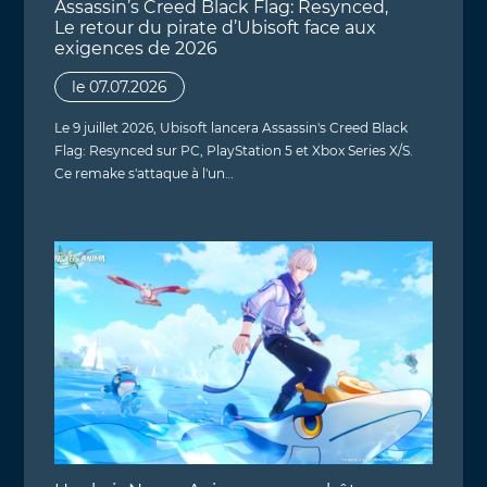
Assassin’s Creed Black Flag: Resynced,
Le retour du pirate d’Ubisoft face aux
exigences de 2026
le 07.07.2026
Le 9 juillet 2026, Ubisoft lancera Assassin's Creed Black
Flag: Resynced sur PC, PlayStation 5 et Xbox Series X/S.
Ce remake s'attaque à l'un…