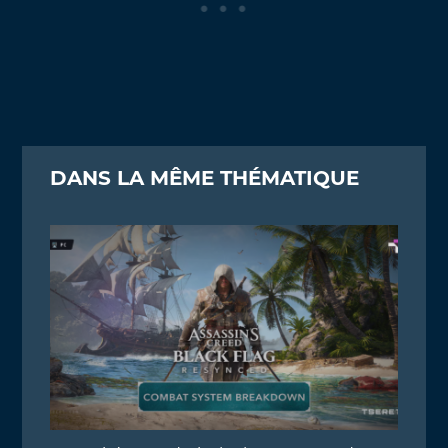
DANS LA MÊME THÉMATIQUE