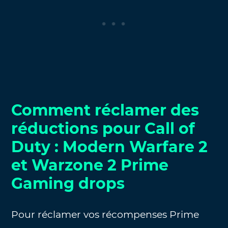
Comment réclamer des
réductions pour Call of
Duty : Modern Warfare 2
et Warzone 2 Prime
Gaming drops
Pour réclamer vos récompenses Prime