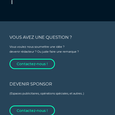
VOUS AVEZ UNE QUESTION ?
Vous voulez nous soumettre une idée ?
devenir rédacteur ? Ou juste faire une remarque ?
Contactez-nous !
DEVENIR SPONSOR
(Espaces publicitaires, opérations spéciales, et autres...)
Contactez-nous !