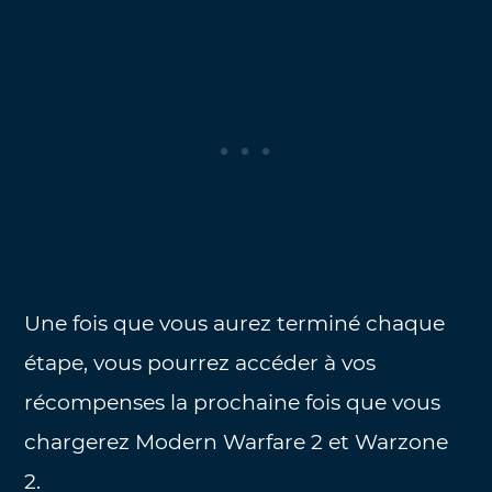
Une fois que vous aurez terminé chaque
étape, vous pourrez accéder à vos
récompenses la prochaine fois que vous
chargerez Modern Warfare 2 et Warzone
2.