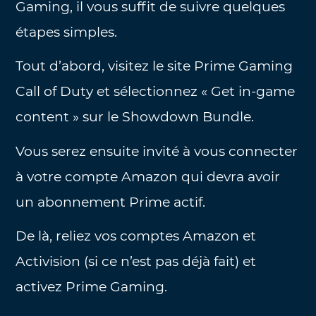
Gaming, il vous suffit de suivre quelques
étapes simples.
Tout d’abord, visitez le site Prime Gaming
Call of Duty et sélectionnez « Get in-game
content » sur le Showdown Bundle.
Vous serez ensuite invité à vous connecter
à votre compte Amazon qui devra avoir
un abonnement Prime actif.
De là, reliez vos comptes Amazon et
Activision (si ce n’est pas déjà fait) et
activez Prime Gaming.