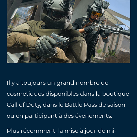
Il y a toujours un grand nombre de
cosmétiques disponibles dans la boutique
Call of Duty, dans le Battle Pass de saison
ou en participant à des événements.
Plus récemment, la mise à jour de mi-