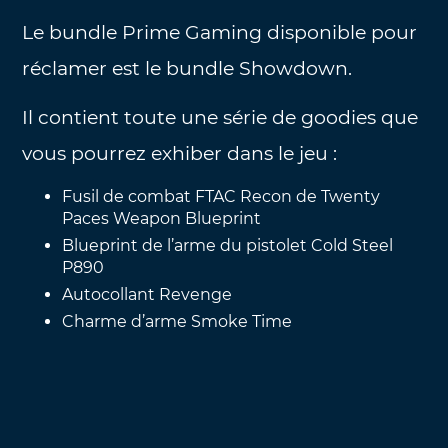
Le bundle Prime Gaming disponible pour
réclamer est le bundle Showdown.
Il contient toute une série de goodies que
vous pourrez exhiber dans le jeu :
Fusil de combat FTAC Recon de Twenty
Paces Weapon Blueprint
Blueprint de l’arme du pistolet Cold Steel
P890
Autocollant Revenge
Charme d’arme Smoke Time