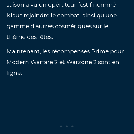
saison a vu un opérateur festif nommé
Klaus rejoindre le combat, ainsi qu’une
gamme d’autres cosmétiques sur le
thème des fêtes.
Maintenant, les récompenses Prime pour
Modern Warfare 2 et Warzone 2 sont en
ligne.