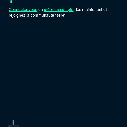
Connecter vous
ou
créer un compte
dès maintenant et
rejoignez la communauté tseret