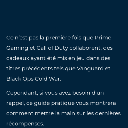
Ce n’est pas la première fois que Prime
Gaming et Call of Duty collaborent, des
cadeaux ayant été mis en jeu dans des
titres précédents tels que Vanguard et
Black Ops Cold War.
Cependant, si vous avez besoin d’un
rappel, ce guide pratique vous montrera
comment mettre la main sur les dernières
récompenses.