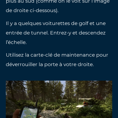
plus au sud (comme on le voit sur l’image
de droite ci-dessous).
Il y a quelques voiturettes de golf et une
entrée de tunnel. Entrez-y et descendez
l’échelle.
Utilisez la carte-clé de maintenance pour
déverrouiller la porte à votre droite.