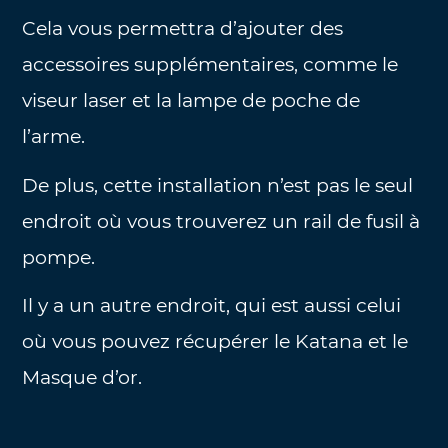
Cela vous permettra d’ajouter des
accessoires supplémentaires, comme le
viseur laser et la lampe de poche de
l’arme.
De plus, cette installation n’est pas le seul
endroit où vous trouverez un rail de fusil à
pompe.
Il y a un autre endroit, qui est aussi celui
où vous pouvez récupérer le Katana et le
Masque d’or.