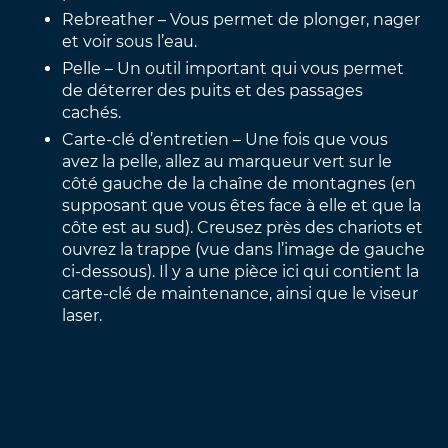
Rebreather – Vous permet de plonger, nager
et voir sous l’eau.
Pelle – Un outil important qui vous permet
de déterrer des puits et des passages
cachés.
Carte-clé d’entretien – Une fois que vous
avez la pelle, allez au marqueur vert sur le
côté gauche de la chaîne de montagnes (en
supposant que vous êtes face à elle et que la
côte est au sud). Creusez près des chariots et
ouvrez la trappe (vue dans l’image de gauche
ci-dessous). Il y a une pièce ici qui contient la
carte-clé de maintenance, ainsi que le viseur
laser.