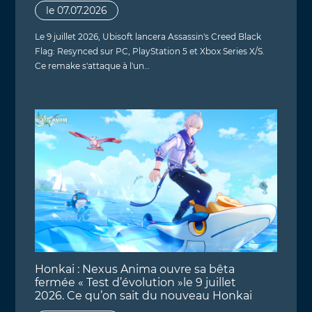
le 07.07.2026
Le 9 juillet 2026, Ubisoft lancera Assassin's Creed Black
Flag: Resynced sur PC, PlayStation 5 et Xbox Series X/S.
Ce remake s'attaque à l'un…
Honkai : Nexus Anima ouvre sa bêta
fermée « Test d’évolution »le 9 juillet
2026. Ce qu’on sait du nouveau Honkai