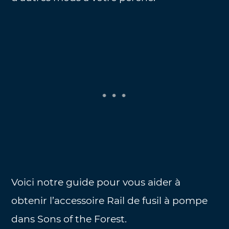
Voici notre guide pour vous aider à
obtenir l’accessoire Rail de fusil à pompe
dans Sons of the Forest.