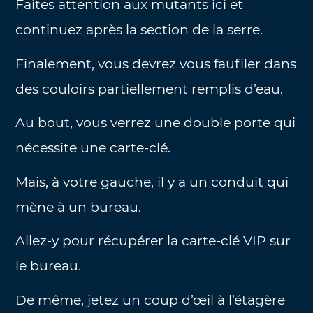
Faites attention aux mutants ici et
continuez après la section de la serre.
Finalement, vous devrez vous faufiler dans
des couloirs partiellement remplis d’eau.
Au bout, vous verrez une double porte qui
nécessite une carte-clé.
Mais, à votre gauche, il y a un conduit qui
mène à un bureau.
Allez-y pour récupérer la carte-clé VIP sur
le bureau.
De même, jetez un coup d’œil à l’étagère