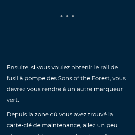
Ensuite, si vous voulez obtenir le rail de
fusil à pompe des Sons of the Forest, vous
devrez vous rendre à un autre marqueur
vert.
Depuis la zone où vous avez trouvé la
carte-clé de maintenance, allez un peu