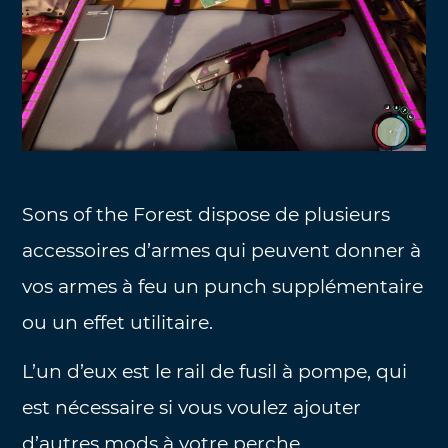
Sons of the Forest dispose de plusieurs
accessoires d’armes qui peuvent donner à
vos armes à feu un punch supplémentaire
ou un effet utilitaire.
L’un d’eux est le rail de fusil à pompe, qui
est nécessaire si vous voulez ajouter
d’autres mods à votre perche.