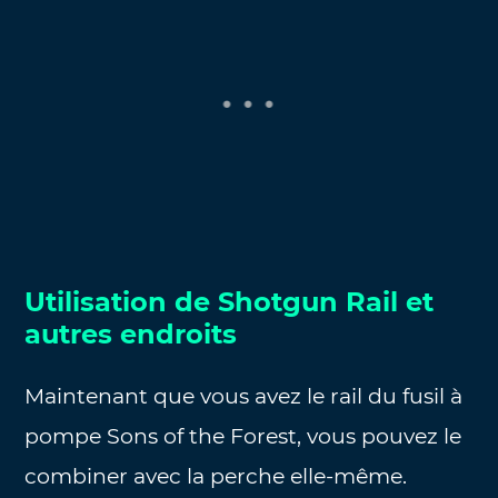
Utilisation de Shotgun Rail et
autres endroits
Maintenant que vous avez le rail du fusil à
pompe Sons of the Forest, vous pouvez le
combiner avec la perche elle-même.