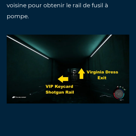
voisine pour obtenir le rail de fusil à
pompe.