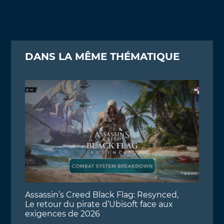
DANS LA MÊME THÉMATIQUE
Assassin’s Creed Black Flag: Resynced,
Le retour du pirate d’Ubisoft face aux
exigences de 2026