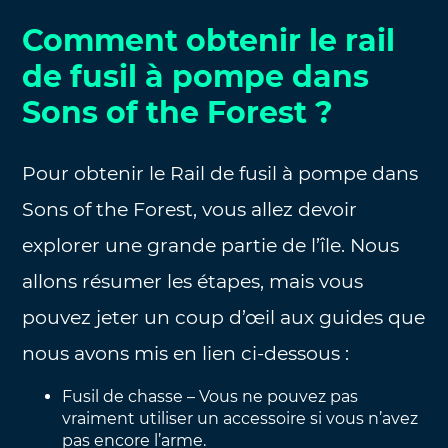
Comment obtenir le rail
de fusil à pompe dans
Sons of the Forest ?
Pour obtenir le Rail de fusil à pompe dans
Sons of the Forest, vous allez devoir
explorer une grande partie de l’île. Nous
allons résumer les étapes, mais vous
pouvez jeter un coup d’œil aux guides que
nous avons mis en lien ci-dessous :
Fusil de chasse – Vous ne pouvez pas
vraiment utiliser un accessoire si vous n’avez
pas encore l’arme.