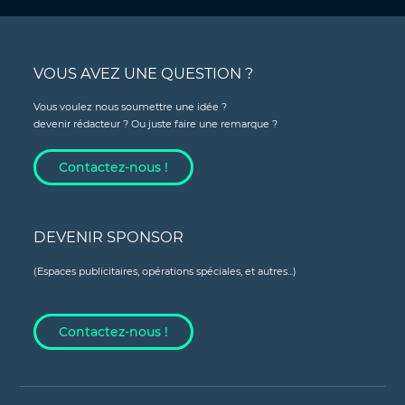
VOUS AVEZ UNE QUESTION ?
Vous voulez nous soumettre une idée ?
devenir rédacteur ? Ou juste faire une remarque ?
Contactez-nous !
DEVENIR SPONSOR
(Espaces publicitaires, opérations spéciales, et autres...)
Contactez-nous !