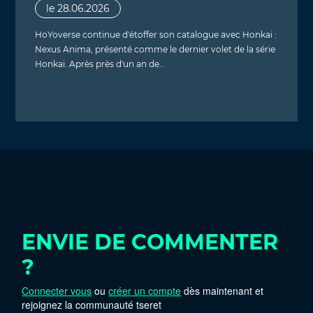
le 28.06.2026
HoYoverse continue d'étoffer son catalogue avec Honkai :
Nexus Anima, présenté comme le dernier volet de la série
Honkai. Après près d'un an de…
ENVIE DE COMMENTER
?
Connecter vous
ou
créer un compte
dès maintenant et
rejoignez la communauté tseret