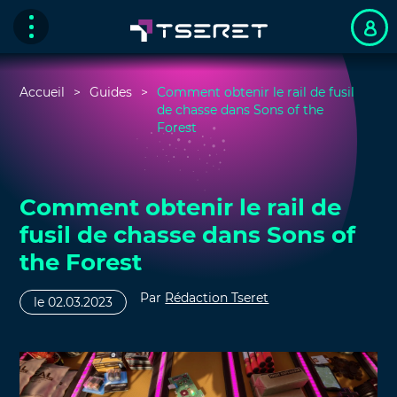
Accueil
Guides
Comment obtenir le rail de fusil
de chasse dans Sons of the
Forest
Comment obtenir le rail de
fusil de chasse dans Sons of
the Forest
Par
Rédaction Tseret
le 02.03.2023