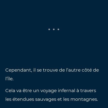
Cependant, il se trouve de l’autre côté de
l’île.
Cela va être un voyage infernal à travers
les étendues sauvages et les montagnes.