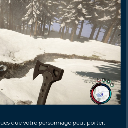
nues que votre personnage peut porter.