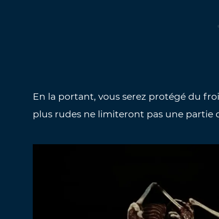
En la portant, vous serez protégé du froi
plus rudes ne limiteront pas une partie