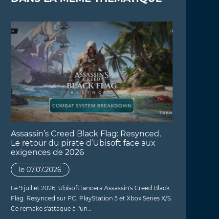
Assassin’s Creed Black Flag: Resynced,
Le retour du pirate d’Ubisoft face aux
exigences de 2026
le 07.07.2026
Le 9 juillet 2026, Ubisoft lancera Assassin's Creed Black
Flag: Resynced sur PC, PlayStation 5 et Xbox Series X/S.
Ce remake s'attaque à l'un…