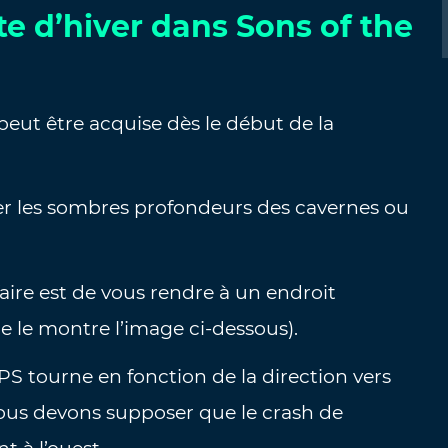
e d’hiver dans Sons of the
peut être acquise dès le début de la
r les sombres profondeurs des cavernes ou
faire est de vous rendre à un endroit
 le montre l’image ci-dessous).
S tourne en fonction de la direction vers
nous devons supposer que le crash de