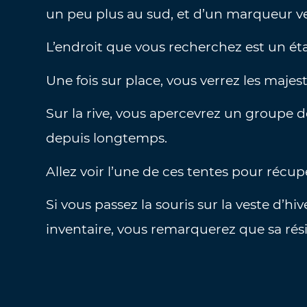
un peu plus au sud, et d’un marqueur vert
L’endroit que vous recherchez est un éta
Une fois sur place, vous verrez les maje
Sur la rive, vous apercevrez un groupe 
depuis longtemps.
Allez voir l’une de ces tentes pour récupé
Si vous passez la souris sur la veste d’hi
inventaire, vous remarquerez que sa rés