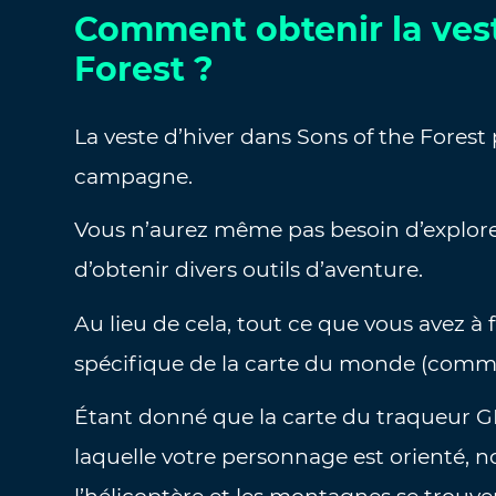
Comment obtenir la vest
Forest ?
La veste d’hiver dans Sons of the Forest 
campagne.
Vous n’aurez même pas besoin d’explore
d’obtenir divers outils d’aventure.
Au lieu de cela, tout ce que vous avez à 
spécifique de la carte du monde (comme
Étant donné que la carte du traqueur GP
laquelle votre personnage est orienté, 