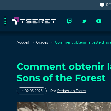
P
Accueil
Guides
Comment obtenir la veste d’hive
Comment obtenir la
Sons of the Forest
le 02.03.2023
Par
Rédaction Tseret