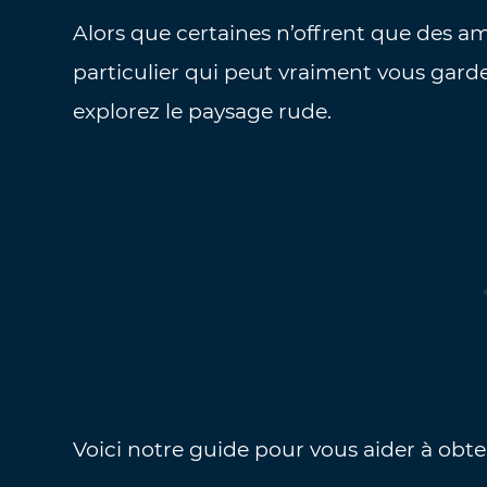
Alors que certaines n’offrent que des amé
particulier qui peut vraiment vous gard
explorez le paysage rude.
Voici notre guide pour vous aider à obten