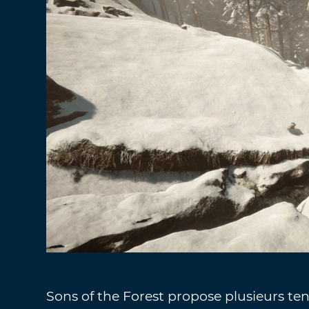
Sons of the Forest propose plusieurs te