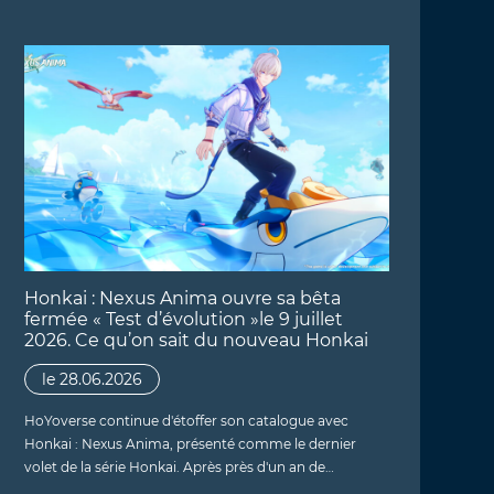
Honkai : Nexus Anima ouvre sa bêta
fermée « Test d’évolution »le 9 juillet
2026. Ce qu’on sait du nouveau Honkai
le 28.06.2026
HoYoverse continue d'étoffer son catalogue avec
Honkai : Nexus Anima, présenté comme le dernier
volet de la série Honkai. Après près d'un an de…