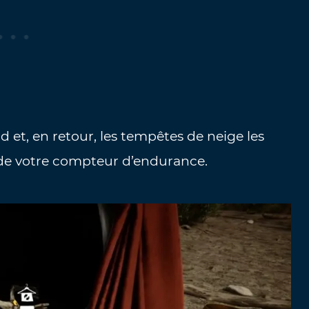
d et, en retour, les tempêtes de neige les
 de votre compteur d’endurance.