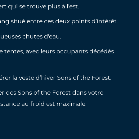
 qui se trouve plus à l’est.
ng situé entre ces deux points d’intérêt.
stueuses chutes d’eau.
de tentes, avec leurs occupants décédés
rer la veste d’hiver Sons of the Forest.
ver des Sons of the Forest dans votre
istance au froid est maximale.