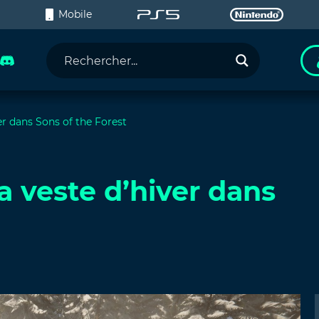
C
Mobile
r dans Sons of the Forest
 veste d’hiver dans