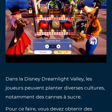
Dans la Disney Dreamlight Valley, les
joueurs peuvent planter diverses cultures,
notamment des cannes à sucre.
Pour ce faire, vous devez obtenir des