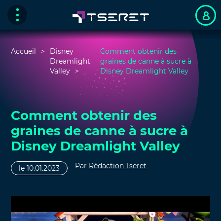
Accueil
Disney
Comment obtenir des
Dreamlight
graines de canne à sucre à
Valley
Disney Dreamlight Valley
Comment obtenir des
graines de canne à sucre à
Disney Dreamlight Valley
Par
Rédaction Tseret
le 10.01.2023