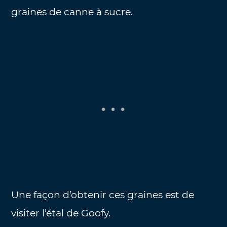
graines de canne à sucre.
Une façon d’obtenir ces graines est de
visiter l’étal de Goofy.