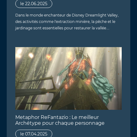
le 22.06.2025
Dans le monde enchanteur de Disney Dreamlight Valley,
des activités comme l'extraction minière, la pêche et le
jardinage sont essentielles pour restaurer la vallée.…
Metaphor ReFantazio : Le meilleur
Archétype pour chaque personnage
le 07.04.2025