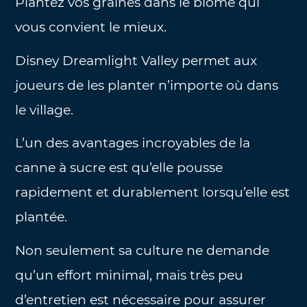
Plantez vos graines dans le biome qui
vous convient le mieux.
Disney Dreamlight Valley permet aux
joueurs de les planter n’importe où dans
le village.
L’un des avantages incroyables de la
canne à sucre est qu’elle pousse
rapidement et durablement lorsqu’elle est
plantée.
Non seulement sa culture ne demande
qu’un effort minimal, mais très peu
d’entretien est nécessaire pour assurer