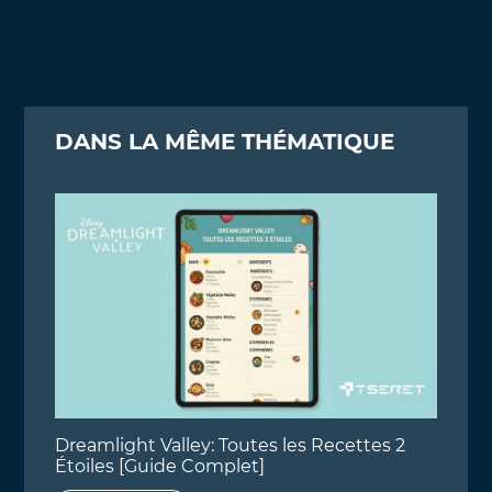
DANS LA MÊME THÉMATIQUE
Dreamlight Valley: Toutes les Recettes 2
Étoiles [Guide Complet]