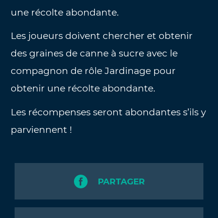
une récolte abondante.
Les joueurs doivent chercher et obtenir
des graines de canne à sucre avec le
compagnon de rôle Jardinage pour
obtenir une récolte abondante.
Les récompenses seront abondantes s’ils y
parviennent !
PARTAGER