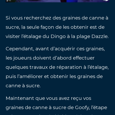
Si vous recherchez des graines de canne à
sucre, la seule façon de les obtenir est de
visiter l’étalage du Dingo à la plage Dazzle.
Cependant, avant d’acquérir ces graines,
les joueurs doivent d’abord effectuer
quelques travaux de réparation à l’étalage,
puis l’améliorer et obtenir les graines de
canne à sucre.
Maintenant que vous avez reçu vos
graines de canne à sucre de Goofy, l’étape