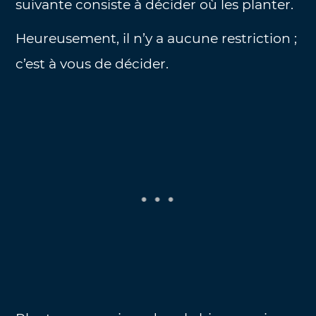
suivante consiste à décider où les planter.
Heureusement, il n’y a aucune restriction ;
c’est à vous de décider.