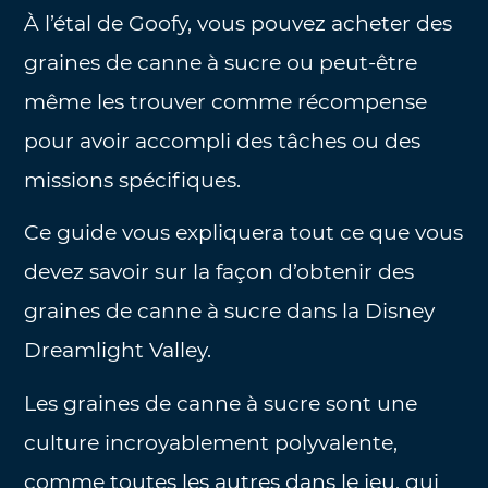
À l’étal de Goofy, vous pouvez acheter des
graines de canne à sucre ou peut-être
même les trouver comme récompense
pour avoir accompli des tâches ou des
missions spécifiques.
Ce guide vous expliquera tout ce que vous
devez savoir sur la façon d’obtenir des
graines de canne à sucre dans la Disney
Dreamlight Valley.
Les graines de canne à sucre sont une
culture incroyablement polyvalente,
comme toutes les autres dans le jeu, qui