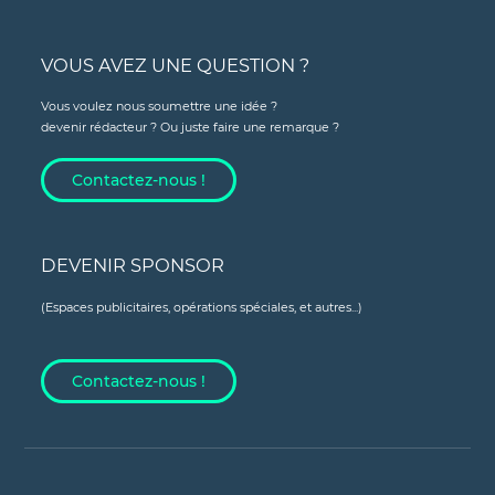
VOUS AVEZ UNE QUESTION ?
Vous voulez nous soumettre une idée ?
devenir rédacteur ? Ou juste faire une remarque ?
Contactez-nous !
DEVENIR SPONSOR
(Espaces publicitaires, opérations spéciales, et autres...)
Contactez-nous !