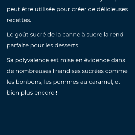
peut être utilisée pour créer de délicieuses
recettes.
Le goût sucré de la canne à sucre la rend
parfaite pour les desserts.
Sa polyvalence est mise en évidence dans
de nombreuses friandises sucrées comme
les bonbons, les pommes au caramel, et
bien plus encore !