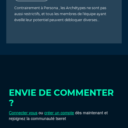
Contrairement à Persona , les Archétypes ne sont pas
aussi restrictifs, et tous les membres de l'équipe ayant
éveillé leur potentiel peuvent débloquer diverses…
ENVIE DE COMMENTER
?
Connecter vous
ou
créer un compte
dès maintenant et
rejoignez la communauté tseret