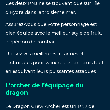
Ces deux PNJ ne se trouvent que sur l’île
d’Hydra dans la troisième mer.
Assurez-vous que votre personnage est
bien équipé avec le meilleur style de fruit,
d’épée ou de combat.
Utilisez vos meilleures attaques et
techniques pour vaincre ces ennemis tout
en esquivant leurs puissantes attaques.
L’archer de l’équipage du
dragon
Le Dragon Crew Archer est un PNJ de