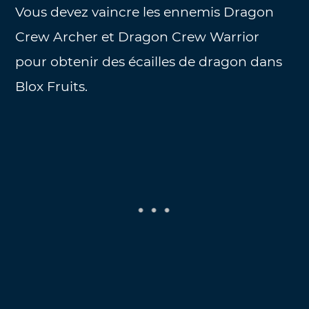
Vous devez vaincre les ennemis Dragon
Crew Archer et Dragon Crew Warrior
pour obtenir des écailles de dragon dans
Blox Fruits.