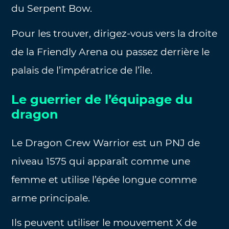
du Serpent Bow.
Pour les trouver, dirigez-vous vers la droite
de la Friendly Arena ou passez derrière le
palais de l’impératrice de l’île.
Le guerrier de l’équipage du
dragon
Le Dragon Crew Warrior est un PNJ de
niveau 1575 qui apparaît comme une
femme et utilise l’épée longue comme
arme principale.
Ils peuvent utiliser le mouvement X de