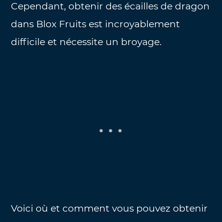
Cependant, obtenir des écailles de dragon
dans Blox Fruits est incroyablement
difficile et nécessite un broyage.
Voici où et comment vous pouvez obtenir