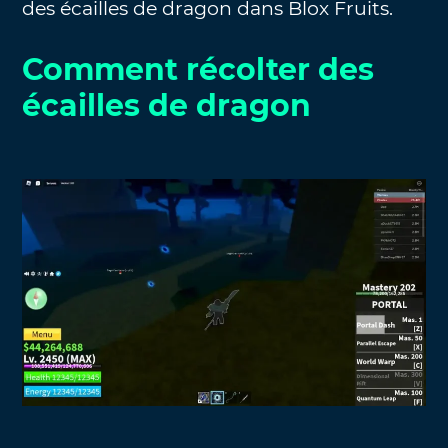
des écailles de dragon dans Blox Fruits.
Comment récolter des
écailles de dragon