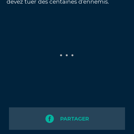
devez tuer des centaines d’ennemis.
PARTAGER