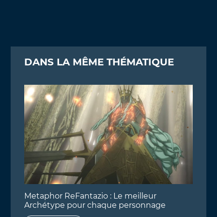
DANS LA MÊME THÉMATIQUE
Metaphor ReFantazio : Le meilleur
Archétype pour chaque personnage