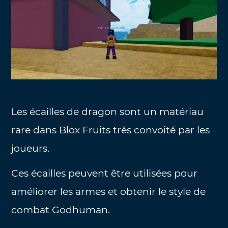
Les écailles de dragon sont un matériau
rare dans Blox Fruits très convoité par les
joueurs.
Ces écailles peuvent être utilisées pour
améliorer les armes et obtenir le style de
combat Godhuman.