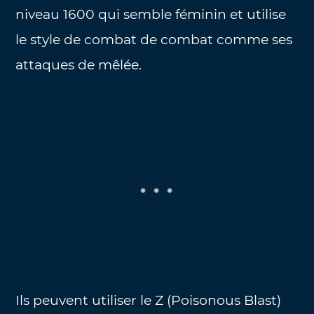
niveau 1600 qui semble féminin et utilise
le style de combat de combat comme ses
attaques de mêlée.
Ils peuvent utiliser le Z (Poisonous Blast)