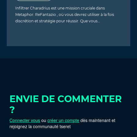
Infiltrer Charadrius est une mission cruciale dans
Metaphor: ReFantazio , où vous devrez utiliser à la fois
discrétion et stratégie pour réussir. Que vous…
ENVIE DE COMMENTER
?
Connecter vous
ou
créer un compte
dès maintenant et
rejoignez la communauté tseret