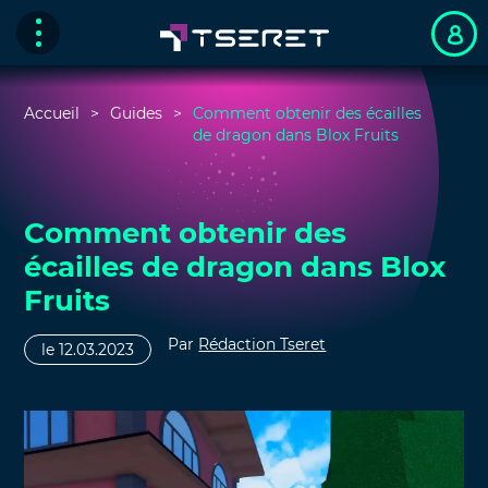
Accueil
Guides
Comment obtenir des écailles
de dragon dans Blox Fruits
Comment obtenir des
écailles de dragon dans Blox
Fruits
Par
Rédaction Tseret
le 12.03.2023