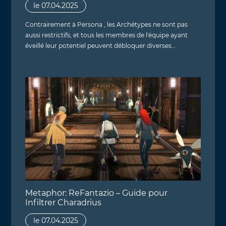
le 07.04.2025
Contrairement à Persona , les Archétypes ne sont pas
aussi restrictifs, et tous les membres de l'équipe ayant
éveillé leur potentiel peuvent débloquer diverses…
Metaphor: ReFantazio – Guide pour
Infiltrer Charadrius
le 07.04.2025