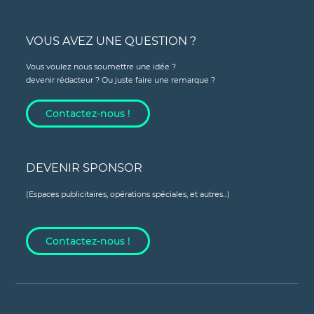
VOUS AVEZ UNE QUESTION ?
Vous voulez nous soumettre une idée ?
devenir rédacteur ? Ou juste faire une remarque ?
Contactez-nous !
DEVENIR SPONSOR
(Espaces publicitaires, opérations spéciales, et autres...)
Contactez-nous !