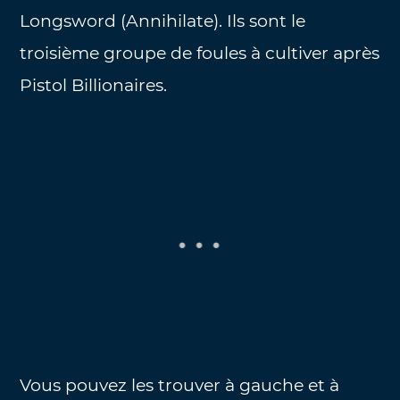
Longsword (Annihilate). Ils sont le
troisième groupe de foules à cultiver après
Pistol Billionaires.
Vous pouvez les trouver à gauche et à