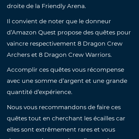
droite de la Friendly Arena.
Il convient de noter que le donneur
d’Amazon Quest propose des quêtes pour
vaincre respectivement 8 Dragon Crew
Archers et 8 Dragon Crew Warriors.
Accomplir ces quêtes vous récompense
avec une somme d’argent et une grande
quantité d’expérience.
Nous vous recommandons de faire ces
quêtes tout en cherchant les écailles car
elles sont extrêmement rares et vous