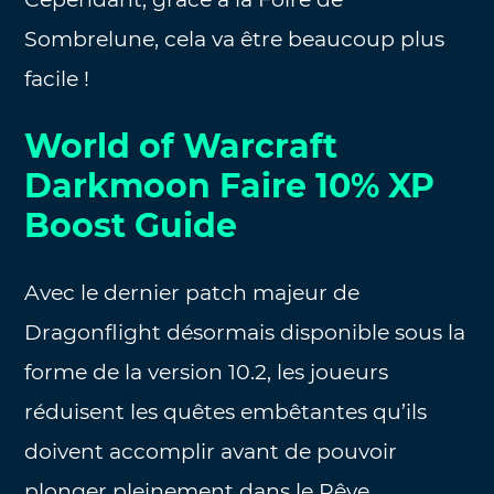
Sombrelune, cela va être beaucoup plus
facile !
World of Warcraft
Darkmoon Faire 10% XP
Boost Guide
Avec le dernier patch majeur de
Dragonflight désormais disponible sous la
forme de la version 10.2, les joueurs
réduisent les quêtes embêtantes qu’ils
doivent accomplir avant de pouvoir
plonger pleinement dans le Rêve