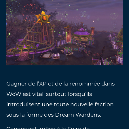
Gagner de l’XP et de la renommée dans
WoW est vital, surtout lorsqu’ils
introduisent une toute nouvelle faction
sous la forme des Dream Wardens.
Cependant, grâce à la Foire de