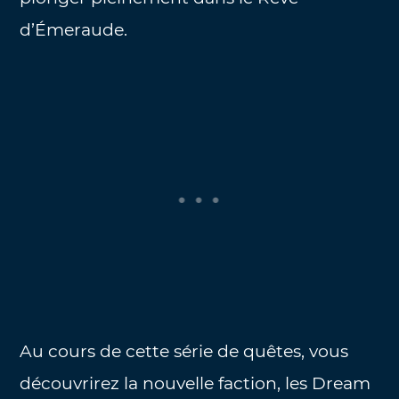
d’Émeraude.
Au cours de cette série de quêtes, vous
découvrirez la nouvelle faction, les Dream