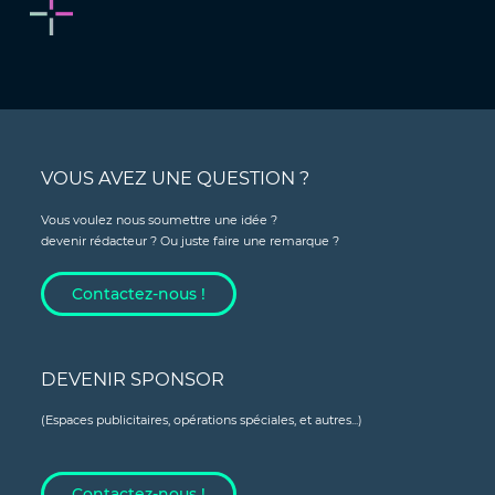
VOUS AVEZ UNE QUESTION ?
Vous voulez nous soumettre une idée ?
devenir rédacteur ? Ou juste faire une remarque ?
Contactez-nous !
DEVENIR SPONSOR
(Espaces publicitaires, opérations spéciales, et autres...)
Contactez-nous !