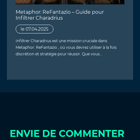
Metaphor: ReFantazio – Guide pour
Infiltrer Charadrius
le 07.04.2025
Infiltrer Charadrius est une mission cruciale dans
Metaphor: ReFantazio , où vous devrez utiliser à la fois
discrétion et stratégie pour réussir. Que vous…
ENVIE DE COMMENTER