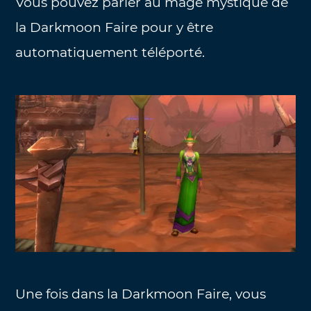
Vous pouvez parler au mage mystique de
la Darkmoon Faire pour y être
automatiquement téléporté.
Une fois dans la Darkmoon Faire, vous