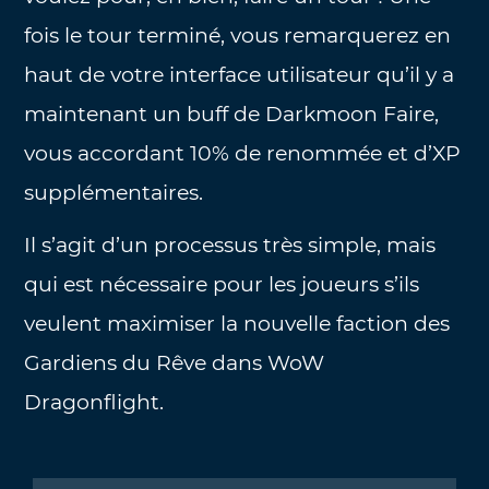
fois le tour terminé, vous remarquerez en
haut de votre interface utilisateur qu’il y a
maintenant un buff de Darkmoon Faire,
vous accordant 10% de renommée et d’XP
supplémentaires.
Il s’agit d’un processus très simple, mais
qui est nécessaire pour les joueurs s’ils
veulent maximiser la nouvelle faction des
Gardiens du Rêve dans WoW
Dragonflight.