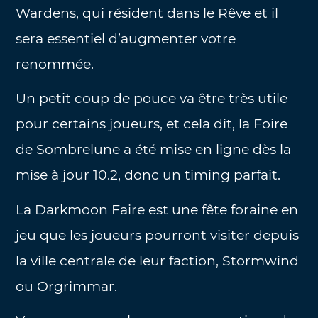
Wardens, qui résident dans le Rêve et il
sera essentiel d’augmenter votre
renommée.
Un petit coup de pouce va être très utile
pour certains joueurs, et cela dit, la Foire
de Sombrelune a été mise en ligne dès la
mise à jour 10.2, donc un timing parfait.
La Darkmoon Faire est une fête foraine en
jeu que les joueurs pourront visiter depuis
la ville centrale de leur faction, Stormwind
ou Orgrimmar.