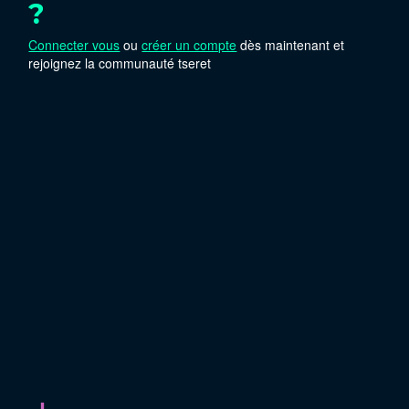
?
Connecter vous
ou
créer un compte
dès maintenant et
rejoignez la communauté tseret