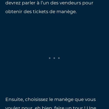
devrez parler à l’un des vendeurs pour
obtenir des tickets de manège.
Ensuite, choisissez le manège que vous
voulez pour, eh bien, faire un tour ! Une