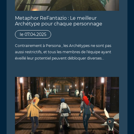
Metaphor ReFantazio : Le meilleur
Archétype pour chaque personnage
le 07.04.2025
Contrairement à Persona , les Archétypes ne sont pas
aussi restrictifs, et tous les membres de l'équipe ayant
éveillé leur potentiel peuvent débloquer diverses…