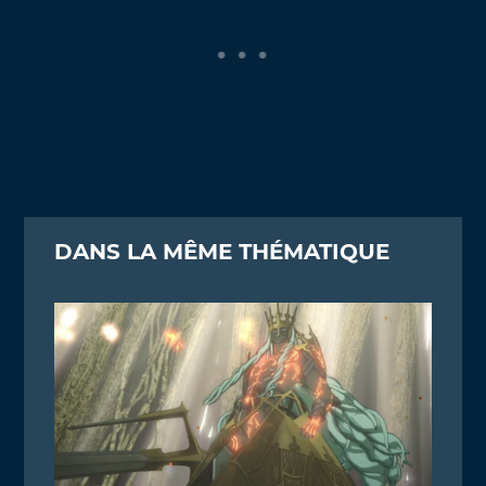
DANS LA MÊME THÉMATIQUE