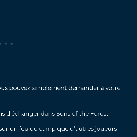
, vous pouvez simplement demander à votre
ns d’échanger dans Sons of the Forest.
e sur un feu de camp que d’autres joueurs