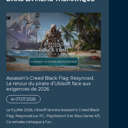
Assassin’s Creed Black Flag: Resynced,
Le retour du pirate d’Ubisoft face aux
exigences de 2026
le 07.07.2026
Le 9 juillet 2026, Ubisoft lancera Assassin's Creed Black
Flag: Resynced sur PC, PlayStation 5 et Xbox Series X/S.
Ce remake s'attaque à l'un…