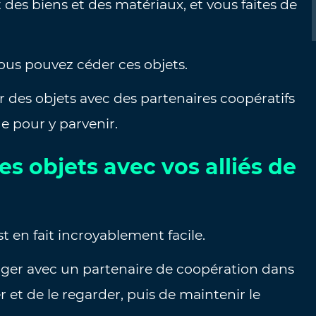
des biens et des matériaux, et vous faites de
ous pouvez céder ces objets.
des objets avec des partenaires coopératifs
de pour y parvenir.
s objets avec vos alliés de
 en fait incroyablement facile.
nger avec un partenaire de coopération dans
 et de le regarder, puis de maintenir le