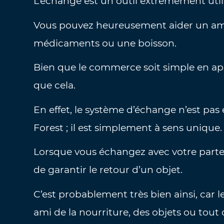
L’échange est un outil extrêmement utile 
Vous pouvez heureusement aider un ami
médicaments ou une boisson.
Bien que le commerce soit simple en ap
que cela.
En effet, le système d’échange n’est pas
Forest ; il est simplement à sens unique.
Lorsque vous échangez avec votre parte
de garantir le retour d’un objet.
C’est probablement très bien ainsi, car 
ami de la nourriture, des objets ou tout c