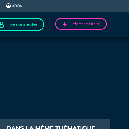
s'enregistrer
se connecter
DANS LA MÊME THÉMATIQUE