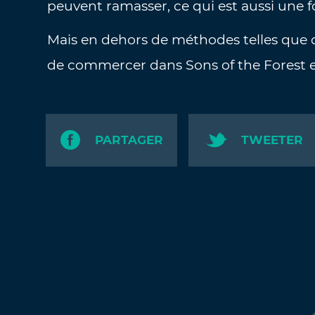
peuvent ramasser, ce qui est aussi une 
Mais en dehors de méthodes telles que ce
de commercer dans Sons of the Forest e
PARTAGER
TWEETER