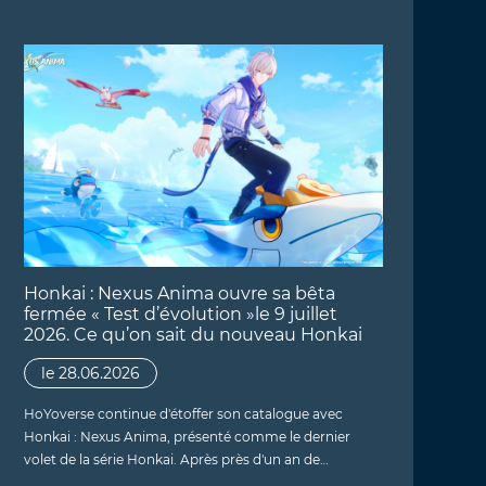
Honkai : Nexus Anima ouvre sa bêta
fermée « Test d’évolution »le 9 juillet
2026. Ce qu’on sait du nouveau Honkai
le 28.06.2026
HoYoverse continue d'étoffer son catalogue avec
Honkai : Nexus Anima, présenté comme le dernier
volet de la série Honkai. Après près d'un an de…