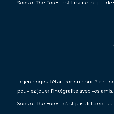
Sons of The Forest est la suite du jeu de
Le jeu original était connu pour être u
pouviez jouer l’intégralité avec vos amis.
Sons of The Forest n’est pas différent à 