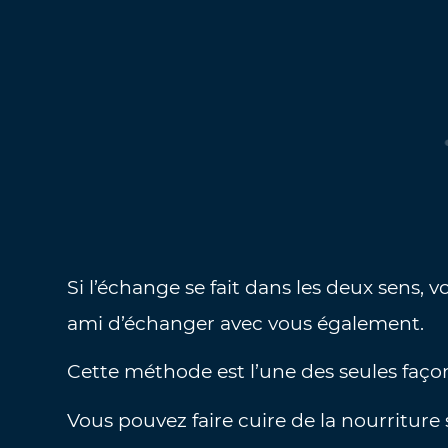
Si l’échange se fait dans les deux sens
ami d’échanger avec vous également.
Cette méthode est l’une des seules faço
Vous pouvez faire cuire de la nourritur