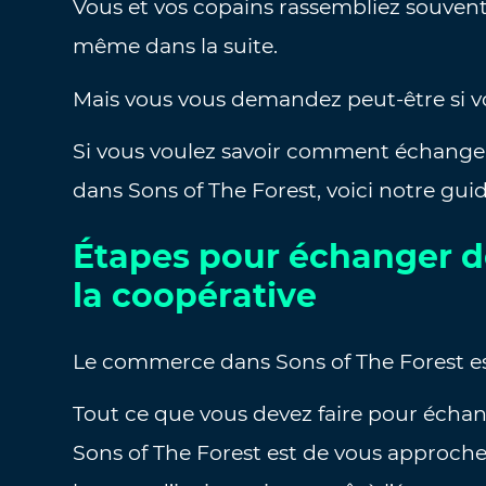
Vous et vos copains rassembliez souvent 
même dans la suite.
Mais vous vous demandez peut-être si v
Si vous voulez savoir comment échanger 
dans Sons of The Forest, voici notre gui
Étapes pour échanger de
la coopérative
Le commerce dans Sons of The Forest est
Tout ce que vous devez faire pour écha
Sons of The Forest est de vous approcher