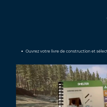
Ouvrez votre livre de construction et séle