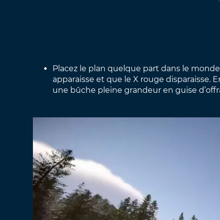
Placez le plan quelque part dans le monde
apparaisse et que le X rouge disparaisse. 
une bûche pleine grandeur en guise d’off