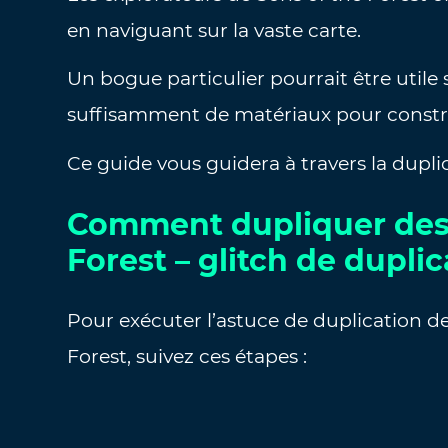
en naviguant sur la vaste carte.
Un bogue particulier pourrait être utile
suffisamment de matériaux pour constru
Ce guide vous guidera à travers la dupli
Comment dupliquer des 
Forest – glitch de duplic
Pour exécuter l’astuce de duplication d
Forest, suivez ces étapes :