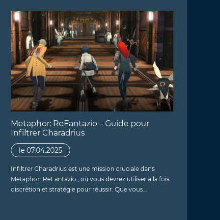
Metaphor: ReFantazio – Guide pour
Infiltrer Charadrius
le 07.04.2025
Infiltrer Charadrius est une mission cruciale dans
Metaphor: ReFantazio , où vous devrez utiliser à la fois
discrétion et stratégie pour réussir. Que vous…