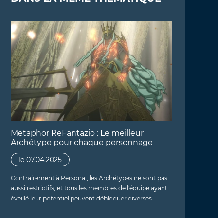
Metaphor ReFantazio : Le meilleur
Archétype pour chaque personnage
le 07.04.2025
Contrairement à Persona , les Archétypes ne sont pas
aussi restrictifs, et tous les membres de l'équipe ayant
éveillé leur potentiel peuvent débloquer diverses…