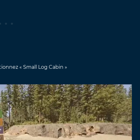
ctionnez « Small Log Cabin »