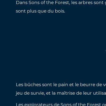
Dans Sons of the Forest, les arbres sont
sont plus que du bois.
Les bûches sont le pain et le beurre de 
jeu de survie, et la maîtrise de leur utilis
Les explorateurs de Sons of the Forest 