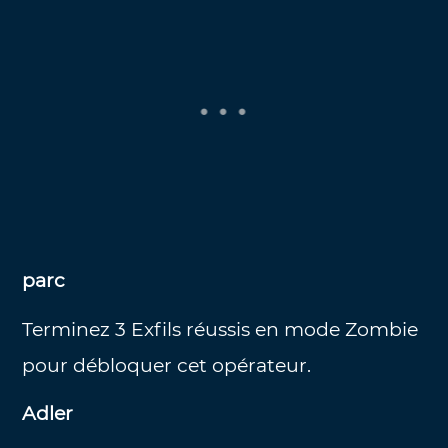
parc
Terminez 3 Exfils réussis en mode Zombie
pour débloquer cet opérateur.
Adler