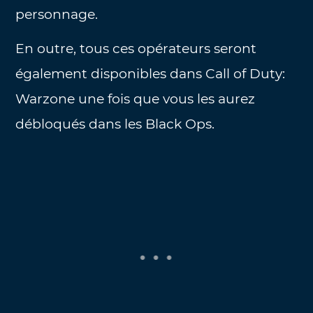
personnage.
En outre, tous ces opérateurs seront
également disponibles dans Call of Duty:
Warzone une fois que vous les aurez
débloqués dans les Black Ops.