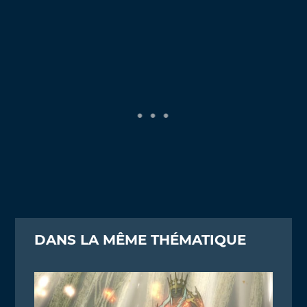
DANS LA MÊME THÉMATIQUE