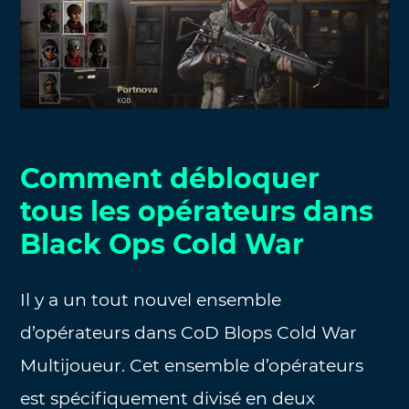
Comment débloquer
tous les opérateurs dans
Black Ops Cold War
Il y a un tout nouvel ensemble
d’opérateurs dans CoD Blops Cold War
Multijoueur. Cet ensemble d’opérateurs
est spécifiquement divisé en deux