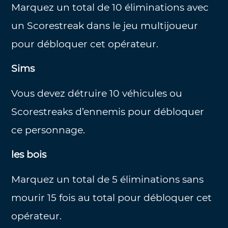
Marquez un total de 10 éliminations avec
un Scorestreak dans le jeu multijoueur
pour débloquer cet opérateur.
Sims
Vous devez détruire 10 véhicules ou
Scorestreaks d’ennemis pour débloquer
ce personnage.
les bois
Marquez un total de 5 éliminations sans
mourir 15 fois au total pour débloquer cet
opérateur.