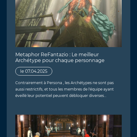
Metaphor ReFantazio : Le meilleur
Archétype pour chaque personnage
le 07.04.2025
Contrairement à Persona , les Archétypes ne sont pas
aussi restrictifs, et tous les membres de l'équipe ayant
éveillé leur potentiel peuvent débloquer diverses…