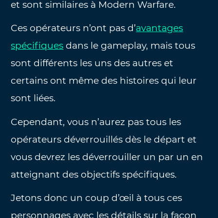
et sont similaires à Modern Warfare.
Ces opérateurs n’ont pas d’
avantages
spécifiques
dans le gameplay, mais tous
sont différents les uns des autres et
certains ont même des histoires qui leur
sont liées.
Cependant, vous n’aurez pas tous les
opérateurs déverrouillés dès le départ et
vous devrez les déverrouiller un par un en
atteignant des objectifs spécifiques.
Jetons donc un coup d’œil à tous ces
personnages avec les détails sur la façon