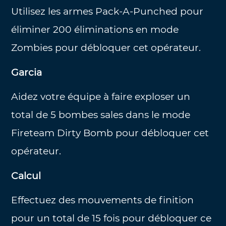
Utilisez les armes Pack-A-Punched pour
éliminer 200 éliminations en mode
Zombies pour débloquer cet opérateur.
Garcia
Aidez votre équipe à faire exploser un
total de 5 bombes sales dans le mode
Fireteam Dirty Bomb pour débloquer cet
opérateur.
Calcul
Effectuez des mouvements de finition
pour un total de 15 fois pour débloquer ce