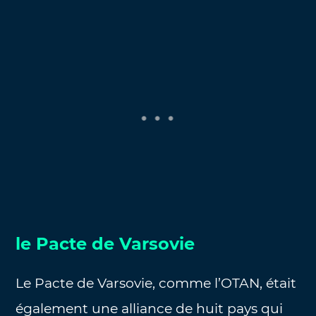
le Pacte de Varsovie
Le Pacte de Varsovie, comme l’OTAN, était
également une alliance de huit pays qui