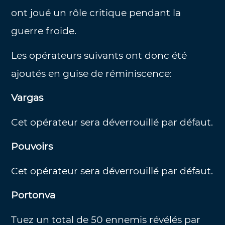
ont joué un rôle critique pendant la
guerre froide.
Les opérateurs suivants ont donc été
ajoutés en guise de réminiscence:
Vargas
Cet opérateur sera déverrouillé par défaut.
Pouvoirs
Cet opérateur sera déverrouillé par défaut.
Portonva
Tuez un total de 50 ennemis révélés par