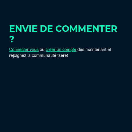
ENVIE DE COMMENTER
?
Connecter vous
ou
créer un compte
dès maintenant et
rejoignez la communauté tseret