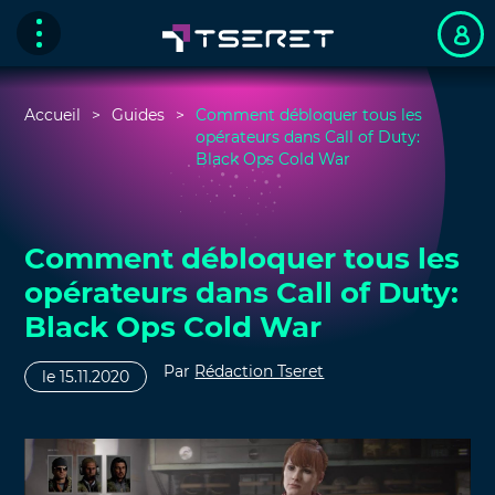
Accueil
Guides
Comment débloquer tous les
opérateurs dans Call of Duty:
Black Ops Cold War
Comment débloquer tous les
opérateurs dans Call of Duty:
Black Ops Cold War
Par
Rédaction Tseret
le 15.11.2020