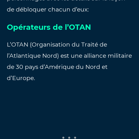
de débloquer chacun d’eux:
Opérateurs de l’OTAN
L’OTAN (Organisation du Traité de
l’Atlantique Nord) est une alliance militaire
de 30 pays d’Amérique du Nord et
d’Europe.