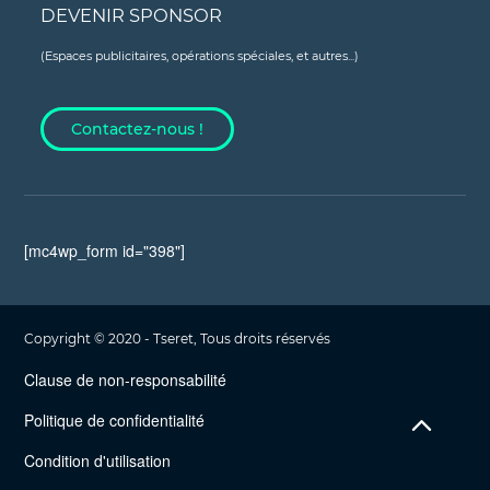
DEVENIR SPONSOR
(Espaces publicitaires, opérations spéciales, et autres...)
Contactez-nous !
[mc4wp_form id="398"]
Copyright © 2020 - Tseret, Tous droits réservés
Clause de non-responsabilité
Politique de confidentialité
Condition d'utilisation