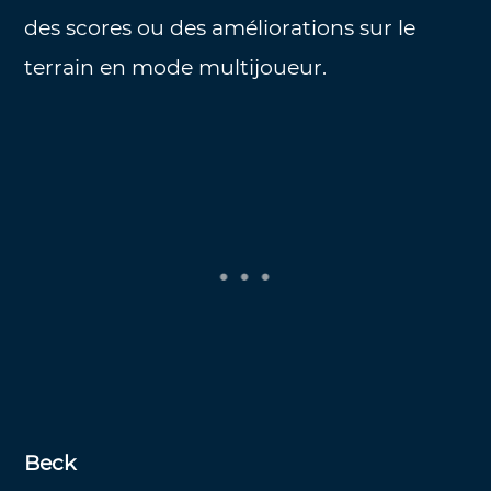
des scores ou des améliorations sur le
terrain en mode multijoueur.
Beck