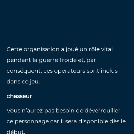
Cette organisation a joué un rôle vital
pendant la guerre froide et, par
conséquent, ces opérateurs sont inclus
dans ce jeu.
chasseur
Vous n’aurez pas besoin de déverrouiller
ce personnage car il sera disponible dès le
début.