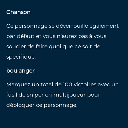
Chanson
Ce personnage se déverrouille également
par défaut et vous n’aurez pas à vous
soucier de faire quoi que ce soit de
spécifique.
boulanger
Marquez un total de 100 victoires avec un
fusil de sniper en multijoueur pour
débloquer ce personnage.