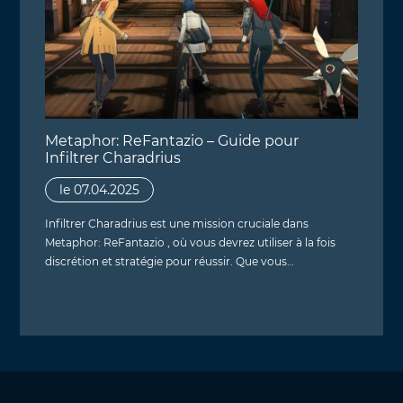
Metaphor: ReFantazio – Guide pour
Infiltrer Charadrius
le 07.04.2025
Infiltrer Charadrius est une mission cruciale dans
Metaphor: ReFantazio , où vous devrez utiliser à la fois
discrétion et stratégie pour réussir. Que vous…