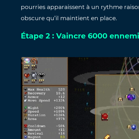
pourries apparaissent à un rythme raison
obscure qu’il maintient en place.
Étape 2 : Vaincre 6000 ennemi