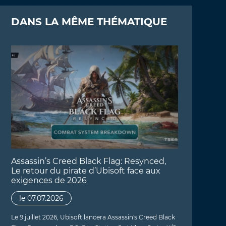
DANS LA MÊME THÉMATIQUE
Assassin’s Creed Black Flag: Resynced,
Le retour du pirate d’Ubisoft face aux
exigences de 2026
le 07.07.2026
Le 9 juillet 2026, Ubisoft lancera Assassin's Creed Black