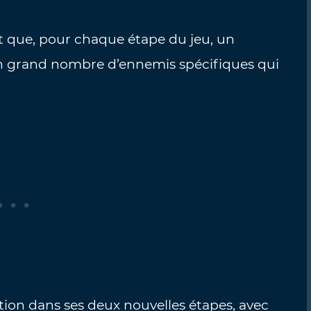
ut que, pour chaque étape du jeu, un
n grand nombre d’ennemis spécifiques qui
ition dans ses deux nouvelles étapes, avec