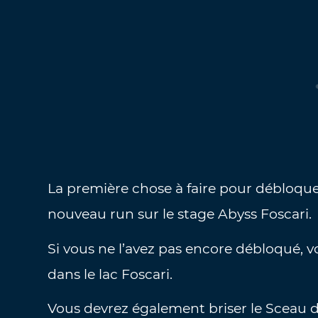
La première chose à faire pour débloq
nouveau run sur le stage Abyss Foscari.
Si vous ne l’avez pas encore débloqué, vo
dans le lac Foscari.
Vous devrez également briser le Sceau de