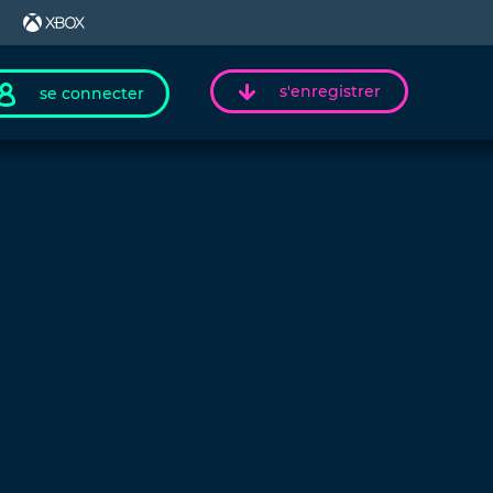
s'enregistrer
se connecter