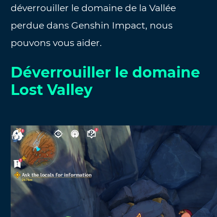
déverrouiller le domaine de la Vallée
perdue dans Genshin Impact, nous
pouvons vous aider.
Déverrouiller le domaine
Lost Valley