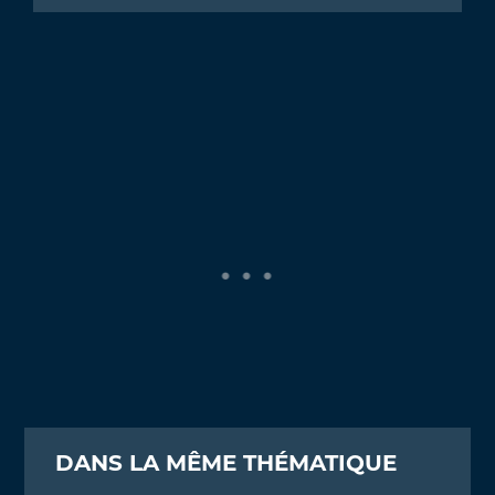
DANS LA MÊME THÉMATIQUE