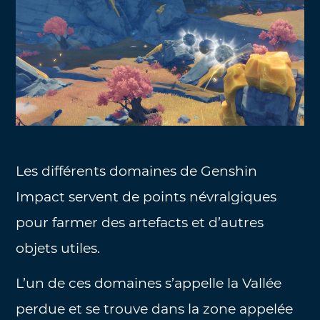
Les différents domaines de Genshin
Impact servent de points névralgiques
pour farmer des artefacts et d’autres
objets utiles.
L’un de ces domaines s’appelle la Vallée
perdue et se trouve dans la zone appelée