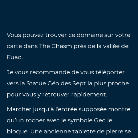
Vous pouvez trouver ce domaine sur votre
carte dans The Chasm près de la vallée de
Fuao.
Je vous recommande de vous téléporter
vers la Statue Géo des Sept la plus proche
pour vous y retrouver rapidement.
Marcher jusqu’à l’entrée supposée montre
qu’un rocher avec le symbole Geo le
bloque. Une ancienne tablette de pierre se