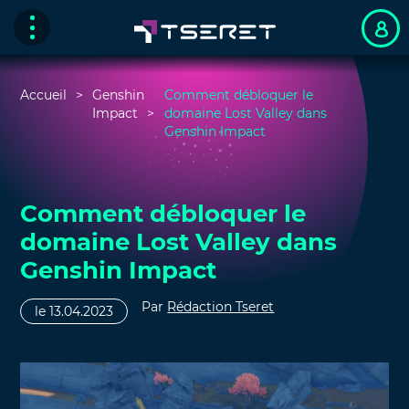
Accueil
Genshin
Comment débloquer le
Impact
domaine Lost Valley dans
Genshin Impact
Comment débloquer le
domaine Lost Valley dans
Genshin Impact
Par
Rédaction Tseret
le 13.04.2023