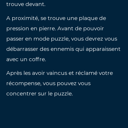
trouve devant.
A proximité, se trouve une plaque de
pression en pierre. Avant de pouvoir
passer en mode puzzle, vous devrez vous
débarrasser des ennemis qui apparaissent
avec un coffre.
Après les avoir vaincus et réclamé votre
récompense, vous pouvez vous
concentrer sur le puzzle.