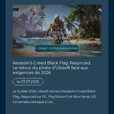
Assassin’s Creed Black Flag: Resynced,
Le retour du pirate d’Ubisoft face aux
exigences de 2026
le 07.07.2026
Le 9 juillet 2026, Ubisoft lancera Assassin's Creed Black
Flag: Resynced sur PC, PlayStation 5 et Xbox Series X/S.
Ce remake s'attaque à l'un…