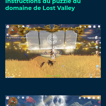
Instructions du puzzle du
domaine de Lost Valley