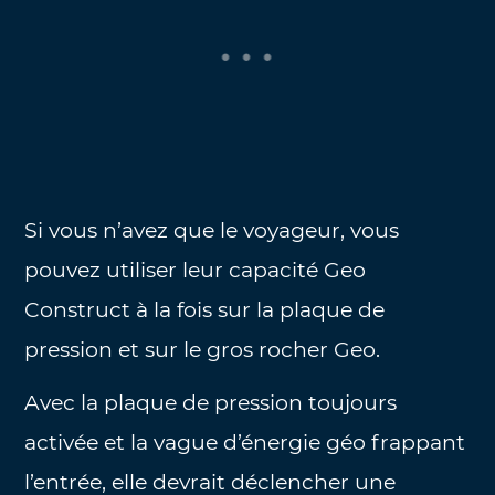
Si vous n’avez que le voyageur, vous
pouvez utiliser leur capacité Geo
Construct à la fois sur la plaque de
pression et sur le gros rocher Geo.
Avec la plaque de pression toujours
activée et la vague d’énergie géo frappant
l’entrée, elle devrait déclencher une