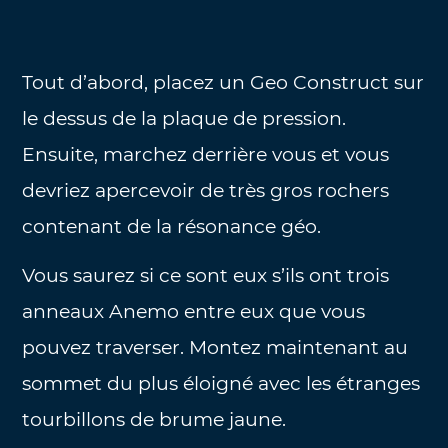
Tout d’abord, placez un Geo Construct sur
le dessus de la plaque de pression.
Ensuite, marchez derrière vous et vous
devriez apercevoir de très gros rochers
contenant de la résonance géo.
Vous saurez si ce sont eux s’ils ont trois
anneaux Anemo entre eux que vous
pouvez traverser. Montez maintenant au
sommet du plus éloigné avec les étranges
tourbillons de brume jaune.