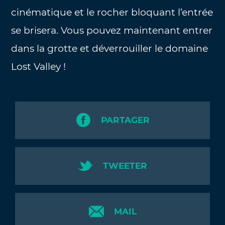
cinématique et le rocher bloquant l’entrée
se brisera. Vous pouvez maintenant entrer
dans la grotte et déverrouiller le domaine
Lost Valley !
PARTAGER
TWEETER
MAIL