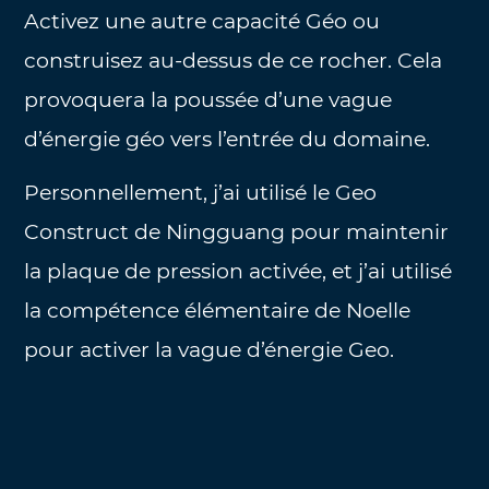
Activez une autre capacité Géo ou
construisez au-dessus de ce rocher. Cela
provoquera la poussée d’une vague
d’énergie géo vers l’entrée du domaine.
Personnellement, j’ai utilisé le Geo
Construct de Ningguang pour maintenir
la plaque de pression activée, et j’ai utilisé
la compétence élémentaire de Noelle
pour activer la vague d’énergie Geo.