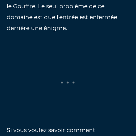
le Gouffre. Le seul problème de ce
domaine est que l’entrée est enfermée
derrière une énigme.
Si vous voulez savoir comment