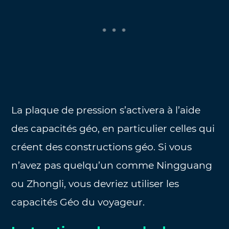
La plaque de pression s’activera à l’aide
des capacités géo, en particulier celles qui
créent des constructions géo. Si vous
n’avez pas quelqu’un comme Ningguang
ou Zhongli, vous devriez utiliser les
capacités Géo du voyageur.