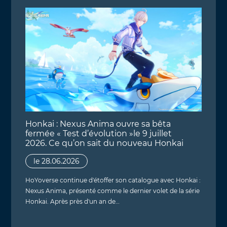
Honkai : Nexus Anima ouvre sa bêta
fermée « Test d’évolution »le 9 juillet
2026. Ce qu’on sait du nouveau Honkai
le 28.06.2026
HoYoverse continue d'étoffer son catalogue avec Honkai :
Nexus Anima, présenté comme le dernier volet de la série
Honkai. Après près d'un an de…