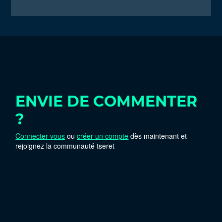
ENVIE DE COMMENTER
?
Connecter vous
ou
créer un compte
dès maintenant et
rejoignez la communauté tseret