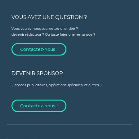
VOUS AVEZ UNE QUESTION ?
Vous voulez nous soumettre une idée ?
devenir rédacteur ? Ou juste faire une remarque ?
Contactez-nous !
DEVENIR SPONSOR
(Espaces publicitaires, opérations spéciales, et autres...)
Contactez-nous !