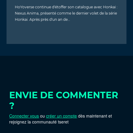
HoYoverse continue d'étoffer son catalogue avec Honkai :
Nexus Anima, présenté comme le dernier volet de la série
Honkai. Après près d'un an de…
ENVIE DE COMMENTER
?
Connecter vous
ou
créer un compte
dès maintenant et
rejoignez la communauté tseret