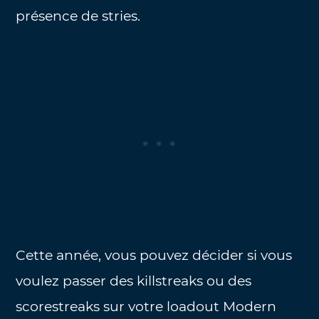
présence de stries.
Cette année, vous pouvez décider si vous
voulez passer des killstreaks ou des
scorestreaks sur votre loadout Modern