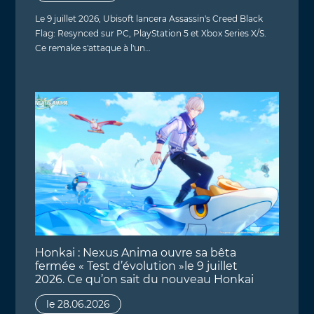
Le 9 juillet 2026, Ubisoft lancera Assassin's Creed Black
Flag: Resynced sur PC, PlayStation 5 et Xbox Series X/S.
Ce remake s'attaque à l'un…
Honkai : Nexus Anima ouvre sa bêta
fermée « Test d’évolution »le 9 juillet
2026. Ce qu’on sait du nouveau Honkai
le 28.06.2026