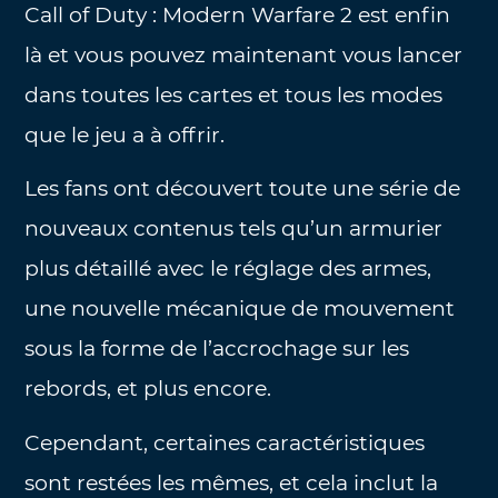
Call of Duty : Modern Warfare 2 est enfin
là et vous pouvez maintenant vous lancer
dans toutes les cartes et tous les modes
que le jeu a à offrir.
Les fans ont découvert toute une série de
nouveaux contenus tels qu’un armurier
plus détaillé avec le réglage des armes,
une nouvelle mécanique de mouvement
sous la forme de l’accrochage sur les
rebords, et plus encore.
Cependant, certaines caractéristiques
sont restées les mêmes, et cela inclut la