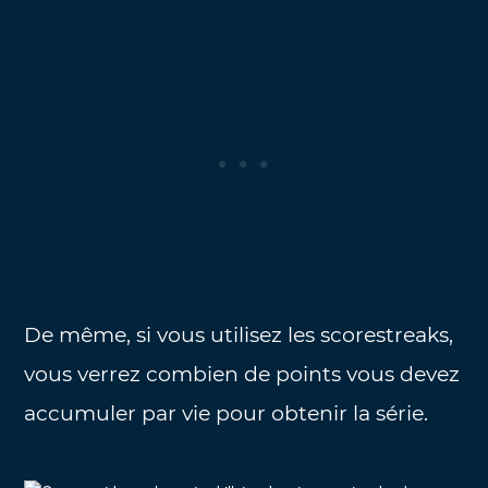
De même, si vous utilisez les scorestreaks,
vous verrez combien de points vous devez
accumuler par vie pour obtenir la série.