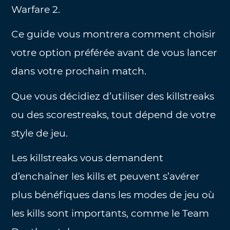
Warfare 2.
Ce guide vous montrera comment choisir
votre option préférée avant de vous lancer
dans votre prochain match.
Que vous décidiez d’utiliser des killstreaks
ou des scorestreaks, tout dépend de votre
style de jeu.
Les killstreaks vous demandent
d’enchaîner les kills et peuvent s’avérer
plus bénéfiques dans les modes de jeu où
les kills sont importants, comme le Team