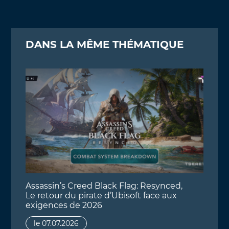
DANS LA MÊME THÉMATIQUE
Assassin’s Creed Black Flag: Resynced,
Le retour du pirate d’Ubisoft face aux
exigences de 2026
le 07.07.2026