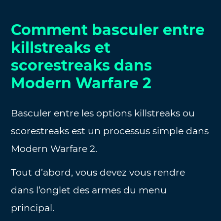
Comment basculer entre
killstreaks et
scorestreaks dans
Modern Warfare 2
Basculer entre les options killstreaks ou
scorestreaks est un processus simple dans
Modern Warfare 2.
Tout d’abord, vous devez vous rendre
dans l’onglet des armes du menu
principal.