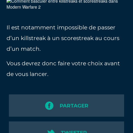
Il est notamment impossible de passer
d’un killstreak à un scorestreak au cours
d’un match.
Vous devrez donc faire votre choix avant
de vous lancer.
PARTAGER
TWEETER