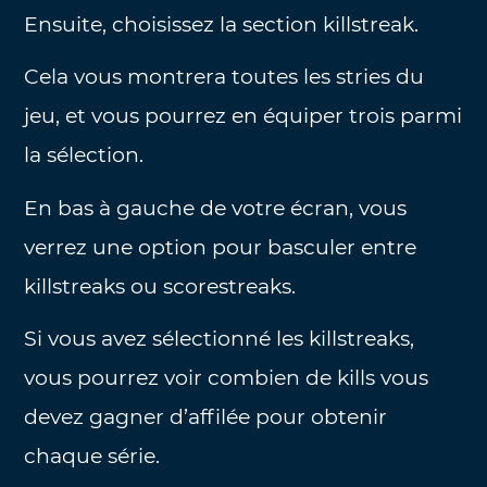
Ensuite, choisissez la section killstreak.
Cela vous montrera toutes les stries du
jeu, et vous pourrez en équiper trois parmi
la sélection.
En bas à gauche de votre écran, vous
verrez une option pour basculer entre
killstreaks ou scorestreaks.
Si vous avez sélectionné les killstreaks,
vous pourrez voir combien de kills vous
devez gagner d’affilée pour obtenir
chaque série.