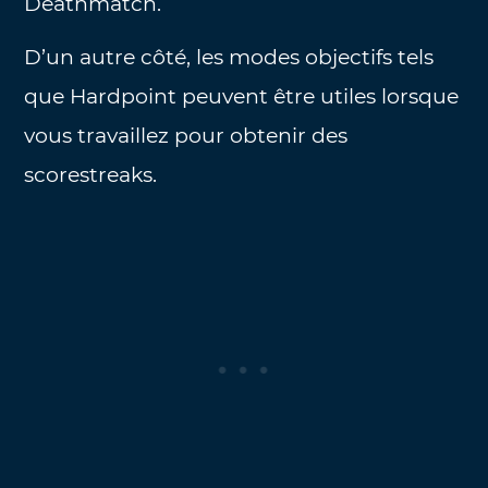
Deathmatch.
D’un autre côté, les modes objectifs tels
que Hardpoint peuvent être utiles lorsque
vous travaillez pour obtenir des
scorestreaks.