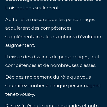
trois options seulement.
Au fur et à mesure que les personnages
acquièrent des compétences
supplémentaires, leurs options d’évolution
augmentent.
Il existe des dizaines de personnages, huit
compétences et de nombreuses classes.
Décidez rapidement du rôle que vous
souhaitez confier à chaque personnage et
tenez-vous-y.
Restez à l’écoute pour nos guides et notre