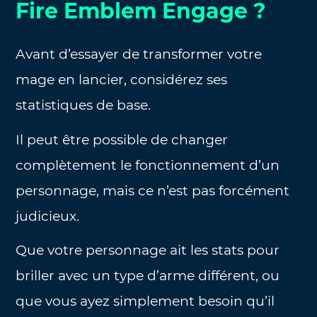
Fire Emblem Engage ?
Avant d’essayer de transformer votre
mage en lancier, considérez ses
statistiques de base.
Il peut être possible de changer
complètement le fonctionnement d’un
personnage, mais ce n’est pas forcément
judicieux.
Que votre personnage ait les stats pour
briller avec un type d’arme différent, ou
que vous ayez simplement besoin qu’il