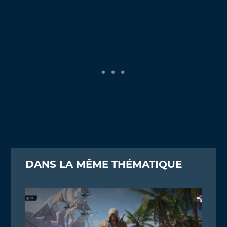
DANS LA MÊME THÉMATIQUE