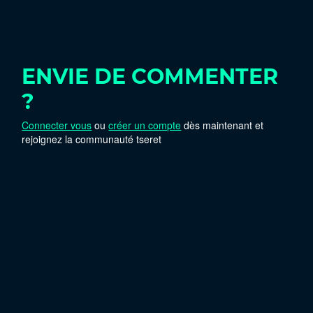
ENVIE DE COMMENTER
?
Connecter vous
ou
créer un compte
dès maintenant et
rejoignez la communauté tseret