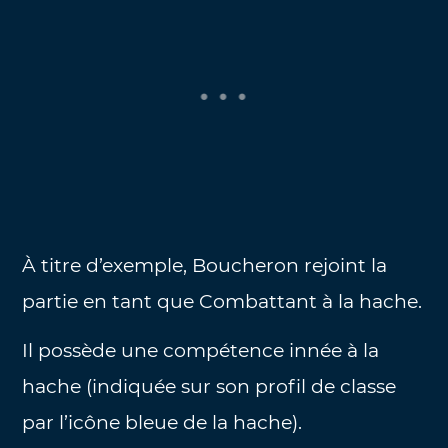
À titre d’exemple, Boucheron rejoint la
partie en tant que Combattant à la hache.
Il possède une compétence innée à la
hache (indiquée sur son profil de classe
par l’icône bleue de la hache).