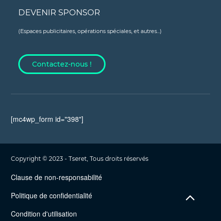
DEVENIR SPONSOR
(Espaces publicitaires, opérations spéciales, et autres...)
Contactez-nous !
[mc4wp_form id="398"]
Copyright © 2023 - Tseret, Tous droits réservés
Clause de non-responsabilité
Politique de confidentialité
Condition d'utilisation