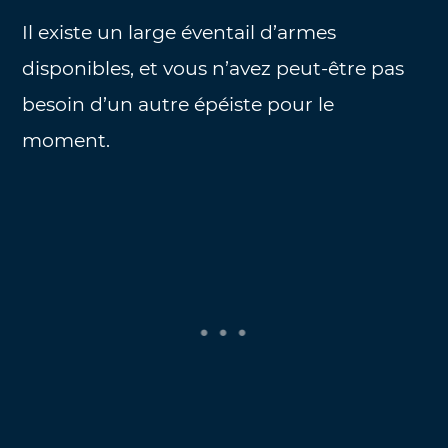
Il existe un large éventail d’armes
disponibles, et vous n’avez peut-être pas
besoin d’un autre épéiste pour le
moment.