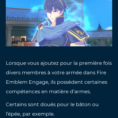
Lorsque vous ajoutez pour la première fois
divers membres à votre armée dans Fire
Emblem Engage, ils possèdent certaines
compétences en matière d’armes.
Certains sont doués pour le bâton ou
l’épée, par exemple.