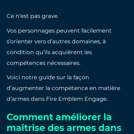
Ce n’est pas grave.
Vos personnages peuvent facilement
s’orienter vers d’autres domaines, à
condition qu’ils acquièrent les
compétences nécessaires.
Voici notre guide sur la façon
d’augmenter la compétence en matière
d’armes dans Fire Emblem Engage.
Comment améliorer la
maîtrise des armes dans