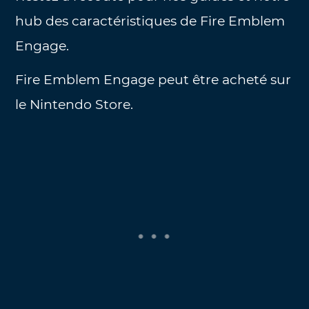
hub des caractéristiques de Fire Emblem
Engage.
Fire Emblem Engage peut être acheté sur
le Nintendo Store.