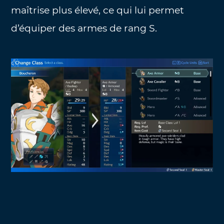
maîtrise plus élevé, ce qui lui permet
d’équiper des armes de rang S.