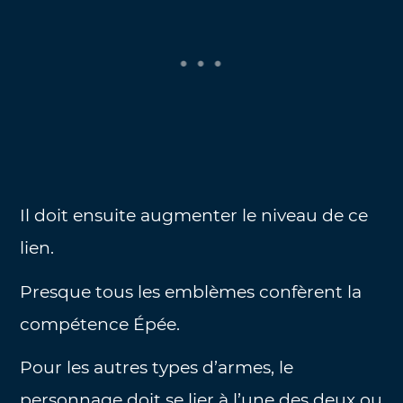
Il doit ensuite augmenter le niveau de ce
lien.
Presque tous les emblèmes confèrent la
compétence Épée.
Pour les autres types d’armes, le
personnage doit se lier à l’une des deux ou