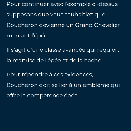
Pour continuer avec l’exemple ci-dessus,
supposons que vous souhaitiez que
Boucheron devienne un Grand Chevalier
maniant l’épée.
Il s’agit d’une classe avancée qui requiert
la maîtrise de l’épée et de la hache.
Pour répondre à ces exigences,
Boucheron doit se lier à un emblème qui
offre la compétence épée.