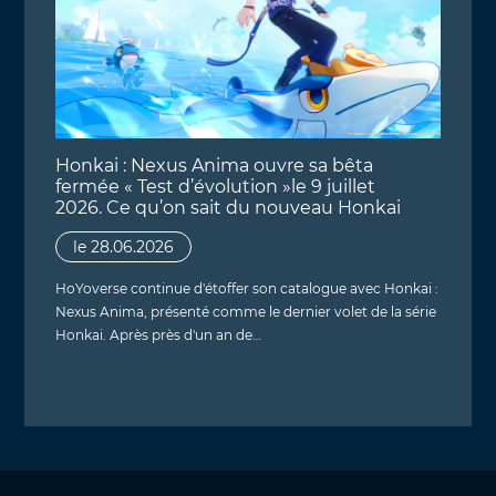
Honkai : Nexus Anima ouvre sa bêta
fermée « Test d’évolution »le 9 juillet
2026. Ce qu’on sait du nouveau Honkai
le 28.06.2026
HoYoverse continue d'étoffer son catalogue avec Honkai :
Nexus Anima, présenté comme le dernier volet de la série
Honkai. Après près d'un an de…