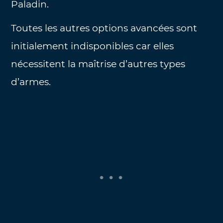
Paladin.
Toutes les autres options avancées sont
initialement indisponibles car elles
nécessitent la maîtrise d’autres types
d’armes.