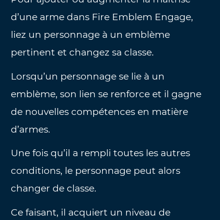
d’une arme dans Fire Emblem Engage,
liez un personnage à un emblème
pertinent et changez sa classe.
Lorsqu’un personnage se lie à un
emblème, son lien se renforce et il gagne
de nouvelles compétences en matière
d’armes.
Une fois qu’il a rempli toutes les autres
conditions, le personnage peut alors
changer de classe.
Ce faisant, il acquiert un niveau de