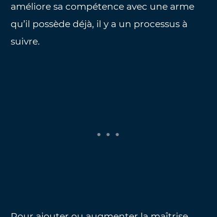
améliore sa compétence avec une arme
qu’il possède déjà, il y a un processus à
suivre.
Pour ajouter ou augmenter la maîtrise