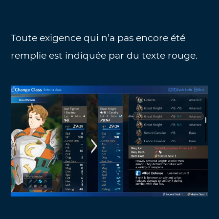
Toute exigence qui n’a pas encore été
remplie est indiquée par du texte rouge.