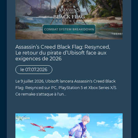
Assassin’s Creed Black Flag: Resynced,
Le retour du pirate d’Ubisoft face aux
exigences de 2026
le 07.07.2026
Le 9 juillet 2026, Ubisoft lancera Assassin's Creed Black
Flag: Resynced sur PC, PlayStation 5 et Xbox Series X/S.
Ce remake s'attaque à l'un…