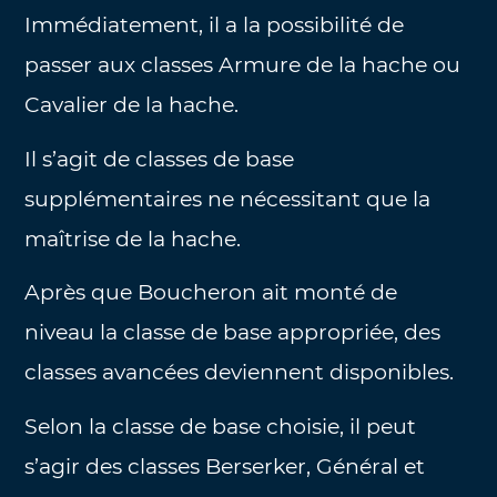
Immédiatement, il a la possibilité de
passer aux classes Armure de la hache ou
Cavalier de la hache.
Il s’agit de classes de base
supplémentaires ne nécessitant que la
maîtrise de la hache.
Après que Boucheron ait monté de
niveau la classe de base appropriée, des
classes avancées deviennent disponibles.
Selon la classe de base choisie, il peut
s’agir des classes Berserker, Général et