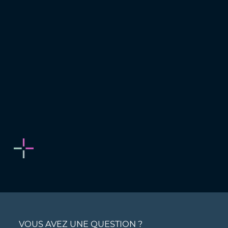
VOUS AVEZ UNE QUESTION ?