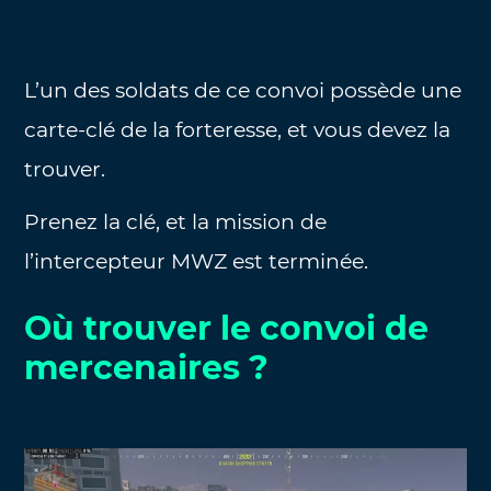
L’un des soldats de ce convoi possède une
carte-clé de la forteresse, et vous devez la
trouver.
Prenez la clé, et la mission de
l’intercepteur MWZ est terminée.
Où trouver le convoi de
mercenaires ?