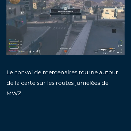
Le convoi de mercenaires tourne autour
de la carte sur les routes jumelées de
MWZ.