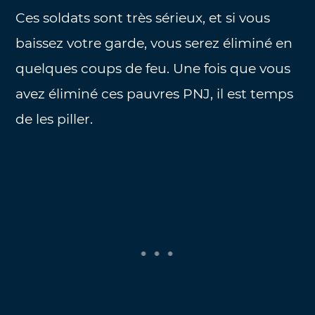
Ces soldats sont très sérieux, et si vous
baissez votre garde, vous serez éliminé en
quelques coups de feu. Une fois que vous
avez éliminé ces pauvres PNJ, il est temps
de les piller.