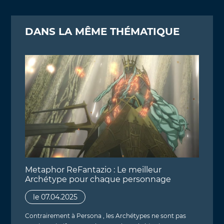
DANS LA MÊME THÉMATIQUE
Metaphor ReFantazio : Le meilleur
Archétype pour chaque personnage
le 07.04.2025
Contrairement à Persona , les Archétypes ne sont pas