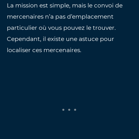
La mission est simple, mais le convoi de
mercenaires n’a pas d’emplacement
particulier où vous pouvez le trouver.
Cependant, il existe une astuce pour
localiser ces mercenaires.