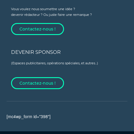
Vous voulez nous soumettre une idée ?
devenir rédacteur ? Ou juste faire une remarque ?
Contactez-nous !
DEVENIR SPONSOR
(Espaces publicitaires, opérations spéciales, et autres...)
Contactez-nous !
[mc4wp_form id="398"]