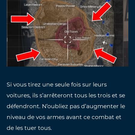
Si vous tirez une seule fois sur leurs
voitures, ils s’arrêteront tous les trois et se
défendront. N’oubliez pas d’augmenter le
niveau de vos armes avant ce combat et
de les tuer tous.