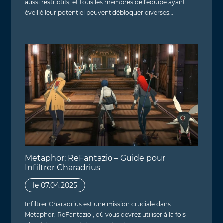
aussi restrictifs, et tous les membres de l'équipe ayant
éveillé leur potentiel peuvent débloquer diverses…
Metaphor: ReFantazio – Guide pour
Infiltrer Charadrius
le 07.04.2025
Infiltrer Charadrius est une mission cruciale dans
Metaphor: ReFantazio , où vous devrez utiliser à la fois