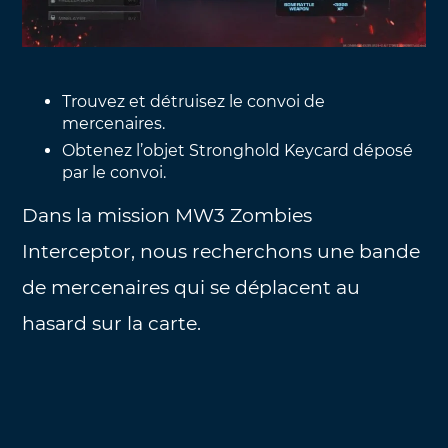
Trouvez et détruisez le convoi de
mercenaires.
Obtenez l’objet Stronghold Keycard déposé
par le convoi.
Dans la mission MW3 Zombies
Interceptor, nous recherchons une bande
de mercenaires qui se déplacent au
hasard sur la carte.