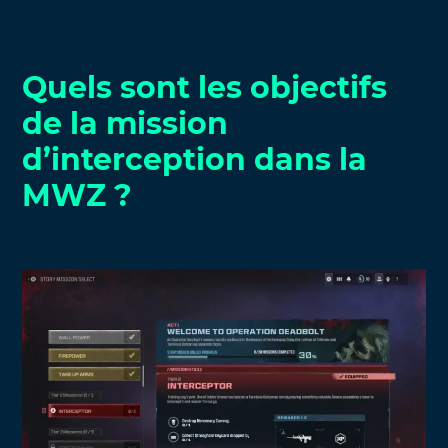
Quels sont les objectifs
de la mission
d’interception dans la
MWZ ?