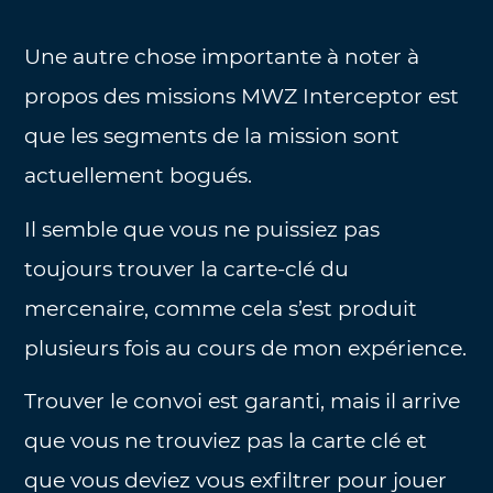
Une autre chose importante à noter à
propos des missions MWZ Interceptor est
que les segments de la mission sont
actuellement bogués.
Il semble que vous ne puissiez pas
toujours trouver la carte-clé du
mercenaire, comme cela s’est produit
plusieurs fois au cours de mon expérience.
Trouver le convoi est garanti, mais il arrive
que vous ne trouviez pas la carte clé et
que vous deviez vous exfiltrer pour jouer