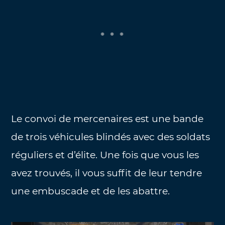
Le convoi de mercenaires est une bande
de trois véhicules blindés avec des soldats
réguliers et d’élite. Une fois que vous les
avez trouvés, il vous suffit de leur tendre
une embuscade et de les abattre.