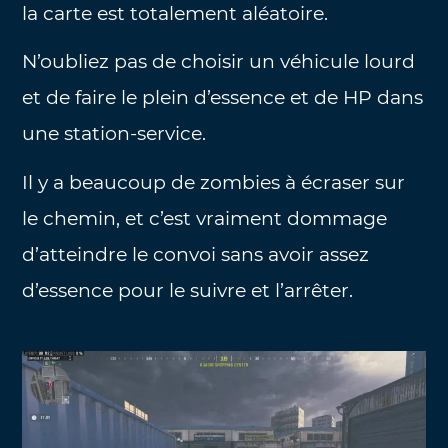
la carte est totalement aléatoire.
N’oubliez pas de choisir un véhicule lourd
et de faire le plein d’essence et de HP dans
une station-service.
Il y a beaucoup de zombies à écraser sur
le chemin, et c’est vraiment dommage
d’atteindre le convoi sans avoir assez
d’essence pour le suivre et l’arrêter.