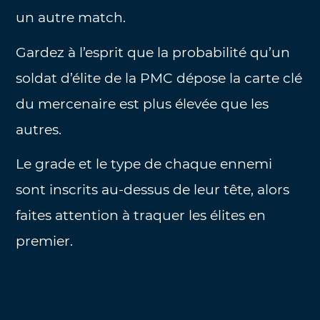
un autre match.
Gardez à l’esprit que la probabilité qu’un
soldat d’élite de la PMC dépose la carte clé
du mercenaire est plus élevée que les
autres.
Le grade et le type de chaque ennemi
sont inscrits au-dessus de leur tête, alors
faites attention à traquer les élites en
premier.