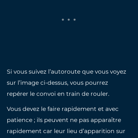
Si vous suivez l’autoroute que vous voyez
sur l’image ci-dessus, vous pourrez
repérer le convoi en train de rouler.
Vous devez le faire rapidement et avec
patience ; ils peuvent ne pas apparaître
rapidement car leur lieu d’apparition sur