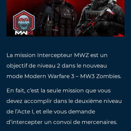
La mission Intercepteur MWZ est un
objectif de niveau 2 dans le nouveau
mode Modern Warfare 3 – MW3 Zombies.
En fait, c’est la seule mission que vous
devez accomplir dans le deuxième niveau
de l’Acte I, et elle vous demande
d’intercepter un convoi de mercenaires.