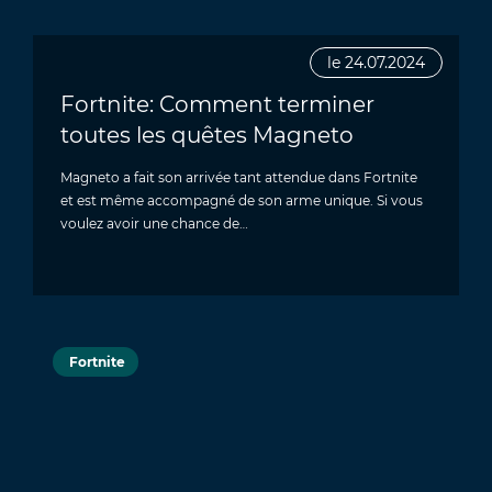
le 24.07.2024
Fortnite: Comment terminer
toutes les quêtes Magneto
Magneto a fait son arrivée tant attendue dans Fortnite
et est même accompagné de son arme unique. Si vous
voulez avoir une chance de…
Fortnite