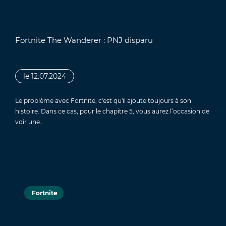
Fortnite The Wanderer : PNJ disparu
le 12.07.2024
Le problème avec Fortnite, c'est qu'il ajoute toujours à son
histoire. Dans ce cas, pour le chapitre 5, vous aurez l’occasion de
voir une…
Fortnite