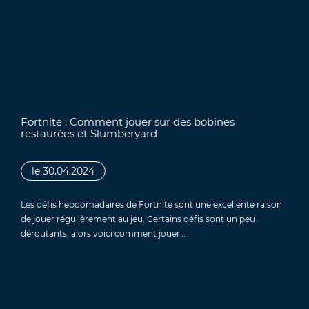
Fortnite : Comment jouer sur des bobines
restaurées et Slumberyard
le 30.04.2024
Les défis hebdomadaires de Fortnite sont une excellente raison
de jouer régulièrement au jeu. Certains défis sont un peu
déroutants, alors voici comment jouer…