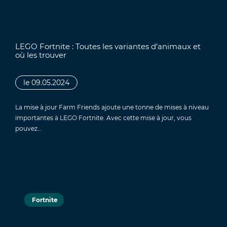
LEGO Fortnite : Toutes les variantes d’animaux et
où les trouver
le 09.05.2024
La mise à jour Farm Friends ajoute une tonne de mises à niveau
importantes à LEGO Fortnite. Avec cette mise à jour, vous
pouvez…
Fortnite