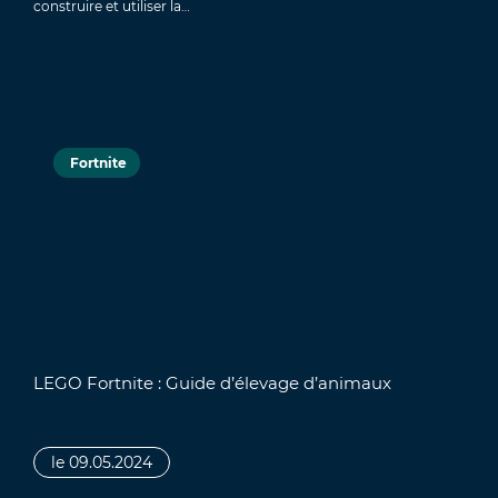
construire et utiliser la…
Fortnite
LEGO Fortnite : Guide d’élevage d’animaux
le 09.05.2024