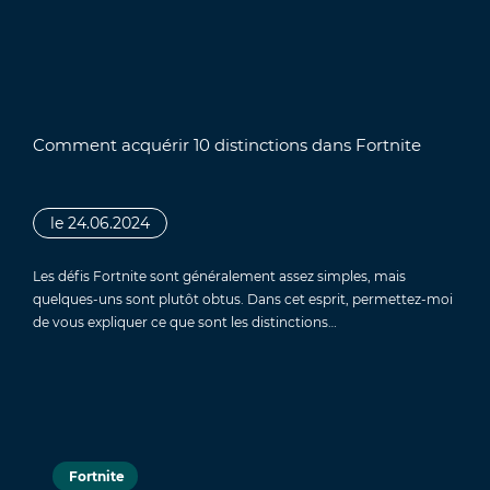
Comment acquérir 10 distinctions dans Fortnite
le 24.06.2024
Les défis Fortnite sont généralement assez simples, mais
quelques-uns sont plutôt obtus. Dans cet esprit, permettez-moi
de vous expliquer ce que sont les distinctions…
Fortnite