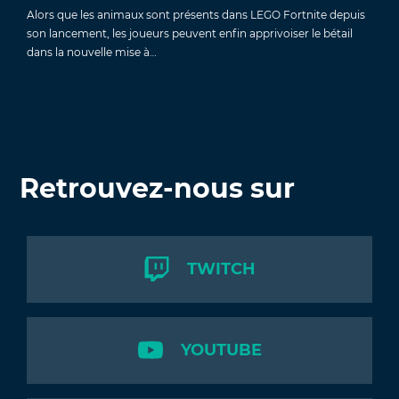
Alors que les animaux sont présents dans LEGO Fortnite depuis
son lancement, les joueurs peuvent enfin apprivoiser le bétail
dans la nouvelle mise à…
Retrouvez-nous sur
TWITCH
YOUTUBE