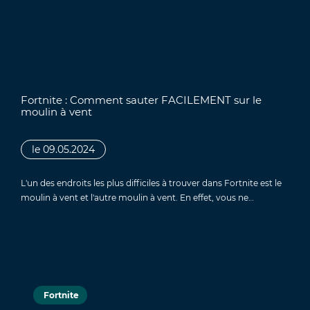
Fortnite : Comment sauter FACILEMENT sur le
moulin à vent
le 09.05.2024
L'un des endroits les plus difficiles à trouver dans Fortnite est le
moulin à vent et l'autre moulin à vent. En effet, vous ne…
Fortnite