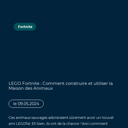
Fortnite
LEGO Fortnite : Comment construire et utiliser la
Maison des Animaux
le 09.05.2024
Ces animaux sauvages adoreraient sûrement avoir un nouvel
ami LEGOfié. Eh bien, ils ont de la chance ! Voici comment