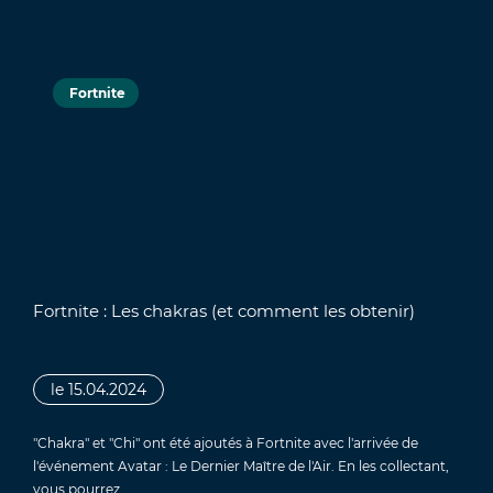
Fortnite
Fortnite : Les chakras (et comment les obtenir)
le 15.04.2024
"Chakra" et "Chi" ont été ajoutés à Fortnite avec l'arrivée de
l'événement Avatar : Le Dernier Maître de l'Air. En les collectant,
vous pourrez…