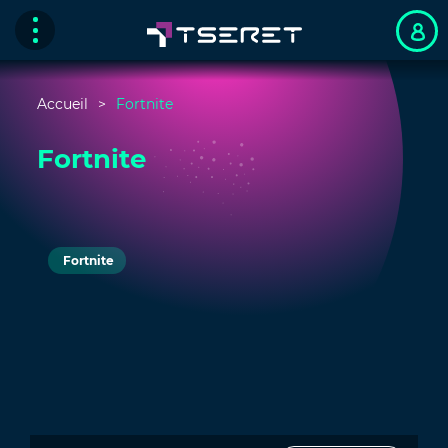
Accueil
Fortnite
Fortnite
Fortnite