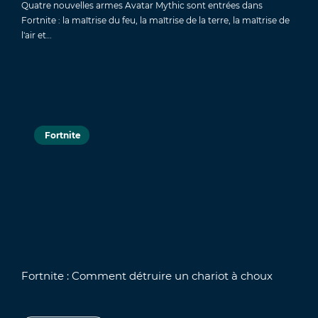
Quatre nouvelles armes Avatar Mythic sont entrées dans
Fortnite : la maîtrise du feu, la maîtrise de la terre, la maîtrise de
l'air et…
Fortnite
Fortnite : Comment détruire un chariot à choux