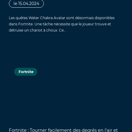
le 15.04.2024
Les quêtes Water Chakra Avatar sont désormais disponibles
dans Fortnite. Une tâche nécessite que le joueur trouve et
détruise un chariot à choux. Ce…
Fortnite
Fortnite : Tourner facilement des degrés en l’air et