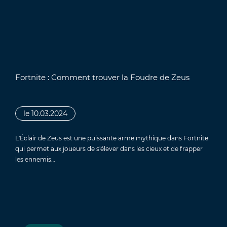
Fortnite : Comment trouver la Foudre de Zeus
le 10.03.2024
L'Éclair de Zeus est une puissante arme mythique dans Fortnite
qui permet aux joueurs de s'élever dans les cieux et de frapper
les ennemis…