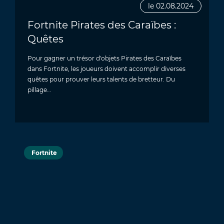
le 02.08.2024
Fortnite Pirates des Caraïbes :
Quêtes
Pour gagner un trésor d'objets Pirates des Caraïbes
dans Fortnite, les joueurs doivent accomplir diverses
quêtes pour prouver leurs talents de bretteur. Du
pillage…
Fortnite