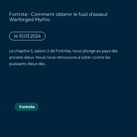
Fortnite : Comment obtenir le fusil d’assaut
Warforged Mythic
le 10.03.2024
Le chapitre 5, saison 2 de Fortnite, nous plonge au pays des
anciens dieux. Nous nous retrouvons à lutter contre les
puissants dieux des…
Fortnite