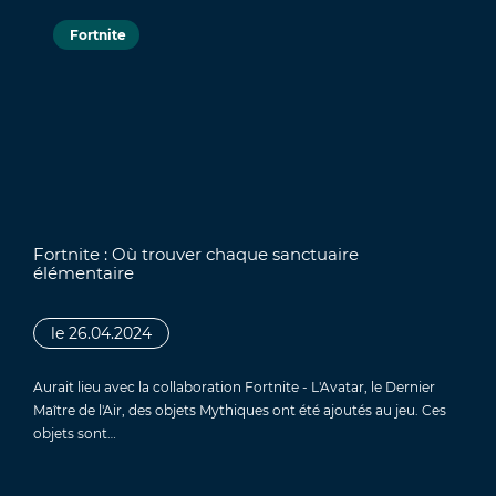
Fortnite
Fortnite : Où trouver chaque sanctuaire
élémentaire
le 26.04.2024
Aurait lieu avec la collaboration Fortnite - L'Avatar, le Dernier
Maître de l'Air, des objets Mythiques ont été ajoutés au jeu. Ces
objets sont…