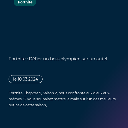
Fortnite
Fortnite : Défier un boss olympien sur un autel
le 10.03.2024
Fortnite Chapitre 5, Saison 2, nous confronte aux dieux eux-
mêmes. Si vous souhaitez mettre la main sur l'un des meilleurs
butins de cette saison,…