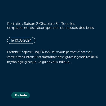
Fortnite : Saison 2 Chapitre 5 – Tous les
emplacements, récompenses et aspects des boss
le 10.03.2024
Fortnite Chapitre Cinq, Saison Deux vous permet d'incarner
votre Kratos intérieur et d'affronter des figures légendaires de la
mythologie grecque. Ce guide vous indique…
Fortnite