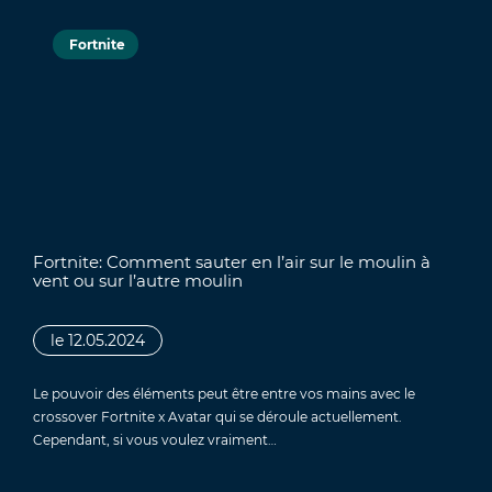
Fortnite
Fortnite: Comment sauter en l’air sur le moulin à
vent ou sur l’autre moulin
le 12.05.2024
Le pouvoir des éléments peut être entre vos mains avec le
crossover Fortnite x Avatar qui se déroule actuellement.
Cependant, si vous voulez vraiment…