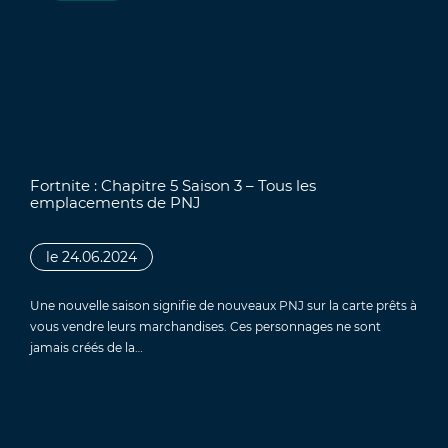
Fortnite : Chapitre 5 Saison 3 – Tous les
emplacements de PNJ
le 24.06.2024
Une nouvelle saison signifie de nouveaux PNJ sur la carte prêts à
vous vendre leurs marchandises. Ces personnages ne sont
jamais créés de la…