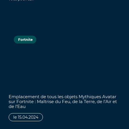
Fortnite
Emplacement de tous les objets Mythiques Avatar
sur Fortnite : Maîtrise du Feu, de la Terre, de l’Air et
de l’Eau
le 15.04.2024