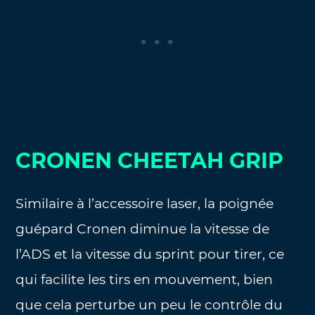
CRONEN CHEETAH GRIP
Similaire à l’accessoire laser, la poignée
guépard Cronen diminue la vitesse de
l’ADS et la vitesse du sprint pour tirer, ce
qui facilite les tirs en mouvement, bien
que cela perturbe un peu le contrôle du