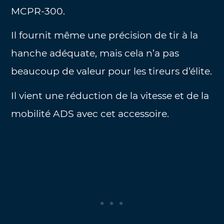
MCPR-300.
Il fournit même une précision de tir à la
hanche adéquate, mais cela n’a pas
beaucoup de valeur pour les tireurs d’élite.
Il vient une réduction de la vitesse et de la
mobilité ADS avec cet accessoire.