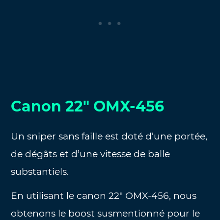
Canon 22″ OMX-456
Un sniper sans faille est doté d’une portée,
de dégâts et d’une vitesse de balle
substantiels.
En utilisant le canon 22″ OMX-456, nous
obtenons le boost susmentionné pour le