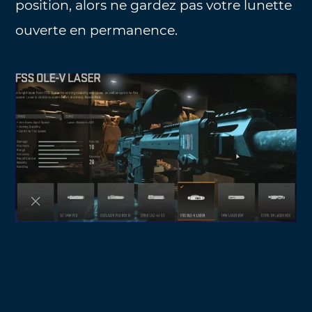
position, alors ne gardez pas votre lunette
ouverte en permanence.