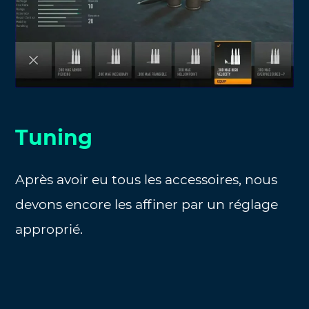
Tuning
Après avoir eu tous les accessoires, nous
devons encore les affiner par un réglage
approprié.