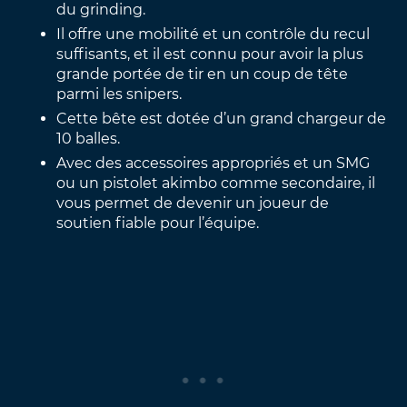
du grinding.
Il offre une mobilité et un contrôle du recul
suffisants, et il est connu pour avoir la plus
grande portée de tir en un coup de tête
parmi les snipers.
Cette bête est dotée d’un grand chargeur de
10 balles.
Avec des accessoires appropriés et un SMG
ou un pistolet akimbo comme secondaire, il
vous permet de devenir un joueur de
soutien fiable pour l’équipe.