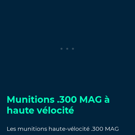
Munitions .300 MAG à
haute vélocité
Les munitions haute-vélocité .300 MAG