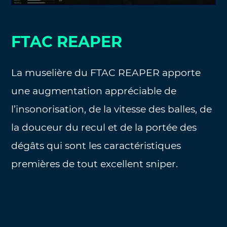
FTAC REAPER
La muselière du FTAC REAPER apporte
une augmentation appréciable de
l’insonorisation, de la vitesse des balles, de
la douceur du recul et de la portée des
dégâts qui sont les caractéristiques
premières de tout excellent sniper.