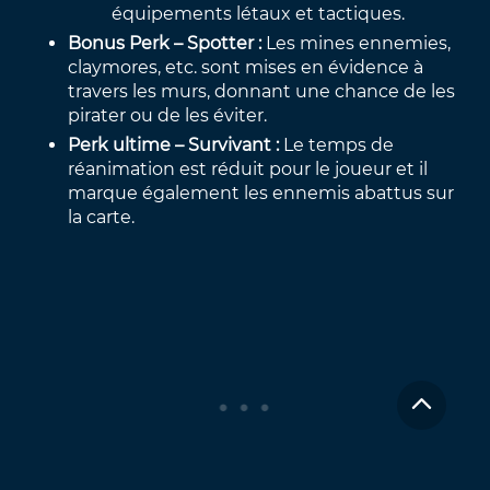
équipements létaux et tactiques.
Bonus Perk – Spotter :
Les mines ennemies,
claymores, etc. sont mises en évidence à
travers les murs, donnant une chance de les
pirater ou de les éviter.
Perk ultime – Survivant :
Le temps de
réanimation est réduit pour le joueur et il
marque également les ennemis abattus sur
la carte.