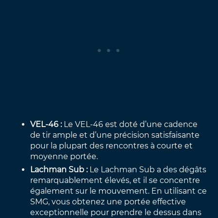
VEL-46 :
Le VEL-46 est doté d’une cadence
de tir ample et d’une précision satisfaisante
pour la plupart des rencontres à courte et
moyenne portée.
Lachman Sub :
Le Lachman Sub a des dégâts
remarquablement élevés, et il se concentre
également sur le mouvement. En utilisant ce
SMG, vous obtenez une portée effective
exceptionnelle pour prendre le dessus dans