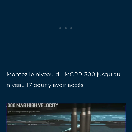
Montez le niveau du MCPR-300 jusqu’au
niveau 17 pour y avoir accès.