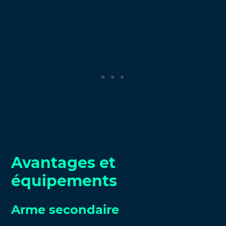
Avantages et
équipements
Arme secondaire