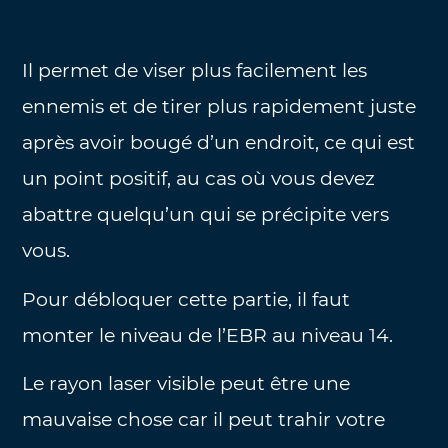
Il permet de viser plus facilement les
ennemis et de tirer plus rapidement juste
après avoir bougé d’un endroit, ce qui est
un point positif, au cas où vous devez
abattre quelqu’un qui se précipite vers
vous.
Pour débloquer cette partie, il faut
monter le niveau de l’EBR au niveau 14.
Le rayon laser visible peut être une
mauvaise chose car il peut trahir votre