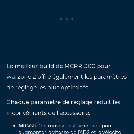
Le meilleur build de MCPR-300 pour
warzone 2 offre également les paramètres
de réglage les plus optimisés.
Chaque paramètre de réglage réduit les
inconvénients de l’accessoire.
Museau :
Le museau est aménagé pour
augmenter la vitesse de l’ADS et la vélocité