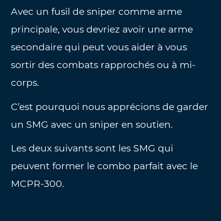
Avec un fusil de sniper comme arme
principale, vous devriez avoir une arme
secondaire qui peut vous aider à vous
sortir des combats rapprochés ou à mi-
corps.
C’est pourquoi nous apprécions de garder
un SMG avec un sniper en soutien.
Les deux suivants sont les SMG qui
peuvent former le combo parfait avec le
MCPR-300.