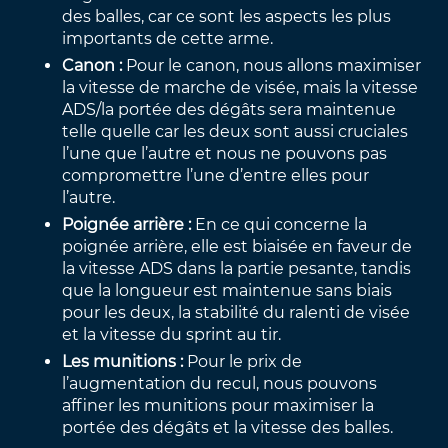
des balles, car ce sont les aspects les plus
importants de cette arme.
Canon :
Pour le canon, nous allons maximiser
la vitesse de marche de visée, mais la vitesse
ADS/la portée des dégâts sera maintenue
telle quelle car les deux sont aussi cruciales
l’une que l’autre et nous ne pouvons pas
compromettre l’une d’entre elles pour
l’autre.
Poignée arrière :
En ce qui concerne la
poignée arrière, elle est biaisée en faveur de
la vitesse ADS dans la partie pesante, tandis
que la longueur est maintenue sans biais
pour les deux, la stabilité du ralenti de visée
et la vitesse du sprint au tir.
Les munitions :
Pour le prix de
l’augmentation du recul, nous pouvons
affiner les munitions pour maximiser la
portée des dégâts et la vitesse des balles.