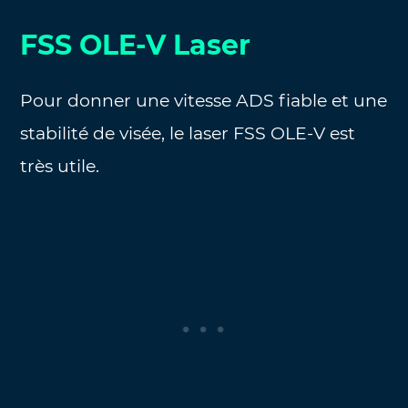
FSS OLE-V Laser
Pour donner une vitesse ADS fiable et une
stabilité de visée, le laser FSS OLE-V est
très utile.