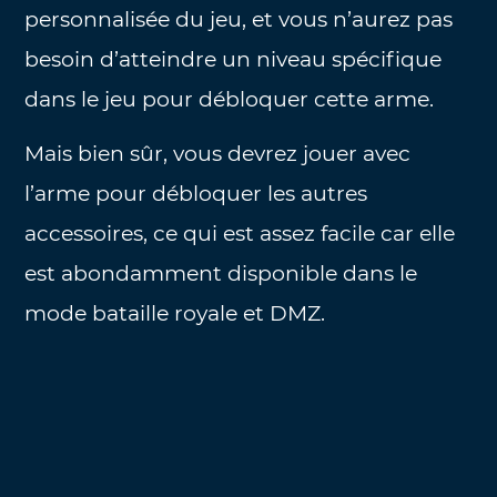
personnalisée du jeu, et vous n’aurez pas
besoin d’atteindre un niveau spécifique
dans le jeu pour débloquer cette arme.
Mais bien sûr, vous devrez jouer avec
l’arme pour débloquer les autres
accessoires, ce qui est assez facile car elle
est abondamment disponible dans le
mode bataille royale et DMZ.