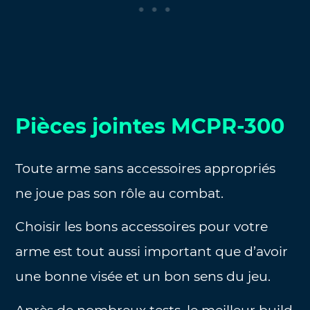
Pièces jointes MCPR-300
Toute arme sans accessoires appropriés
ne joue pas son rôle au combat.
Choisir les bons accessoires pour votre
arme est tout aussi important que d’avoir
une bonne visée et un bon sens du jeu.