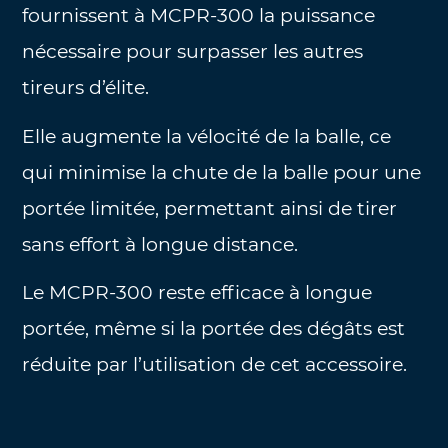
fournissent à MCPR-300 la puissance
nécessaire pour surpasser les autres
tireurs d’élite.
Elle augmente la vélocité de la balle, ce
qui minimise la chute de la balle pour une
portée limitée, permettant ainsi de tirer
sans effort à longue distance.
Le MCPR-300 reste efficace à longue
portée, même si la portée des dégâts est
réduite par l’utilisation de cet accessoire.