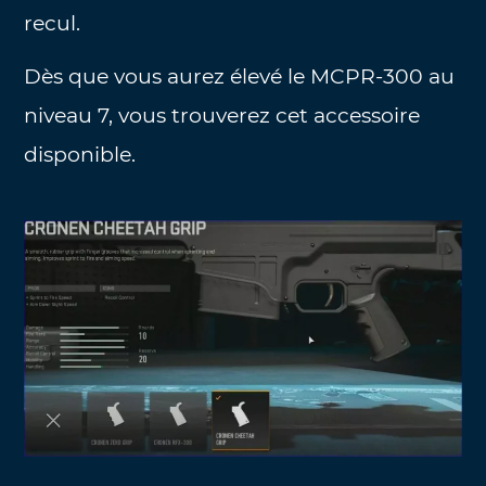
recul.
Dès que vous aurez élevé le MCPR-300 au
niveau 7, vous trouverez cet accessoire
disponible.