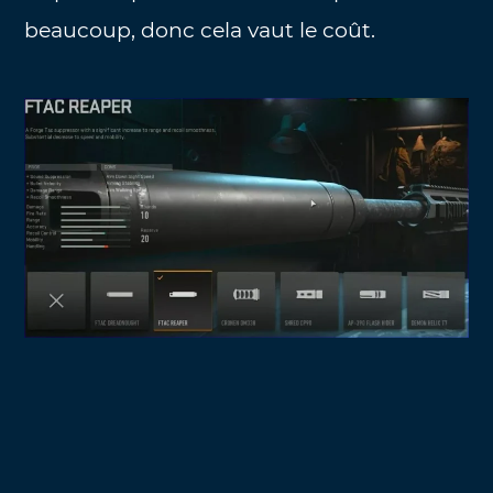
beaucoup, donc cela vaut le coût.