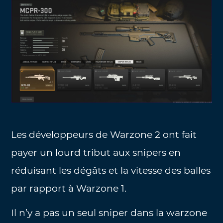
Les développeurs de Warzone 2 ont fait
payer un lourd tribut aux snipers en
réduisant les dégâts et la vitesse des balles
par rapport à Warzone 1.
Il n’y a pas un seul sniper dans la warzone