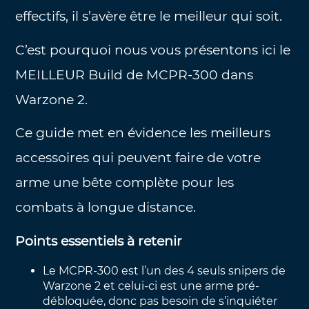
effectifs, il s’avère être le meilleur qui soit.
C’est pourquoi nous vous présentons ici le
MEILLEUR Build de MCPR-300 dans
Warzone 2.
Ce guide met en évidence les meilleurs
accessoires qui peuvent faire de votre
arme une bête complète pour les
combats à longue distance.
Points essentiels à retenir
Le MCPR-300 est l’un des 4 seuls snipers de
Warzone 2 et celui-ci est une arme pré-
débloquée, donc pas besoin de s’inquiéter