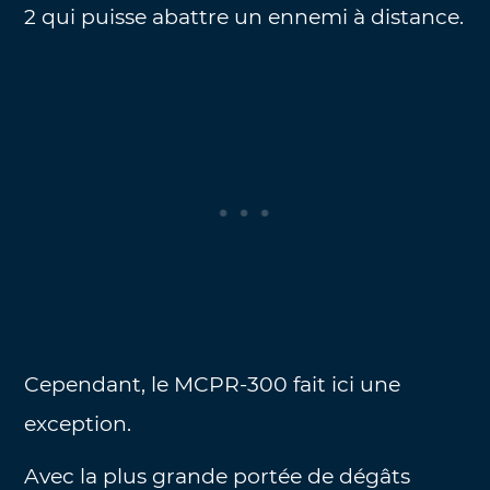
2 qui puisse abattre un ennemi à distance.
Cependant, le MCPR-300 fait ici une
exception.
Avec la plus grande portée de dégâts