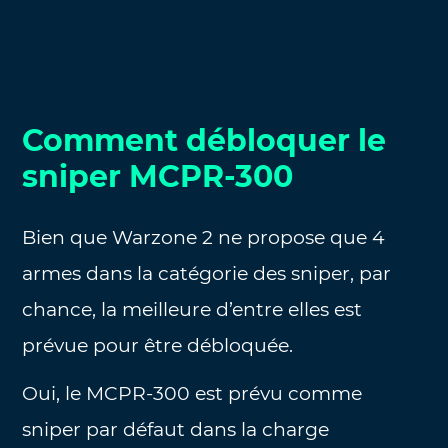
Comment débloquer le
sniper MCPR-300
Bien que Warzone 2 ne propose que 4
armes dans la catégorie des sniper, par
chance, la meilleure d’entre elles est
prévue pour être débloquée.
Oui, le MCPR-300 est prévu comme
sniper par défaut dans la charge