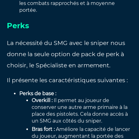
les combats rapprochés et à moyenne
portée.
Perks
La nécessité du SMG avec le sniper nous
donne la seule option de pack de perk à
choisir, le Spécialiste en armement.
Il présente les caractéristiques suivantes :
Perks de base :
Overkill :
Il permet au joueur de
conserver une autre arme primaire à la
place des pistolets. Cela donne accès à
un SMG aux côtés du sniper.
Bras fort :
Améliore la capacité de lancer
du joueur, augmentant la portée des