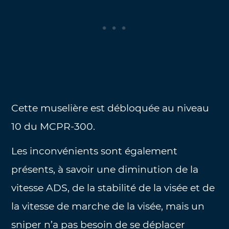
Cette muselière est débloquée au niveau
10 du MCPR-300.
Les inconvénients sont également
présents, à savoir une diminution de la
vitesse ADS, de la stabilité de la visée et de
la vitesse de marche de la visée, mais un
sniper n’a pas besoin de se déplacer