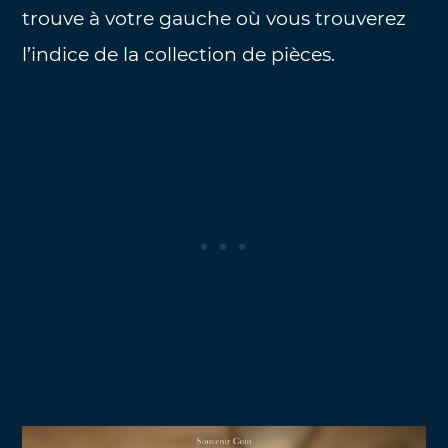
trouve à votre gauche où vous trouverez
l’indice de la collection de pièces.