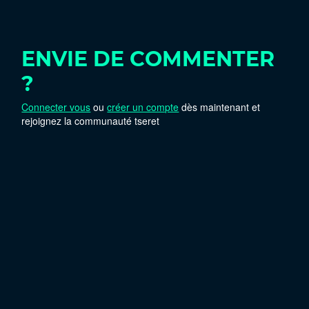
ENVIE DE COMMENTER
?
Connecter vous
ou
créer un compte
dès maintenant et
rejoignez la communauté tseret