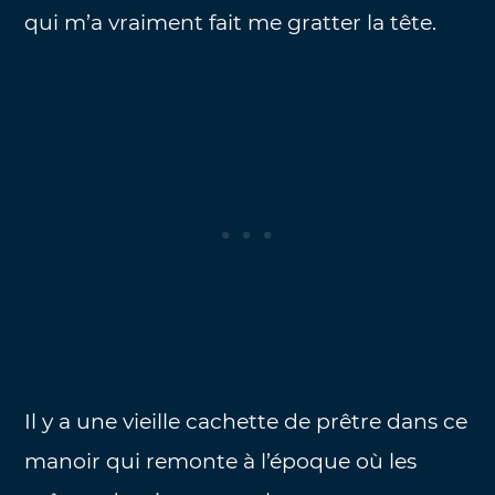
qui m’a vraiment fait me gratter la tête.
Il y a une vieille cachette de prêtre dans ce
manoir qui remonte à l’époque où les