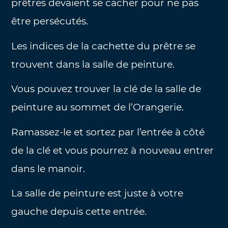
prêtres devaient se cacher pour ne pas
être persécutés.
Les indices de la cachette du prêtre se
trouvent dans la salle de peinture.
Vous pouvez trouver la clé de la salle de
peinture au sommet de l’Orangerie.
Ramassez-le et sortez par l’entrée à côté
de la clé et vous pourrez à nouveau entrer
dans le manoir.
La salle de peinture est juste à votre
gauche depuis cette entrée.