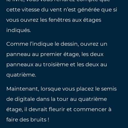
cette vitesse du vent n’est générée que si
vous ouvrez les fenêtres aux étages
indiqués.
Comme l’indique le dessin, ouvrez un
panneau au premier étage, les deux
panneaux au troisième et les deux au
quatrième.
Maintenant, lorsque vous placez le semis
de digitale dans la tour au quatrième
étage, il devrait fleurir et commencer à
faire des bruits !