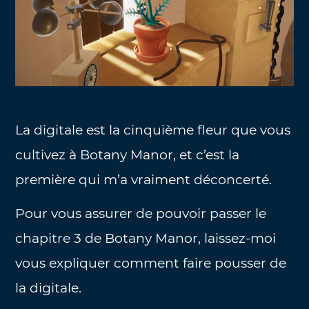
La digitale est la cinquième fleur que vous
cultivez à Botany Manor, et c’est la
première qui m’a vraiment déconcerté.
Pour vous assurer de pouvoir passer le
chapitre 3 de Botany Manor, laissez-moi
vous expliquer comment faire pousser de
la digitale.