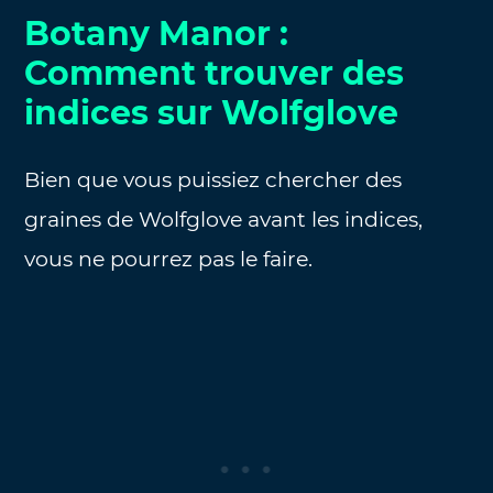
Botany Manor :
Comment trouver des
indices sur Wolfglove
Bien que vous puissiez chercher des
graines de Wolfglove avant les indices,
vous ne pourrez pas le faire.