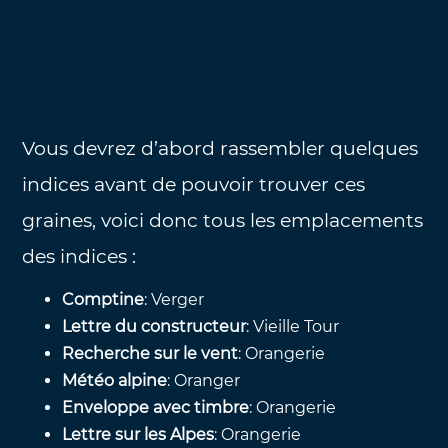
Vous devrez d’abord rassembler quelques
indices avant de pouvoir trouver ces
graines, voici donc tous les emplacements
des indices :
Comptine
: Verger
Lettre du constructeur
: Vieille Tour
Recherche sur le vent
: Orangerie
Météo alpine
: Oranger
Enveloppe avec timbre
: Orangerie
Lettre sur les Alpes
: Orangerie