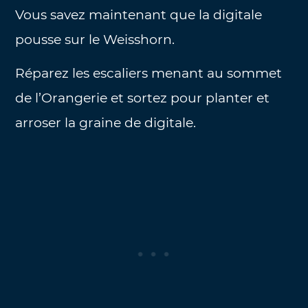
Vous savez maintenant que la digitale
pousse sur le Weisshorn.
Réparez les escaliers menant au sommet
de l’Orangerie et sortez pour planter et
arroser la graine de digitale.