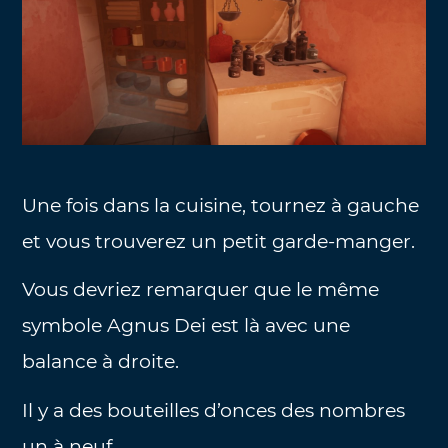
Une fois dans la cuisine, tournez à gauche
et vous trouverez un petit garde-manger.
Vous devriez remarquer que le même
symbole Agnus Dei est là avec une
balance à droite.
Il y a des bouteilles d’onces des nombres
un à neuf.