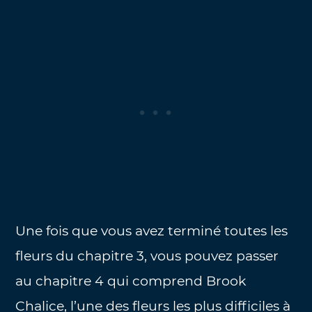
Une fois que vous avez terminé toutes les
fleurs du chapitre 3, vous pouvez passer
au chapitre 4 qui comprend Brook
Chalice, l’une des fleurs les plus difficiles à