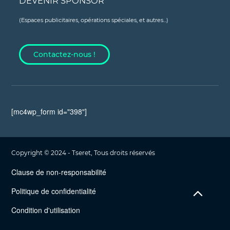
DEVENIR SPONSOR
(Espaces publicitaires, opérations spéciales, et autres...)
Contactez-nous !
[mc4wp_form id="398"]
Copyright © 2024 - Tseret, Tous droits réservés
Clause de non-responsabilité
Politique de confidentialité
Condition d'utilisation