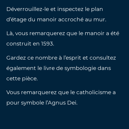
Déverrouillez-le et inspectez le plan
d’étage du manoir accroché au mur.
Là, vous remarquerez que le manoir a été
construit en 1593.
Gardez ce nombre à l’esprit et consultez
également le livre de symbologie dans
cette pièce.
Vous remarquerez que le catholicisme a
pour symbole l’Agnus Dei.