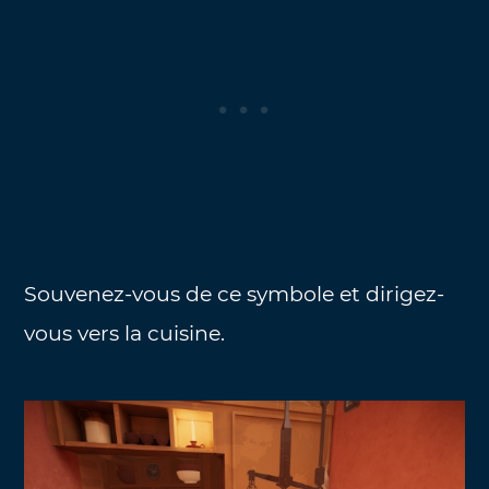
Souvenez-vous de ce symbole et dirigez-
vous vers la cuisine.