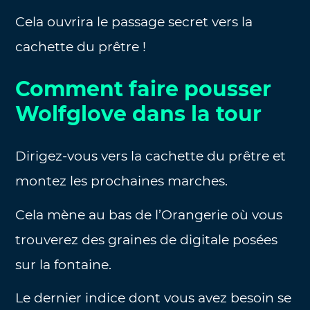
Cela ouvrira le passage secret vers la
cachette du prêtre !
Comment faire pousser
Wolfglove dans la tour
Dirigez-vous vers la cachette du prêtre et
montez les prochaines marches.
Cela mène au bas de l’Orangerie où vous
trouverez des graines de digitale posées
sur la fontaine.
Le dernier indice dont vous avez besoin se