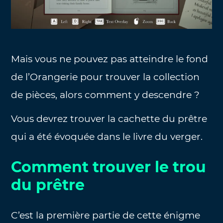
Mais vous ne pouvez pas atteindre le fond
de l’Orangerie pour trouver la collection
de pièces, alors comment y descendre ?
Vous devrez trouver la cachette du prêtre
qui a été évoquée dans le livre du verger.
Comment trouver le trou
du prêtre
C’est la première partie de cette énigme