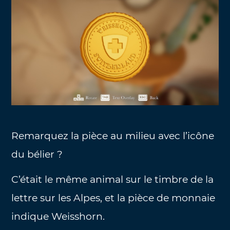
Remarquez la pièce au milieu avec l’icône
du bélier ?
C’était le même animal sur le timbre de la
lettre sur les Alpes, et la pièce de monnaie
indique Weisshorn.