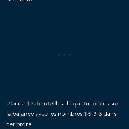
Placez des bouteilles de quatre onces sur
la balance avec les nombres 1-5-9-3 dans
cet ordre.