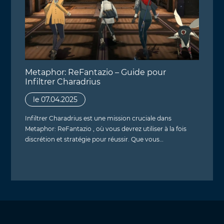
Metaphor: ReFantazio – Guide pour
Infiltrer Charadrius
le 07.04.2025
Infiltrer Charadrius est une mission cruciale dans
Metaphor: ReFantazio , où vous devrez utiliser à la fois
discrétion et stratégie pour réussir. Que vous…