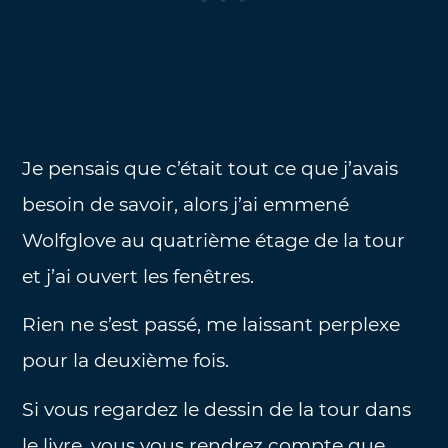
Je pensais que c’était tout ce que j’avais
besoin de savoir, alors j’ai emmené
Wolfglove au quatrième étage de la tour
et j’ai ouvert les fenêtres.
Rien ne s’est passé, me laissant perplexe
pour la deuxième fois.
Si vous regardez le dessin de la tour dans
le livre, vous vous rendrez compte que