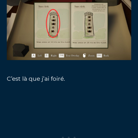
C’est là que j’ai foiré.