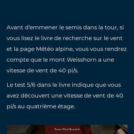
Avant d’emmener le semis dans la tour, si
vous lisez le livre de recherche sur le vent
et la page Météo alpine, vous vous rendrez
compte que le mont Weisshorn a une
vitesse de vent de 40 pi/s.
Le test 5/6 dans le livre indique que vous
avez découvert une vitesse de vent de 40
pi/s au quatrième étage.