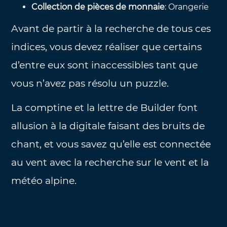
Collection de pièces de monnaie
: Orangerie
Avant de partir à la recherche de tous ces
indices, vous devez réaliser que certains
d’entre eux sont inaccessibles tant que
vous n’avez pas résolu un puzzle.
La comptine et la lettre de Builder font
allusion à la digitale faisant des bruits de
chant, et vous savez qu’elle est connectée
au vent avec la recherche sur le vent et la
météo alpine.