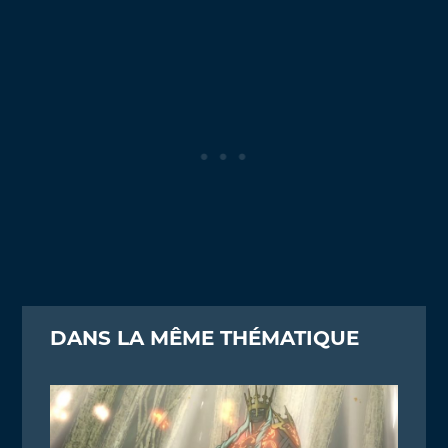
DANS LA MÊME THÉMATIQUE