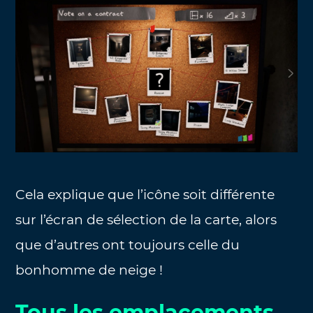
Cela explique que l’icône soit différente
sur l’écran de sélection de la carte, alors
que d’autres ont toujours celle du
bonhomme de neige !
Tous les emplacements