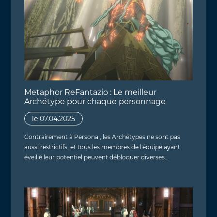
Metaphor ReFantazio : Le meilleur
Archétype pour chaque personnage
le 07.04.2025
Contrairement à Persona , les Archétypes ne sont pas
aussi restrictifs, et tous les membres de l'équipe ayant
éveillé leur potentiel peuvent débloquer diverses…