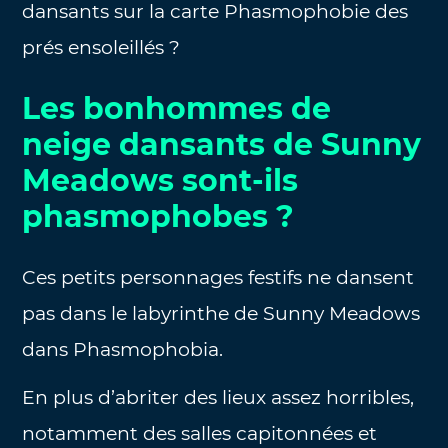
dansants sur la carte Phasmophobie des
prés ensoleillés ?
Les bonhommes de
neige dansants de Sunny
Meadows sont-ils
phasmophobes ?
Ces petits personnages festifs ne dansent
pas dans le labyrinthe de Sunny Meadows
dans Phasmophobia.
En plus d’abriter des lieux assez horribles,
notamment des salles capitonnées et