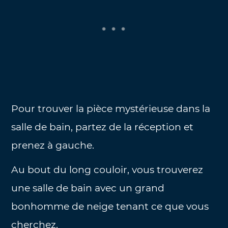
Pour trouver la pièce mystérieuse dans la
salle de bain, partez de la réception et
prenez à gauche.
Au bout du long couloir, vous trouverez
une salle de bain avec un grand
bonhomme de neige tenant ce que vous
cherchez.