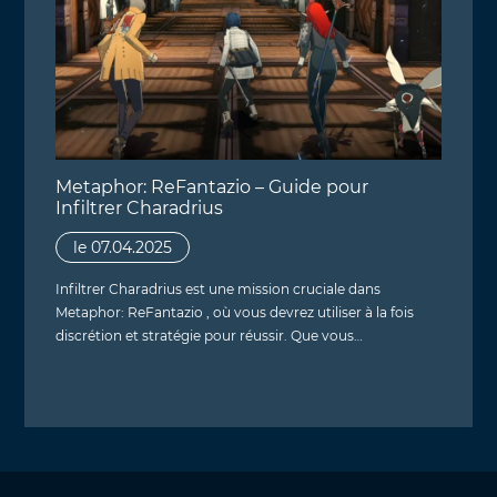
Metaphor: ReFantazio – Guide pour
Infiltrer Charadrius
le 07.04.2025
Infiltrer Charadrius est une mission cruciale dans
Metaphor: ReFantazio , où vous devrez utiliser à la fois
discrétion et stratégie pour réussir. Que vous…