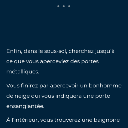
Enfin, dans le sous-sol, cherchez jusqu’à
ce que vous aperceviez des portes
métalliques.
Vous finirez par apercevoir un bonhomme
de neige qui vous indiquera une porte
ensanglantée.
À l’intérieur, vous trouverez une baignoire