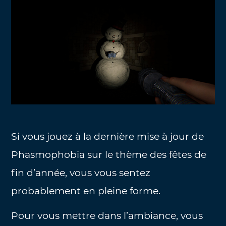
Si vous jouez à la dernière mise à jour de
Phasmophobia sur le thème des fêtes de
fin d’année, vous vous sentez
probablement en pleine forme.
Pour vous mettre dans l’ambiance, vous