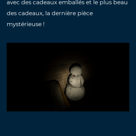
avec des cadeaux emballés et le plus beau
des cadeaux, la dernière pièce
mystérieuse !