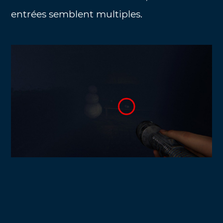
entrées semblent multiples.