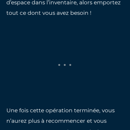
d’espace dans l’inventaire, alors emportez
tout ce dont vous avez besoin !
Une fois cette opération terminée, vous
n’aurez plus à recommencer et vous