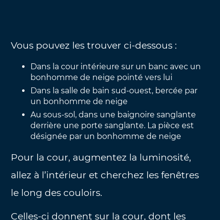
Vous pouvez les trouver ci-dessous :
Dans la cour intérieure sur un banc avec un
bonhomme de neige pointé vers lui
Dans la salle de bain sud-ouest, bercée par
un bonhomme de neige
Au sous-sol, dans une baignoire sanglante
derrière une porte sanglante. La pièce est
désignée par un bonhomme de neige
Pour la cour, augmentez la luminosité,
allez à l’intérieur et cherchez les fenêtres
le long des couloirs.
Celles-ci donnent sur la cour, dont les