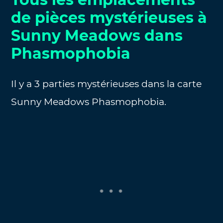
de pièces mystérieuses à
Sunny Meadows dans
Phasmophobia
Il y a 3 parties mystérieuses dans la carte
Sunny Meadows Phasmophobia.