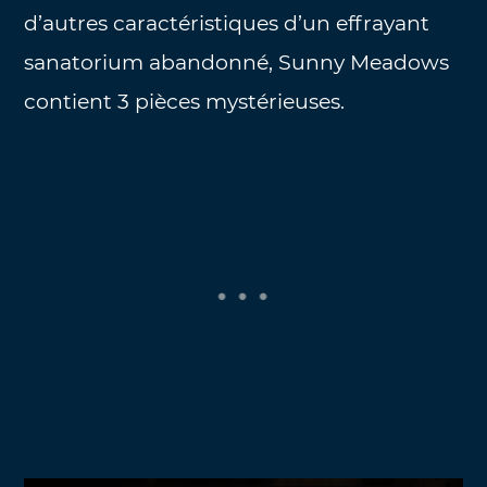
d’autres caractéristiques d’un effrayant
sanatorium abandonné, Sunny Meadows
contient 3 pièces mystérieuses.