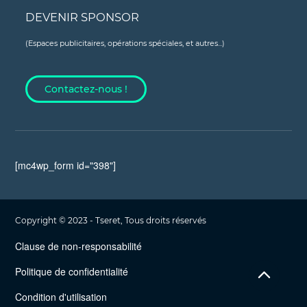
DEVENIR SPONSOR
(Espaces publicitaires, opérations spéciales, et autres...)
Contactez-nous !
[mc4wp_form id="398"]
Copyright © 2023 - Tseret, Tous droits réservés
Clause de non-responsabilité
Politique de confidentialité
Condition d'utilisation