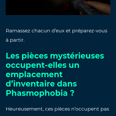
Ramassez chacun d’eux et préparez-vous
à partir.
Les pièces mystérieuses
occupent-elles un
emplacement
d’inventaire dans
Phasmophobia ?
Heureusement, ces pièces n’occupent pas