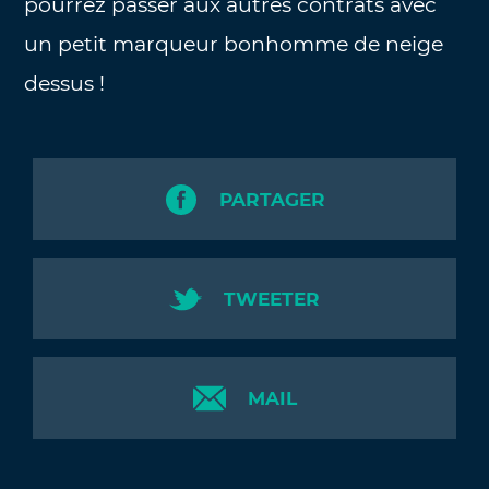
pourrez passer aux autres contrats avec
un petit marqueur bonhomme de neige
dessus !
PARTAGER
TWEETER
MAIL