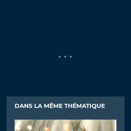
DANS LA MÊME THÉMATIQUE