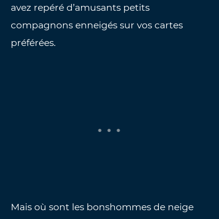
avez repéré d’amusants petits
compagnons enneigés sur vos cartes
préférées.
Mais où sont les bonshommes de neige