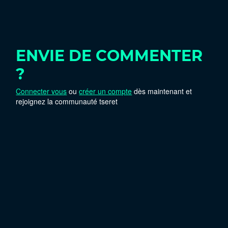
ENVIE DE COMMENTER
?
Connecter vous
ou
créer un compte
dès maintenant et
rejoignez la communauté tseret