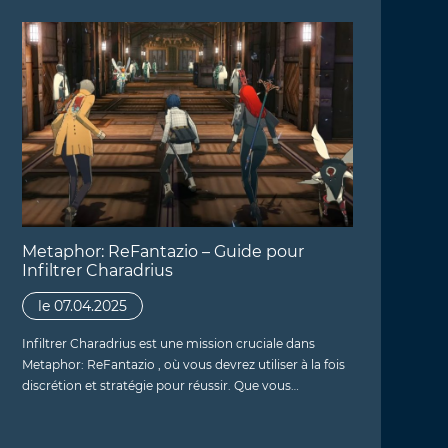
Metaphor: ReFantazio – Guide pour
Infiltrer Charadrius
le 07.04.2025
Infiltrer Charadrius est une mission cruciale dans
Metaphor: ReFantazio , où vous devrez utiliser à la fois
discrétion et stratégie pour réussir. Que vous…