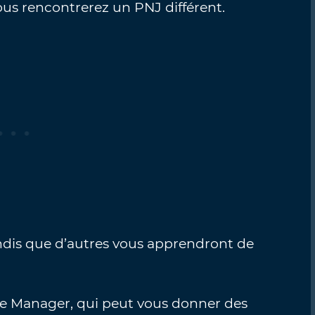
ous rencontrerez un PNJ différent.
ndis que d’autres vous apprendront de
le Manager, qui peut vous donner des