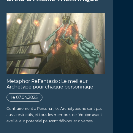
Metaphor ReFantazio : Le meilleur
Archétype pour chaque personnage
le 07.04.2025
Contrairement à Persona , les Archétypes ne sont pas
aussi restrictifs, et tous les membres de l'équipe ayant
éveillé leur potentiel peuvent débloquer diverses…