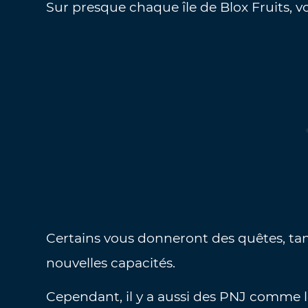
Sur presque chaque île de Blox Fruits, v
Certains vous donneront des quêtes, ta
nouvelles capacités.
Cependant, il y a aussi des PNJ comme 