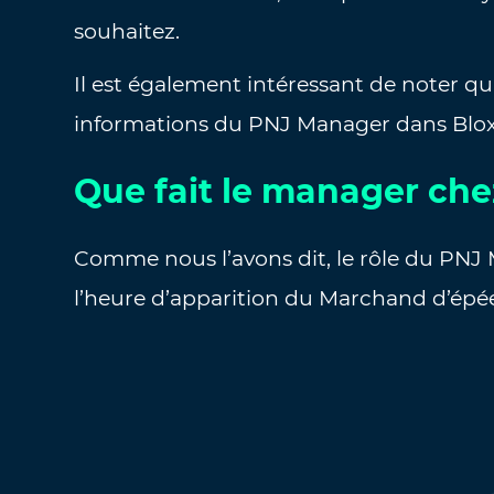
souhaitez.
Il est également intéressant de noter qu
informations du PNJ Manager dans Blox 
Que fait le manager chez
Comme nous l’avons dit, le rôle du PNJ 
l’heure d’apparition du Marchand d’épée