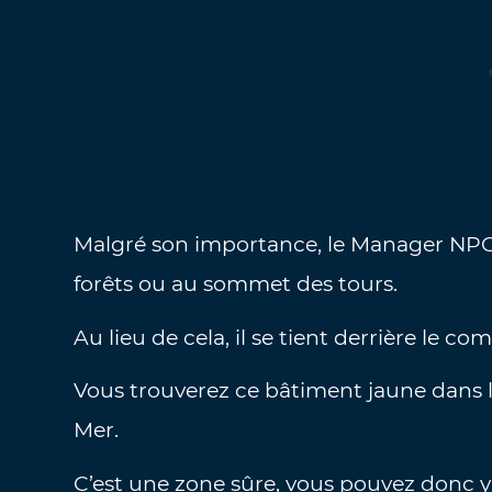
Malgré son importance, le Manager NPC 
forêts ou au sommet des tours.
Au lieu de cela, il se tient derrière le co
Vous trouverez ce bâtiment jaune dans 
Mer.
C’est une zone sûre, vous pouvez donc y