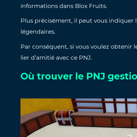
informations dans Blox Fruits.
Plus précisément, il peut vous indiquer
légendaires.
Par conséquent, si vous voulez obtenir l
lier d’amitié avec ce PNJ.
Où trouver le PNJ gesti