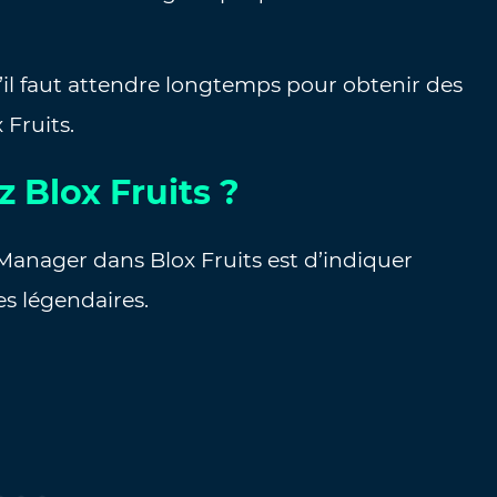
’il faut attendre longtemps pour obtenir des
Fruits.
 Blox Fruits ?
Manager dans Blox Fruits est d’indiquer
s légendaires.