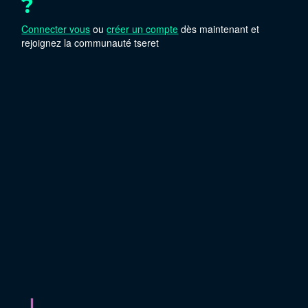
?
Connecter vous
ou
créer un compte
dès maintenant et
rejoignez la communauté tseret