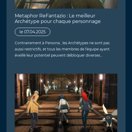
Metaphor ReFantazio : Le meilleur
Archétype pour chaque personnage
le 07.04.2025
Contrairement à Persona , les Archétypes ne sont pas
aussi restrictifs, et tous les membres de l'équipe ayant
éveillé leur potentiel peuvent débloquer diverses…