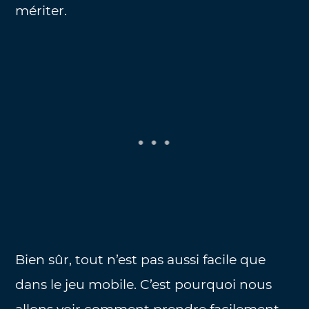
mériter.
Bien sûr, tout n’est pas aussi facile que
dans le jeu mobile. C’est pourquoi nous