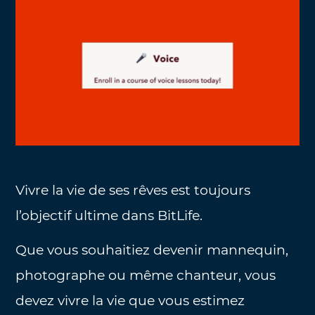
Vivre la vie de ses rêves est toujours
l’objectif ultime dans BitLife.
Que vous souhaitiez devenir mannequin,
photographe ou même chanteur, vous
devez vivre la vie que vous estimez