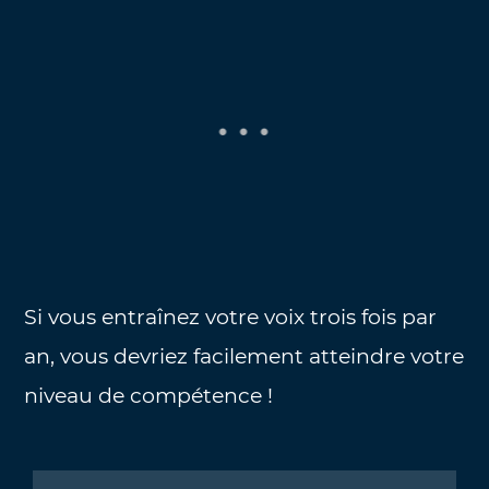
Si vous entraînez votre voix trois fois par
an, vous devriez facilement atteindre votre
niveau de compétence !