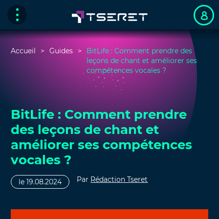
Accueil
Guides
BitLife : Comment prendre des
leçons de chant et améliorer ses
compétences vocales ?
BitLife : Comment prendre
des leçons de chant et
améliorer ses compétences
vocales ?
Par
Rédaction Tseret
le 19.08.2024