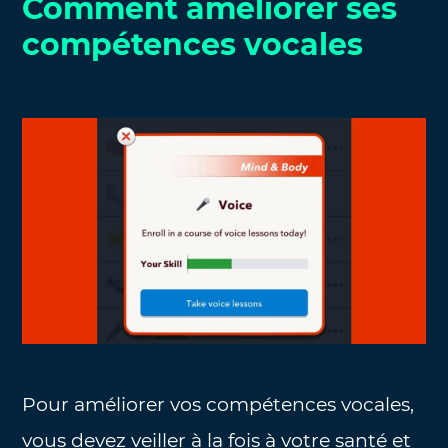
Comment améliorer ses
compétences vocales
Pour améliorer vos compétences vocales,
vous devez veiller à la fois à votre santé et