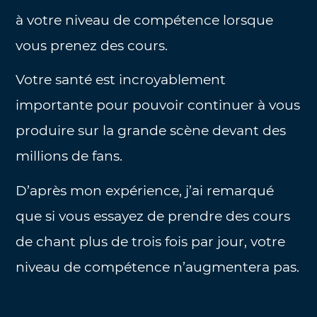
à votre niveau de compétence lorsque
vous prenez des cours.
Votre santé est incroyablement
importante pour pouvoir continuer à vous
produire sur la grande scène devant des
millions de fans.
D’après mon expérience, j’ai remarqué
que si vous essayez de prendre des cours
de chant plus de trois fois par jour, votre
niveau de compétence n’augmentera pas.