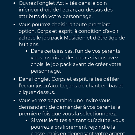
Ouvrez l’onglet Activités dans le coin
inférieur droit de l’écran, au-dessus des
attributs de votre personnage.
Vous pourrez choisir la toute première
option, Corps et esprit, à condition d’avoir
acheté le job pack Musicien et d’être âgé de
huit ans.
Dans certains cas, l’un de vos parents
vous inscrira à des cours si vous avez
choisi le job pack avant de créer votre
personnage.
Dans l’onglet Corps et esprit, faites défiler
l’écran jusqu’aux Leçons de chant en bas et
cliquez dessus.
Vous verrez apparaître une invite vous
demandant de demander à vos parents la
première fois que vous la sélectionnerez.
Si vous le faites en tant qu’adulte, vous
pourrez alors librement rejoindre la
classe, mais en dépensant votre argent