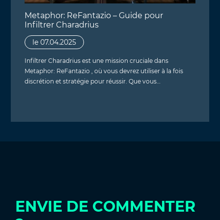
Metaphor: ReFantazio – Guide pour
Infiltrer Charadrius
le 07.04.2025
Infiltrer Charadrius est une mission cruciale dans
Metaphor: ReFantazio , où vous devrez utiliser à la fois
discrétion et stratégie pour réussir. Que vous…
ENVIE DE COMMENTER