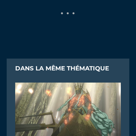
DANS LA MÊME THÉMATIQUE