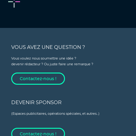
VOUS AVEZ UNE QUESTION ?
Vous voulez nous soumettre une idée ?
devenir rédacteur ? Ou juste faire une remarque ?
Contactez-nous !
DEVENIR SPONSOR
(Espaces publicitaires, opérations spéciales, et autres...)
Contactez-nous !