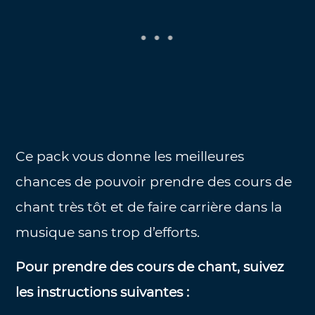
Ce pack vous donne les meilleures
chances de pouvoir prendre des cours de
chant très tôt et de faire carrière dans la
musique sans trop d’efforts.
Pour prendre des cours de chant, suivez
les instructions suivantes :