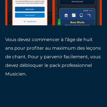
Vous devez commencer à l’âge de huit
ans pour profiter au maximum des leçons
de chant. Pour y parvenir facilement, vous
devez débloquer le pack professionnel
Musicien.