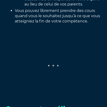
au lieu de celui de vos parents.
Vous pouvez librement prendre des cours
quand vous le souhaitez jusqu’à ce que vous
atteigniez la fin de votre compétence.