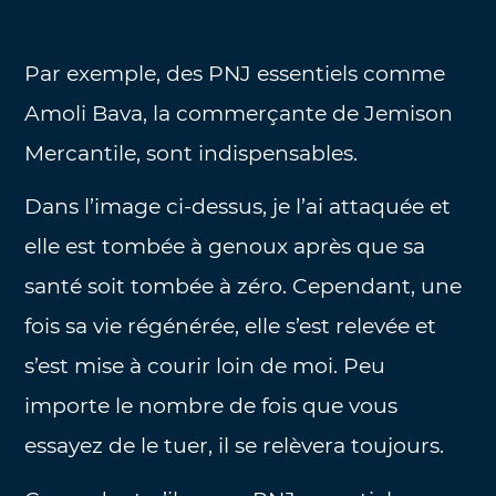
Par exemple, des PNJ essentiels comme
Amoli Bava, la commerçante de Jemison
Mercantile, sont indispensables.
Dans l’image ci-dessus, je l’ai attaquée et
elle est tombée à genoux après que sa
santé soit tombée à zéro. Cependant, une
fois sa vie régénérée, elle s’est relevée et
s’est mise à courir loin de moi. Peu
importe le nombre de fois que vous
essayez de le tuer, il se relèvera toujours.