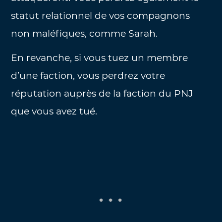
statut relationnel de vos compagnons
non maléfiques, comme Sarah.
En revanche, si vous tuez un membre
d’une faction, vous perdrez votre
réputation auprès de la faction du PNJ
que vous avez tué.