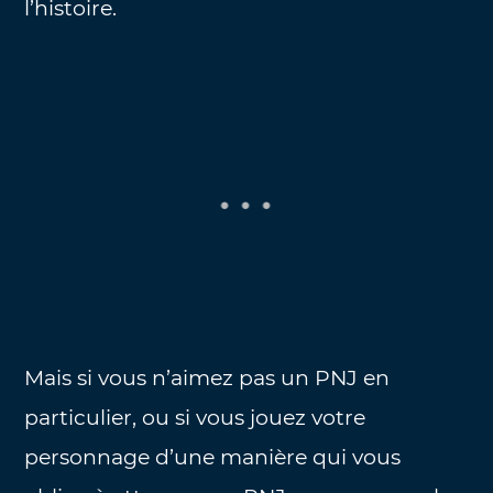
l’histoire.
Mais si vous n’aimez pas un PNJ en
particulier, ou si vous jouez votre
personnage d’une manière qui vous