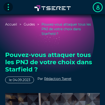
Accueil
Guides
Pouvez-vous attaquer tous les
PNJ de votre choix dans
Starfield ?
Pouvez-vous attaquer tous
les PNJ de votre choix dans
Starfield ?
Par
Rédaction Tseret
le 04.09.2023