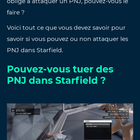
oblige à attaquer un PNJ, pouvez-vous le
faire ?
Voici tout ce que vous devez savoir pour
savoir si vous pouvez ou non attaquer les
PNJ dans Starfield.
Pouvez-vous tuer des
PNJ dans Starfield ?