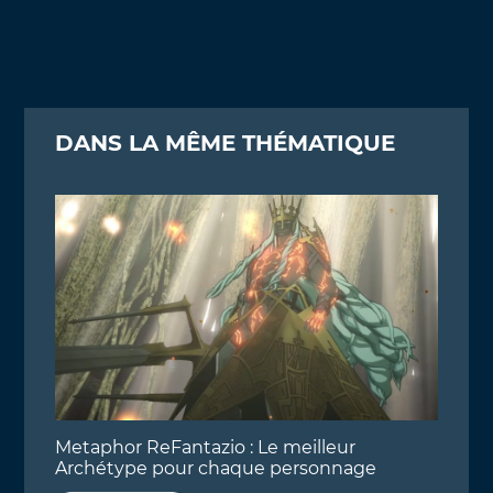
DANS LA MÊME THÉMATIQUE
Metaphor ReFantazio : Le meilleur
Archétype pour chaque personnage