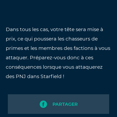
Dans tous les cas, votre tête sera mise à
prix, ce qui poussera les chasseurs de
primes et les membres des factions à vous
attaquer. Préparez-vous donc à ces
conséquences lorsque vous attaquerez
des PNJ dans Starfield !
PARTAGER