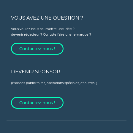
VOUS AVEZ UNE QUESTION ?
Vous voulez nous soumettre une idée ?
devenir rédacteur ? Ou juste faire une remarque ?
Contactez-nous !
DEVENIR SPONSOR
(Espaces publicitaires, opérations spéciales, et autres...)
Contactez-nous !