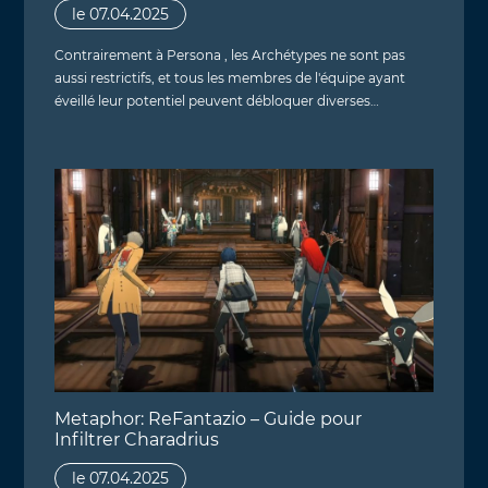
le 07.04.2025
Contrairement à Persona , les Archétypes ne sont pas
aussi restrictifs, et tous les membres de l'équipe ayant
éveillé leur potentiel peuvent débloquer diverses…
Metaphor: ReFantazio – Guide pour
Infiltrer Charadrius
le 07.04.2025