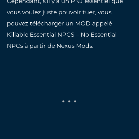
Cependant, s’il y a un PNJ essentiel que
vous voulez juste pouvoir tuer, vous
pouvez télécharger un MOD appelé
Killable Essential NPCS – No Essential
NPCs à partir de Nexus Mods.