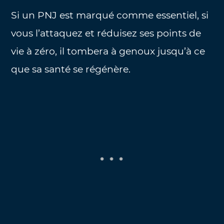
Si un PNJ est marqué comme essentiel, si
vous l’attaquez et réduisez ses points de
vie à zéro, il tombera à genoux jusqu’à ce
que sa santé se régénère.