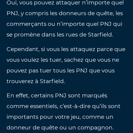
Oui, vous pouvez attaquer n’importe quel
PNJ, y compris les donneurs de quête, les
commerçants ou n’importe quel PNJ qui
se promène dans les rues de Starfield.
Cependant, si vous les attaquez parce que
vous voulez les tuer, sachez que vous ne
pouvez pas tuer tous les PNJ que vous
trouverez à Starfield.
En effet, certains PNJ sont marqués
comme essentiels, c’est-à-dire qu’ils sont
importants pour votre jeu, comme un
donneur de quête ou un compagnon.