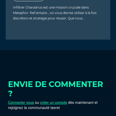
Infiltrer Charadrius est une mission cruciale dans
Metaphor: ReFantazio , où vous devrez utiliser à la fois
discrétion et stratégie pour réussir. Que vous…
ENVIE DE COMMENTER
?
Connecter vous
ou
créer un compte
dès maintenant et
rejoignez la communauté tseret