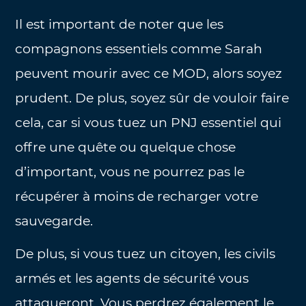
Il est important de noter que les
compagnons essentiels comme Sarah
peuvent mourir avec ce MOD, alors soyez
prudent. De plus, soyez sûr de vouloir faire
cela, car si vous tuez un PNJ essentiel qui
offre une quête ou quelque chose
d’important, vous ne pourrez pas le
récupérer à moins de recharger votre
sauvegarde.
De plus, si vous tuez un citoyen, les civils
armés et les agents de sécurité vous
attaqueront. Vous perdrez également le