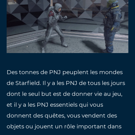
Des tonnes de PNJ peuplent les mondes
de Starfield. Il y a les PNJ de tous les jours
dont le seul but est de donner vie au jeu,
et il y a les PNJ essentiels qui vous
donnent des quêtes, vous vendent des
objets ou jouent un rôle important dans