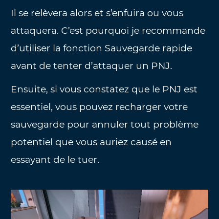
Il se relèvera alors et s’enfuira ou vous
attaquera. C’est pourquoi je recommande
d’utiliser la fonction Sauvegarde rapide
avant de tenter d’attaquer un PNJ.
Ensuite, si vous constatez que le PNJ est
essentiel, vous pouvez recharger votre
sauvegarde pour annuler tout problème
potentiel que vous auriez causé en
essayant de le tuer.