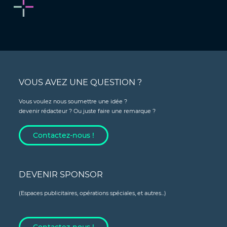
VOUS AVEZ UNE QUESTION ?
Vous voulez nous soumettre une idée ?
devenir rédacteur ? Ou juste faire une remarque ?
Contactez-nous !
DEVENIR SPONSOR
(Espaces publicitaires, opérations spéciales, et autres...)