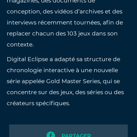
magazines, des documents de
conception, des vidéos d’archives et des
interviews récemment tournées, afin de
replacer chacun des 103 jeux dans son
contexte.
Digital Eclipse a adapté sa structure de
chronologie interactive à une nouvelle
série appelée Gold Master Series, qui se
concentre sur des jeux, des séries ou des
créateurs spécifiques.
PARTAGER