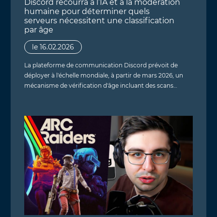
Discord recourra à l’IA et à la modération
humaine pour déterminer quels
serveurs nécessitent une classification
par âge
le 16.02.2026
La plateforme de communication Discord prévoit de
déployer à l'échelle mondiale, à partir de mars 2026, un
mécanisme de vérification d'âge incluant des scans…