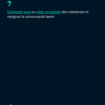
?
Connecter vous
ou
créer un compte
dès maintenant et
rejoignez la communauté tseret