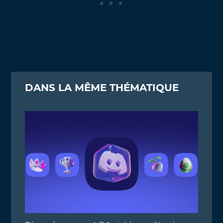
DANS LA MÊME THÉMATIQUE