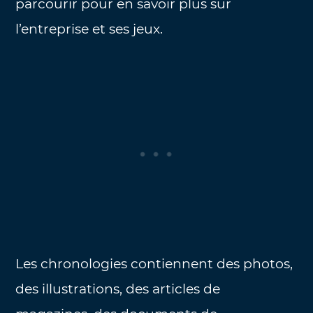
parcourir pour en savoir plus sur
l’entreprise et ses jeux.
Les chronologies contiennent des photos,
des illustrations, des articles de