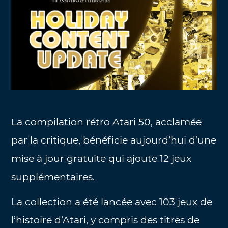
La compilation rétro Atari 50, acclamée
par la critique, bénéficie aujourd’hui d’une
mise à jour gratuite qui ajoute 12 jeux
supplémentaires.
La collection a été lancée avec 103 jeux de
l’histoire d’Atari, y compris des titres de