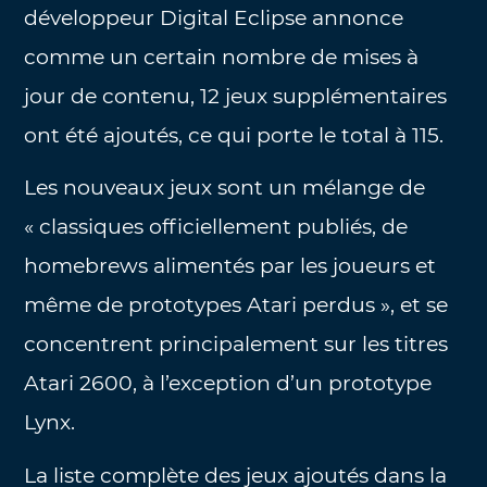
développeur Digital Eclipse annonce
comme un certain nombre de mises à
jour de contenu, 12 jeux supplémentaires
ont été ajoutés, ce qui porte le total à 115.
Les nouveaux jeux sont un mélange de
« classiques officiellement publiés, de
homebrews alimentés par les joueurs et
même de prototypes Atari perdus », et se
concentrent principalement sur les titres
Atari 2600, à l’exception d’un prototype
Lynx.
La liste complète des jeux ajoutés dans la