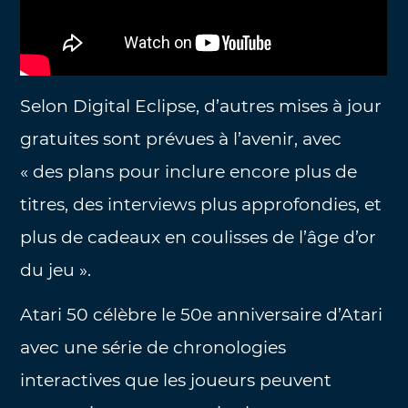
Selon Digital Eclipse, d’autres mises à jour
gratuites sont prévues à l’avenir, avec
« des plans pour inclure encore plus de
titres, des interviews plus approfondies, et
plus de cadeaux en coulisses de l’âge d’or
du jeu ».
Atari 50 célèbre le 50e anniversaire d’Atari
avec une série de chronologies
interactives que les joueurs peuvent