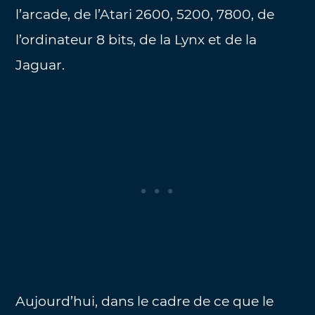
l’arcade, de l’Atari 2600, 5200, 7800, de
l’ordinateur 8 bits, de la Lynx et de la
Jaguar.
Aujourd’hui, dans le cadre de ce que le