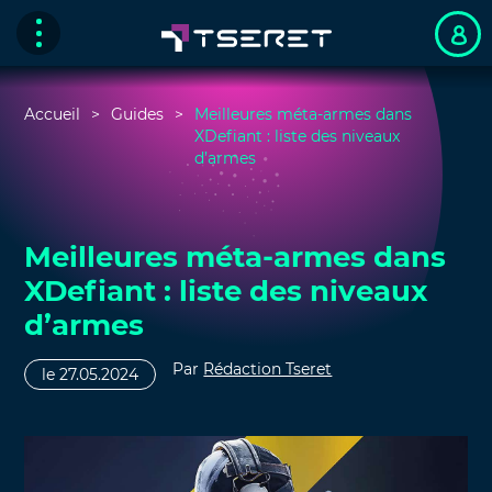
Accueil
Guides
Meilleures méta-armes dans
XDefiant : liste des niveaux
d’armes
Meilleures méta-armes dans
XDefiant : liste des niveaux
d’armes
Par
Rédaction Tseret
le 27.05.2024