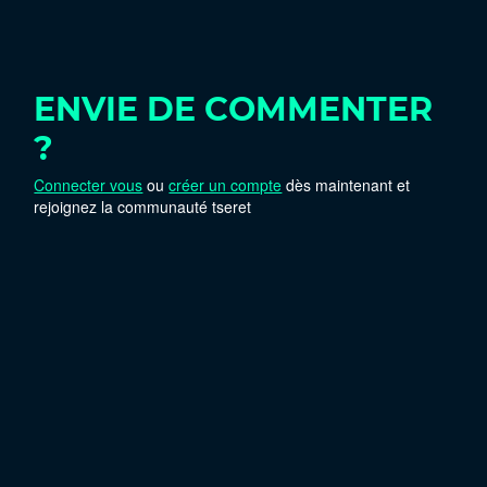
ENVIE DE COMMENTER
?
Connecter vous
ou
créer un compte
dès maintenant et
rejoignez la communauté tseret