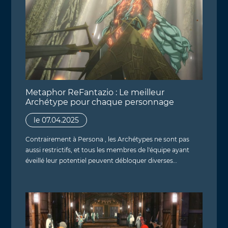
Metaphor ReFantazio : Le meilleur
Archétype pour chaque personnage
le 07.04.2025
Contrairement à Persona , les Archétypes ne sont pas
aussi restrictifs, et tous les membres de l'équipe ayant
éveillé leur potentiel peuvent débloquer diverses…