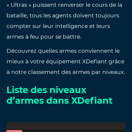
« Ultras » puissent renverser le cours de la
bataille, tous les agents doivent toujours
compter sur leur intelligence et leurs
armes à feu pour se battre.
Découvrez quelles armes conviennent le
mieux à votre équipement XDefiant grâce
à notre classement des armes par niveaux.
Liste des niveaux
d’armes dans XDefiant