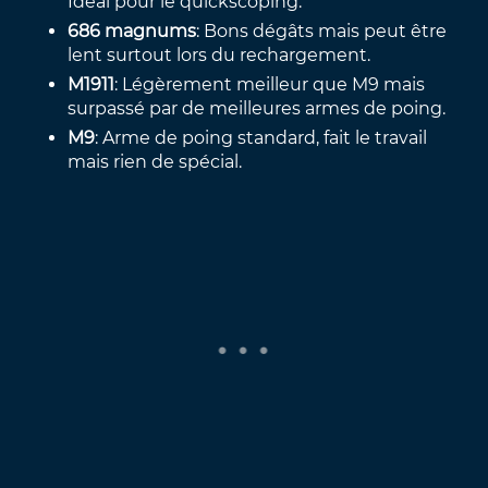
Idéal pour le quickscoping.
686 magnums
: Bons dégâts mais peut être
lent surtout lors du rechargement.
M1911
: Légèrement meilleur que M9 mais
surpassé par de meilleures armes de poing.
M9
: Arme de poing standard, fait le travail
mais rien de spécial.