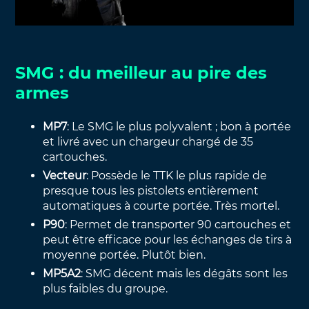
SMG : du meilleur au pire des
armes
MP7
: Le SMG le plus polyvalent ; bon à portée
et livré avec un chargeur chargé de 35
cartouches.
Vecteur
: Possède le TTK le plus rapide de
presque tous les pistolets entièrement
automatiques à courte portée. Très mortel.
P90
: Permet de transporter 90 cartouches et
peut être efficace pour les échanges de tirs à
moyenne portée. Plutôt bien.
MP5A2
: SMG décent mais les dégâts sont les
plus faibles du groupe.