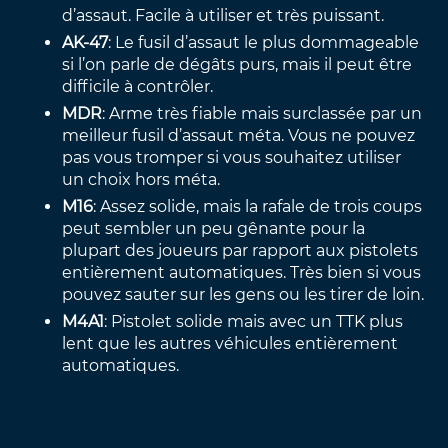
d’assaut. Facile à utiliser et très puissant.
AK-47
: Le fusil d’assaut le plus dommageable
si l’on parle de dégâts purs, mais il peut être
difficile à contrôler.
MDR
: Arme très fiable mais surclassée par un
meilleur fusil d’assaut méta. Vous ne pouvez
pas vous tromper si vous souhaitez utiliser
un choix hors méta.
M16
: Assez solide, mais la rafale de trois coups
peut sembler un peu gênante pour la
plupart des joueurs par rapport aux pistolets
entièrement automatiques. Très bien si vous
pouvez sauter sur les gens ou les tirer de loin.
M4A1
: Pistolet solide mais avec un TTK plus
lent que les autres véhicules entièrement
automatiques.