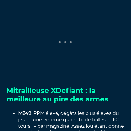
Mitrailleuse XDefiant : la
meilleure au pire des armes
M249
: RPM élevé, dégâts les plus élevés du
jeu et une énorme quantité de balles — 100
tours ! – par magazine. Assez fou étant donné