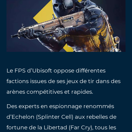
Le FPS d’Ubisoft oppose différentes
factions issues de ses jeux de tir dans des
arènes compétitives et rapides.
Des experts en espionnage renommés
d’Echelon (Splinter Cell) aux rebelles de
fortune de la Libertad (Far Cry), tous les