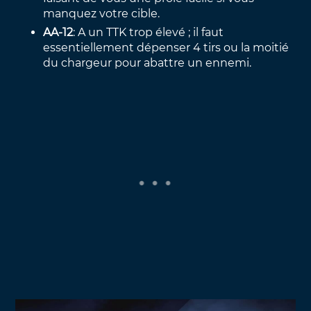
manquez votre cible.
AA-12
: A un TTK trop élevé ; il faut
essentiellement dépenser 4 tirs ou la moitié
du chargeur pour abattre un ennemi.