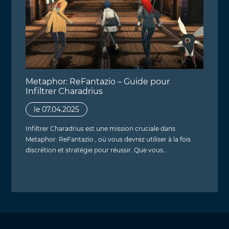
Metaphor: ReFantazio – Guide pour
Infiltrer Charadrius
le 07.04.2025
Infiltrer Charadrius est une mission cruciale dans
Metaphor: ReFantazio , où vous devrez utiliser à la fois
discrétion et stratégie pour réussir. Que vous…