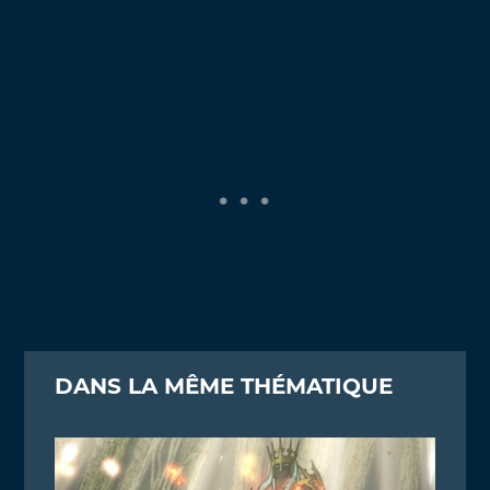
DANS LA MÊME THÉMATIQUE