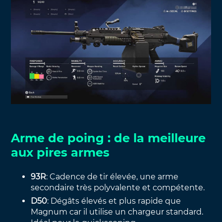
Arme de poing : de la meilleure
aux pires armes
93R
: Cadence de tir élevée, une arme
secondaire très polyvalente et compétente.
D50
: Dégâts élevés et plus rapide que
Magnum car il utilise un chargeur standard.