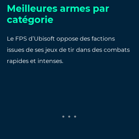
Meilleures armes par
catégorie
Le FPS d’Ubisoft oppose des factions
issues de ses jeux de tir dans des combats
rapides et intenses.