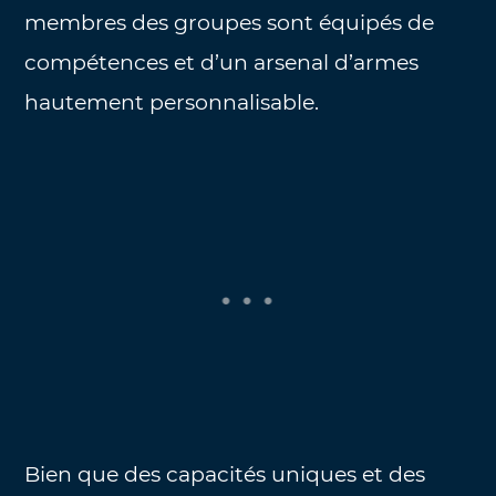
membres des groupes sont équipés de
compétences et d’un arsenal d’armes
hautement personnalisable.
Bien que des capacités uniques et des