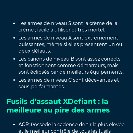
Les armes de niveau S sont la crème de la
crème ; facile à utiliser et très mortel.
Les armes de niveau A sont extrêmement
puissantes, même si elles présentent un ou
deux défauts.
Les canons de niveau B sont assez corrects
et fonctionnent comme démarreurs, mais
sont éclipsés par de meilleurs équipements.
Les armes de niveau C sont décevantes et
sous-performantes.
Fusils d’assaut XDefiant : la
meilleure au pire des armes
ACR
: Possède la cadence de tir la plus élevée
et le meilleur contrôle de tous les fusils