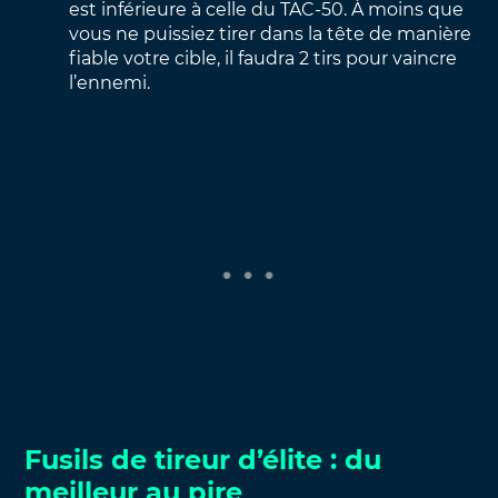
est inférieure à celle du TAC-50. À moins que
vous ne puissiez tirer dans la tête de manière
fiable votre cible, il faudra 2 tirs pour vaincre
l’ennemi.
Fusils de tireur d’élite : du
meilleur au pire