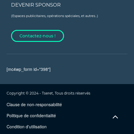
DEVENIR SPONSOR
(Espaces publicitaires, opérations spéciales, et autres...)
Contactez-nous !
[mc4wp_form id="398"]
Copyright © 2024 - Tseret, Tous droits réservés
Clause de non-responsabilité
Politique de confidentialité
Condition d'utilisation