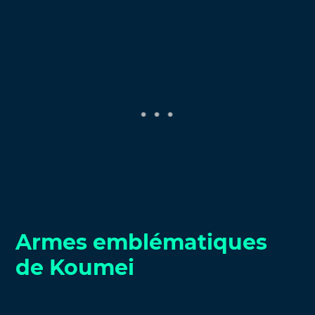
Armes emblématiques
de Koumei