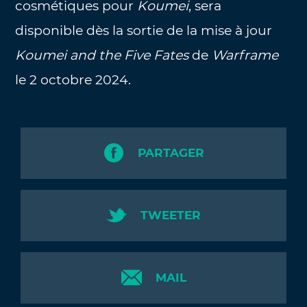
cosmétiques pour
Koumei
, sera
disponible dès la sortie de la mise à jour
Koumei and the Five Fates
de
Warframe
le 2 octobre 2024.
PARTAGER
TWEETER
MAIL