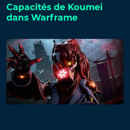
Capacités de Koumei
dans Warframe