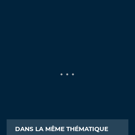
DANS LA MÊME THÉMATIQUE