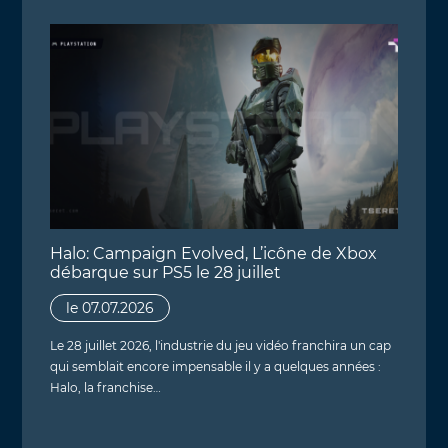
Halo: Campaign Evolved, L’icône de Xbox
débarque sur PS5 le 28 juillet
le 07.07.2026
Le 28 juillet 2026, l'industrie du jeu vidéo franchira un cap
qui semblait encore impensable il y a quelques années :
Halo, la franchise…