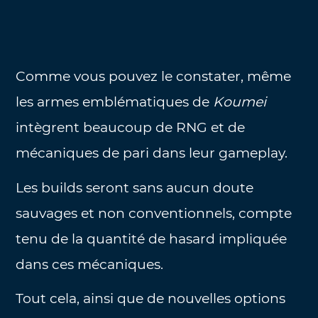
Comme vous pouvez le constater, même
les armes emblématiques de
Koumei
intègrent beaucoup de RNG et de
mécaniques de pari dans leur gameplay.
Les builds seront sans aucun doute
sauvages et non conventionnels, compte
tenu de la quantité de hasard impliquée
dans ces mécaniques.
Tout cela, ainsi que de nouvelles options