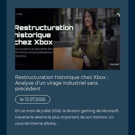
Restructuration historique chez Xbox :
Analyse d’un virage industriel sans
précédent
le 12.07.2026
En ce mois de juillet 2026, la division gaming de Microsoft
traverse le séisme le plus important de son histoire. Un
courriel interne d'Asha,…