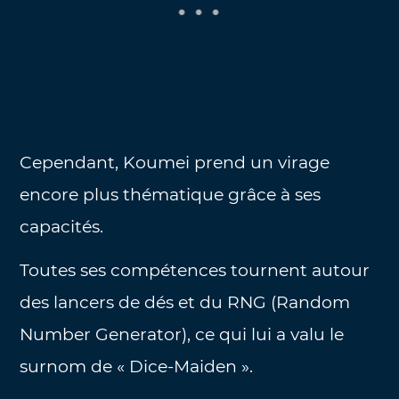
Cependant, Koumei prend un virage
encore plus thématique grâce à ses
capacités.
Toutes ses compétences tournent autour
des lancers de dés et du RNG (Random
Number Generator), ce qui lui a valu le
surnom de « Dice-Maiden ».