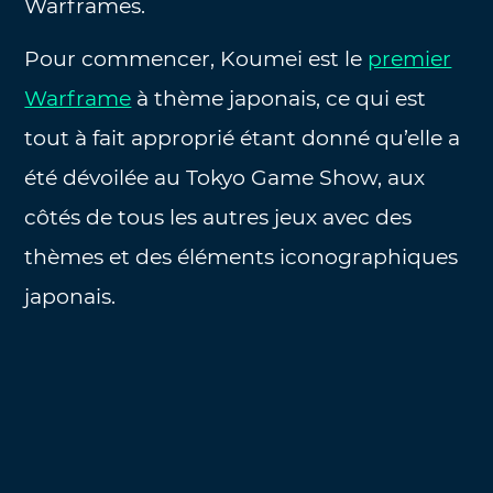
Warframes.
Pour commencer, Koumei est le
premier
Warframe
à thème japonais, ce qui est
tout à fait approprié étant donné qu’elle a
été dévoilée au Tokyo Game Show, aux
côtés de tous les autres jeux avec des
thèmes et des éléments iconographiques
japonais.