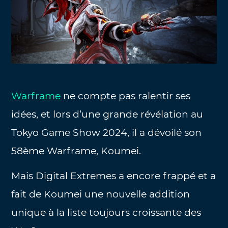
Warframe
ne compte pas ralentir ses
idées, et lors d’une grande révélation au
Tokyo Game Show 2024, il a dévoilé son
58ème Warframe, Koumei.
Mais Digital Extremes a encore frappé et a
fait de Koumei une nouvelle addition
unique à la liste toujours croissante des