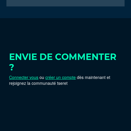
ENVIE DE COMMENTER
?
Connecter vous
ou
créer un compte
dès maintenant et
rejoignez la communauté tseret