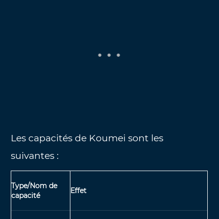
Les capacités de Koumei sont les
suivantes :
Type/Nom de
Effet
capacité