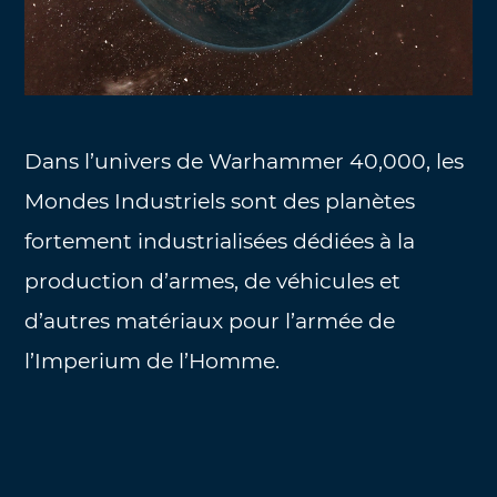
Dans l’univers de Warhammer 40,000, les
Mondes Industriels sont des planètes
fortement industrialisées dédiées à la
production d’armes, de véhicules et
d’autres matériaux pour l’armée de
l’Imperium de l’Homme.