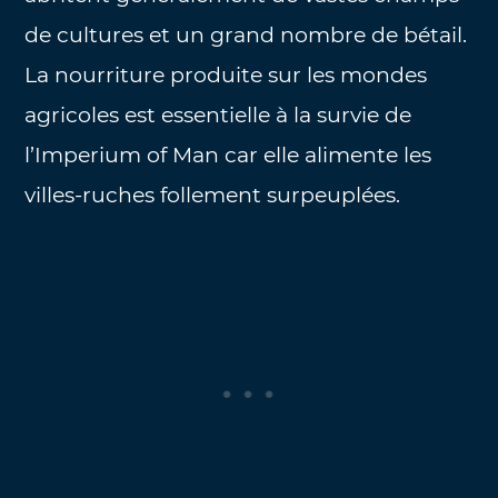
de cultures et un grand nombre de bétail.
La nourriture produite sur les mondes
agricoles est essentielle à la survie de
l’Imperium of Man car elle alimente les
villes-ruches follement surpeuplées.