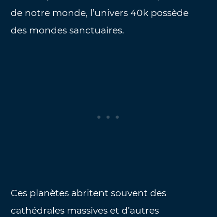
de notre monde, l’univers 40k possède
des mondes sanctuaires.
Ces planètes abritent souvent des
cathédrales massives et d’autres