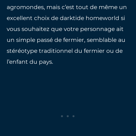
agromondes, mais c’est tout de même un
excellent choix de darktide homeworld si
vous souhaitez que votre personnage ait
un simple passé de fermier, semblable au
stéréotype traditionnel du fermier ou de
l’enfant du pays.