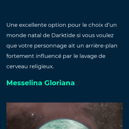
Une excellente option pour le choix d’un
monde natal de Darktide si vous voulez
que votre personnage ait un arrière-plan
fortement influencé par le lavage de
cerveau religieux.
Messelina Gloriana