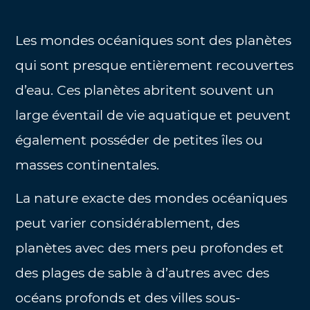
Les mondes océaniques sont des planètes
qui sont presque entièrement recouvertes
d’eau. Ces planètes abritent souvent un
large éventail de vie aquatique et peuvent
également posséder de petites îles ou
masses continentales.
La nature exacte des mondes océaniques
peut varier considérablement, des
planètes avec des mers peu profondes et
des plages de sable à d’autres avec des
océans profonds et des villes sous-