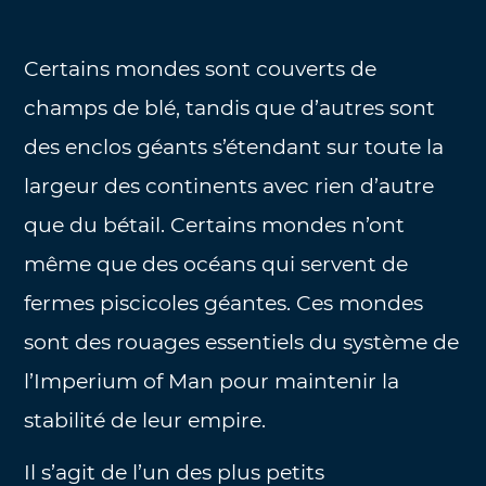
Certains mondes sont couverts de
champs de blé, tandis que d’autres sont
des enclos géants s’étendant sur toute la
largeur des continents avec rien d’autre
que du bétail. Certains mondes n’ont
même que des océans qui servent de
fermes piscicoles géantes. Ces mondes
sont des rouages essentiels du système de
l’Imperium of Man pour maintenir la
stabilité de leur empire.
Il s’agit de l’un des plus petits