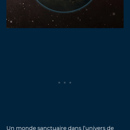
Un monde sanctuaire dans l’univers de