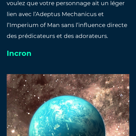
voulez que votre personnage ait un léger
lien avec l’Adeptus Mechanicus et
l’Imperium of Man sans l’influence directe
des prédicateurs et des adorateurs.
Incron