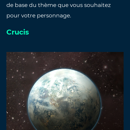
de base du thème que vous souhaitez
pour votre personnage.
Crucis