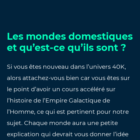
Les mondes domestiques
et qu’est-ce qu’ils sont ?
Si vous êtes nouveau dans l’univers 40K,
alors attachez-vous bien car vous êtes sur
le point d’avoir un cours accéléré sur
l’histoire de l’Empire Galactique de
l’Homme, ce qui est pertinent pour notre
sujet. Chaque monde aura une petite
explication qui devrait vous donner l’idée