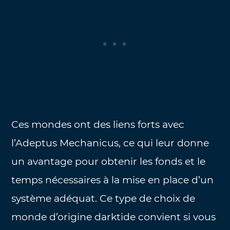
Ces mondes ont des liens forts avec
l’Adeptus Mechanicus, ce qui leur donne
un avantage pour obtenir les fonds et le
temps nécessaires à la mise en place d’un
système adéquat. Ce type de choix de
monde d’origine darktide convient si vous