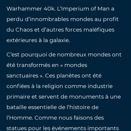
Warhammer 40k. L’Imperium of Man a
perdu d’innombrables mondes au profit
du Chaos et d’autres forces maléfiques
extérieures à la galaxie.
C’est pourquoi de nombreux mondes ont
été transformés en « mondes
sanctuaires ». Ces planètes ont été
confiées à la religion comme industrie
primaire et servent de monuments à une
bataille essentielle de l’histoire de
l’Homme. Comme nous faisons des
statues pour les événements importants