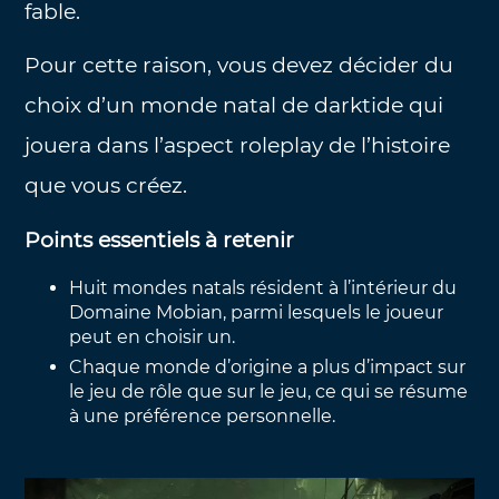
fable.
Pour cette raison, vous devez décider du
choix d’un monde natal de darktide qui
jouera dans l’aspect roleplay de l’histoire
que vous créez.
Points essentiels à retenir
Huit mondes natals résident à l’intérieur du
Domaine Mobian, parmi lesquels le joueur
peut en choisir un.
Chaque monde d’origine a plus d’impact sur
le jeu de rôle que sur le jeu, ce qui se résume
à une préférence personnelle.