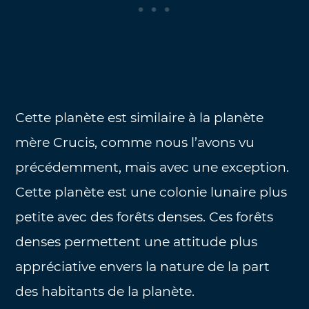
Cette planète est similaire à la planète
mère Crucis, comme nous l’avons vu
précédemment, mais avec une exception.
Cette planète est une colonie lunaire plus
petite avec des forêts denses. Ces forêts
denses permettent une attitude plus
appréciative envers la nature de la part
des habitants de la planète.