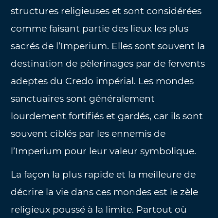
structures religieuses et sont considérées
comme faisant partie des lieux les plus
sacrés de l’Imperium. Elles sont souvent la
destination de pèlerinages par de fervents
adeptes du Credo impérial. Les mondes
sanctuaires sont généralement
lourdement fortifiés et gardés, car ils sont
souvent ciblés par les ennemis de
l’Imperium pour leur valeur symbolique.
La façon la plus rapide et la meilleure de
décrire la vie dans ces mondes est le zèle
religieux poussé à la limite. Partout où