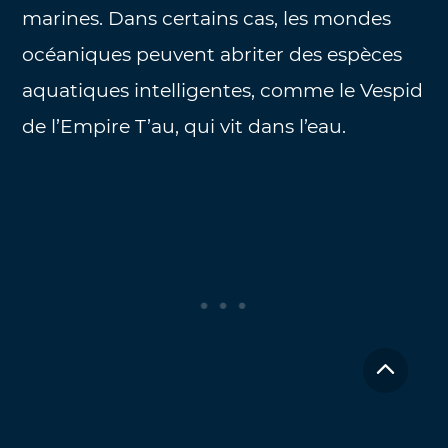
marines. Dans certains cas, les mondes
océaniques peuvent abriter des espèces
aquatiques intelligentes, comme le Vespid
de l’Empire T’au, qui vit dans l’eau.