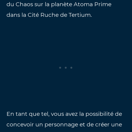
du Chaos sur la planète Atoma Prime
dans la Cité Ruche de Tertium.
En tant que tel, vous avez la possibilité de
concevoir un personnage et de créer une