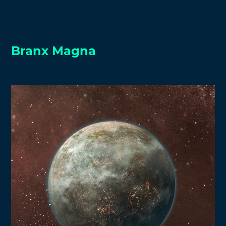
Branx Magna