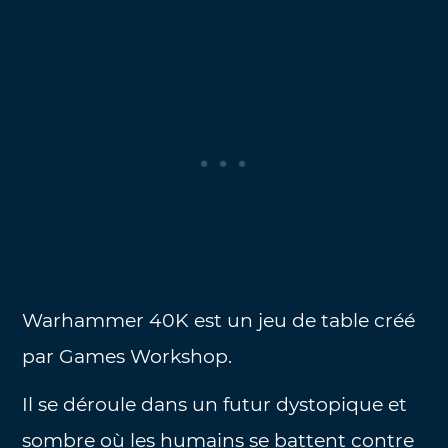
Warhammer 40K est un jeu de table créé
par Games Workshop.
Il se déroule dans un futur dystopique et
sombre où les humains se battent contre