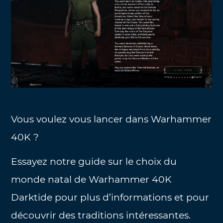
Vous voulez vous lancer dans Warhammer
40K ?
Essayez notre guide sur le choix du
monde natal de Warhammer 40K
Darktide pour plus d’informations et pour
découvrir des traditions intéressantes.