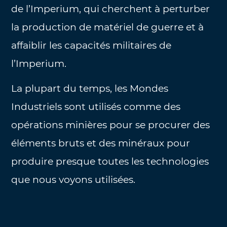
de l’Imperium, qui cherchent à perturber
la production de matériel de guerre et à
affaiblir les capacités militaires de
l’Imperium.
La plupart du temps, les Mondes
Industriels sont utilisés comme des
opérations minières pour se procurer des
éléments bruts et des minéraux pour
produire presque toutes les technologies
que nous voyons utilisées.