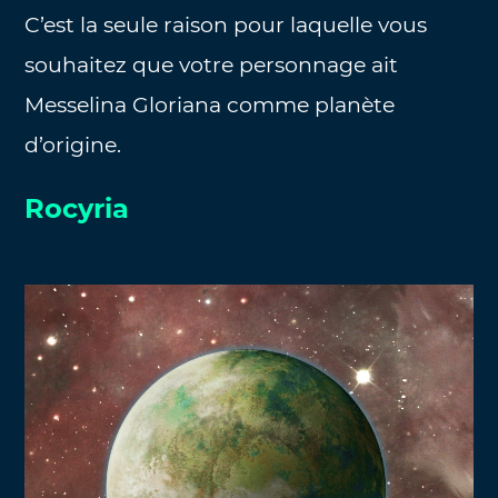
C’est la seule raison pour laquelle vous
souhaitez que votre personnage ait
Messelina Gloriana comme planète
d’origine.
Rocyria