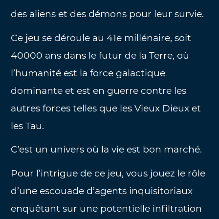
des aliens et des démons pour leur survie.
Ce jeu se déroule au 41e millénaire, soit
40000 ans dans le futur de la Terre, où
l’humanité est la force galactique
dominante et est en guerre contre les
autres forces telles que les Vieux Dieux et
les Tau.
C’est un univers où la vie est bon marché.
Pour l’intrigue de ce jeu, vous jouez le rôle
d’une escouade d’agents inquisitoriaux
enquêtant sur une potentielle infiltration