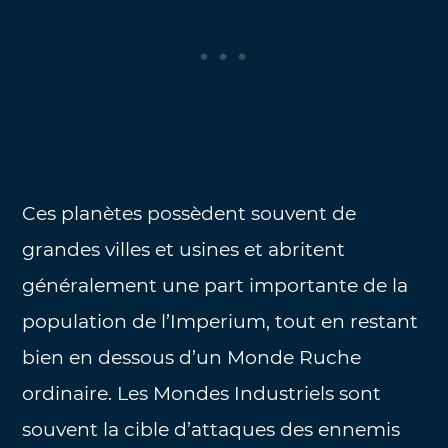
Ces planètes possèdent souvent de
grandes villes et usines et abritent
généralement une part importante de la
population de l’Imperium, tout en restant
bien en dessous d’un Monde Ruche
ordinaire. Les Mondes Industriels sont
souvent la cible d’attaques des ennemis