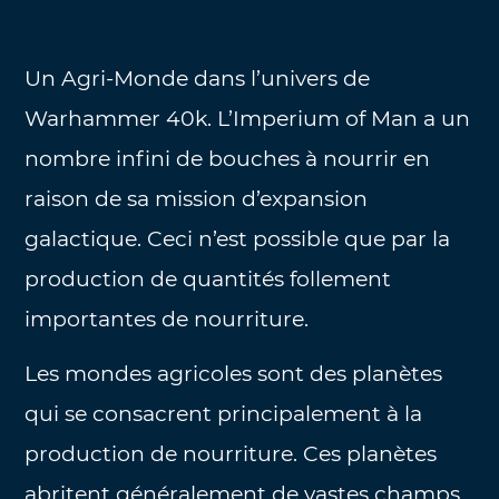
Un Agri-Monde dans l’univers de
Warhammer 40k. L’Imperium of Man a un
nombre infini de bouches à nourrir en
raison de sa mission d’expansion
galactique. Ceci n’est possible que par la
production de quantités follement
importantes de nourriture.
Les mondes agricoles sont des planètes
qui se consacrent principalement à la
production de nourriture. Ces planètes
abritent généralement de vastes champs