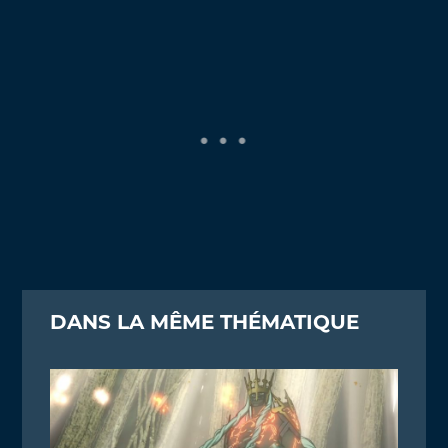
DANS LA MÊME THÉMATIQUE