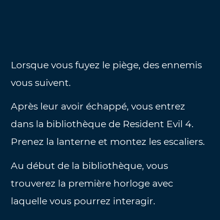
Lorsque vous fuyez le piège, des ennemis
vous suivent.
Après leur avoir échappé, vous entrez
dans la bibliothèque de Resident Evil 4.
Prenez la lanterne et montez les escaliers.
Au début de la bibliothèque, vous
trouverez la première horloge avec
laquelle vous pourrez interagir.