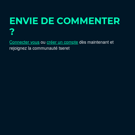
ENVIE DE COMMENTER
?
Connecter vous
ou
créer un compte
dès maintenant et
rejoignez la communauté tseret