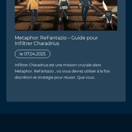
Metaphor: ReFantazio – Guide pour
Infiltrer Charadrius
le 07.04.2025
Infiltrer Charadrius est une mission cruciale dans
Metaphor: ReFantazio , où vous devrez utiliser à la fois
discrétion et stratégie pour réussir. Que vous…