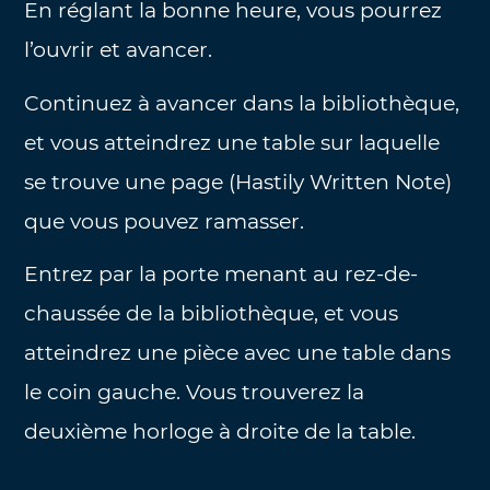
En réglant la bonne heure, vous pourrez
l’ouvrir et avancer.
Continuez à avancer dans la bibliothèque,
et vous atteindrez une table sur laquelle
se trouve une page (Hastily Written Note)
que vous pouvez ramasser.
Entrez par la porte menant au rez-de-
chaussée de la bibliothèque, et vous
atteindrez une pièce avec une table dans
le coin gauche. Vous trouverez la
deuxième horloge à droite de la table.