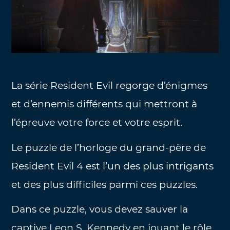
La série Resident Evil regorge d’énigmes
et d’ennemis différents qui mettront à
l’épreuve votre force et votre esprit.
Le puzzle de l’horloge du grand-père de
Resident Evil 4 est l’un des plus intrigants
et des plus difficiles parmi ces puzzles.
Dans ce puzzle, vous devez sauver la
captive Leon S. Kennedy en jouant le rôle