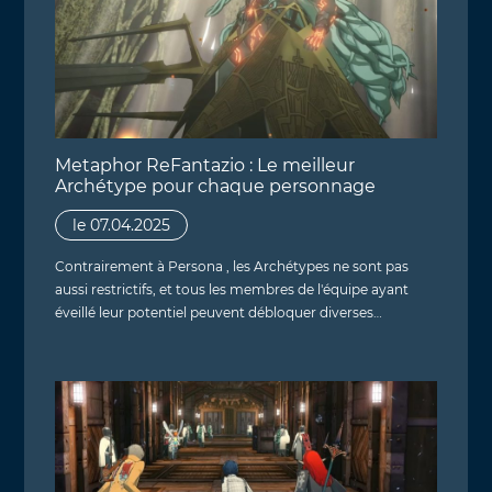
Metaphor ReFantazio : Le meilleur
Archétype pour chaque personnage
le 07.04.2025
Contrairement à Persona , les Archétypes ne sont pas
aussi restrictifs, et tous les membres de l'équipe ayant
éveillé leur potentiel peuvent débloquer diverses…