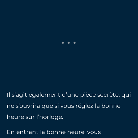
Il s’agit également d’une pièce secrète, qui
ne s’ouvrira que si vous réglez la bonne
heure sur l’horloge.
En entrant la bonne heure, vous