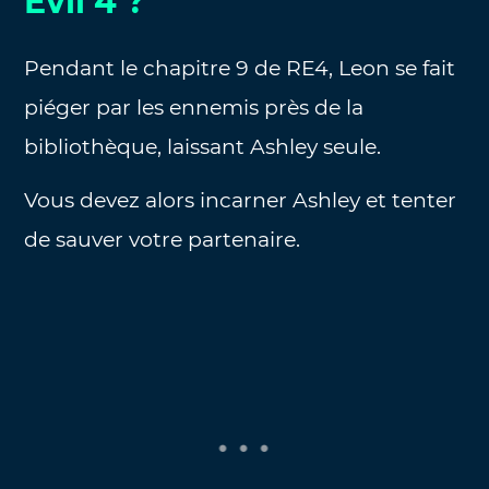
Evil 4 ?
Pendant le chapitre 9 de RE4, Leon se fait
piéger par les ennemis près de la
bibliothèque, laissant Ashley seule.
Vous devez alors incarner Ashley et tenter
de sauver votre partenaire.