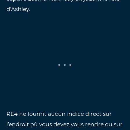
d’Ashley.
RE4 ne fournit aucun indice direct sur
l’endroit où vous devez vous rendre ou sur