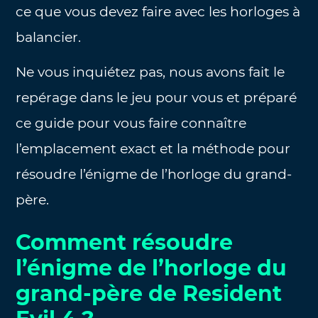
ce que vous devez faire avec les horloges à
balancier.
Ne vous inquiétez pas, nous avons fait le
repérage dans le jeu pour vous et préparé
ce guide pour vous faire connaître
l’emplacement exact et la méthode pour
résoudre l’énigme de l’horloge du grand-
père.
Comment résoudre
l’énigme de l’horloge du
grand-père de Resident