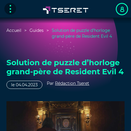
Accueil
Guides
Solution de puzzle d’horloge
grand-père de Resident Evil 4
Solution de puzzle d’horloge
grand-père de Resident Evil 4
Par
Rédaction Tseret
le 04.04.2023