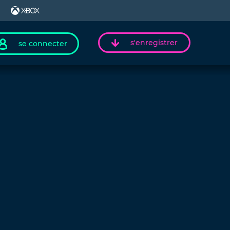
s'enregistrer
se connecter