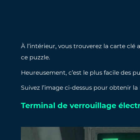
À l’intérieur, vous trouverez la carte clé
ce puzzle.
Heureusement, c’est le plus facile des p
Suivez l’image ci-dessus pour obtenir la
Terminal de verrouillage élec