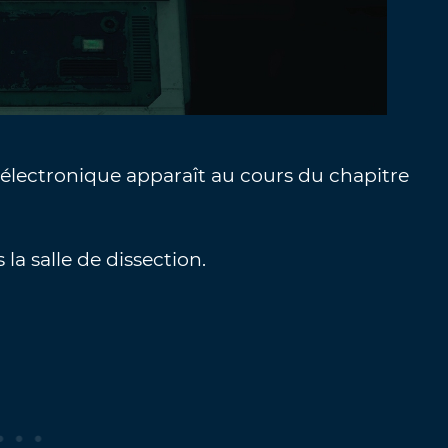
 électronique apparaît au cours du chapitre
la salle de dissection.