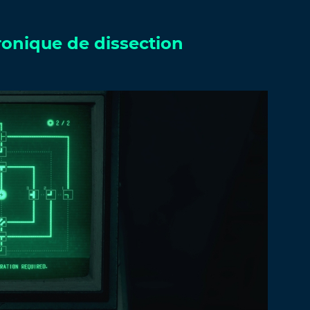
ronique de dissection