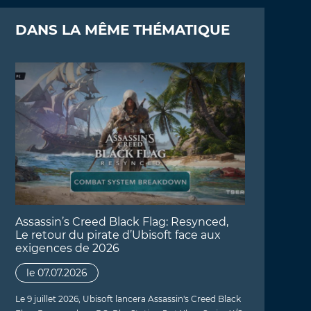
DANS LA MÊME THÉMATIQUE
Assassin’s Creed Black Flag: Resynced,
Le retour du pirate d’Ubisoft face aux
exigences de 2026
le 07.07.2026
Le 9 juillet 2026, Ubisoft lancera Assassin's Creed Black