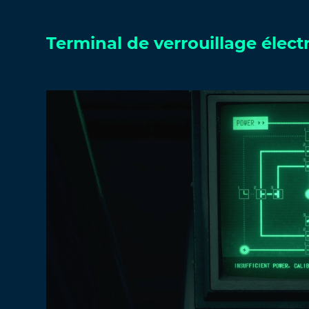
Terminal de verrouillage élect