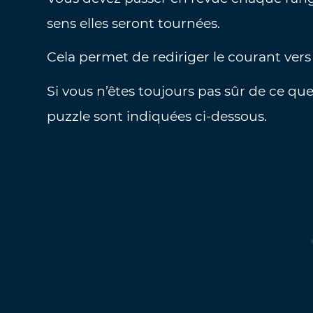
sens elles seront tournées.
Cela permet de rediriger le courant ve
Si vous n’êtes toujours pas sûr de ce que
puzzle sont indiquées ci-dessous.