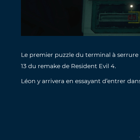
Le premier puzzle du terminal à serrure
13 du remake de Resident Evil 4.
Léon y arrivera en essayant d’entrer dans 