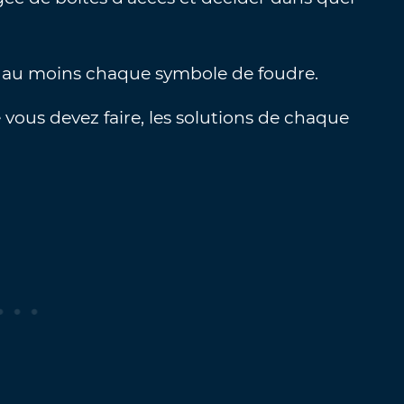
rs au moins chaque symbole de foudre.
 vous devez faire, les solutions de chaque