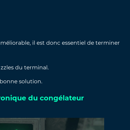
 améliorable, il est donc essentiel de terminer
uzzles du terminal.
 bonne solution.
tronique du congélateur