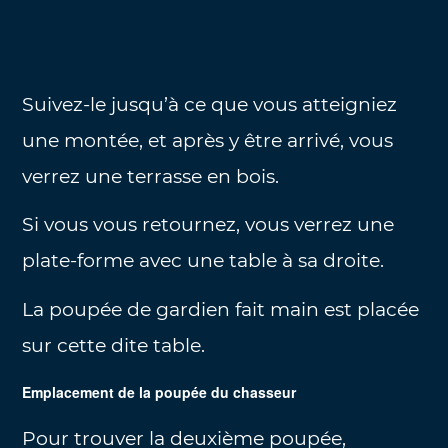
Suivez-le jusqu’à ce que vous atteigniez
une montée, et après y être arrivé, vous
verrez une terrasse en bois.
Si vous vous retournez, vous verrez une
plate-forme avec une table à sa droite.
La poupée de gardien fait main est placée
sur cette dite table.
Emplacement de la poupée du chasseur
Pour trouver la deuxième poupée,