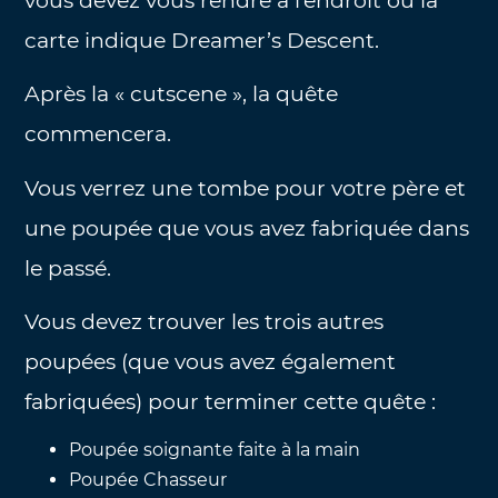
vous devez vous rendre à l’endroit où la
carte indique Dreamer’s Descent.
Après la « cutscene », la quête
commencera.
Vous verrez une tombe pour votre père et
une poupée que vous avez fabriquée dans
le passé.
Vous devez trouver les trois autres
poupées (que vous avez également
fabriquées) pour terminer cette quête :
Poupée soignante faite à la main
Poupée Chasseur