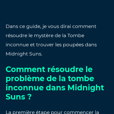
Dans ce guide, je vous dirai comment
résoudre le mystère de la Tombe
inconnue et trouver les poupées dans
Midnight Suns.
Comment résoudre le
problème de la tombe
inconnue dans Midnight
Suns ?
La première étape pour commencer la