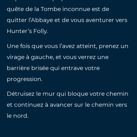
quête de la Tombe inconnue est de
quitter l’Abbaye et de vous aventurer vers
Hunter’s Folly.
Une fois que vous l’avez atteint, prenez un
virage à gauche, et vous verrez une
barrière brisée qui entrave votre
progression.
Détruisez le mur qui bloque votre chemin
et continuez à avancer sur le chemin vers
le nord.