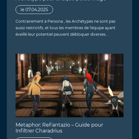
le 07.04.2025
Contrairement à Persona , les Archétypes ne sont pas
aussi restrictifs, et tous les membres de l'équipe ayant
éveillé leur potentiel peuvent débloquer diverses…
Metaphor: ReFantazio – Guide pour
Infiltrer Charadrius