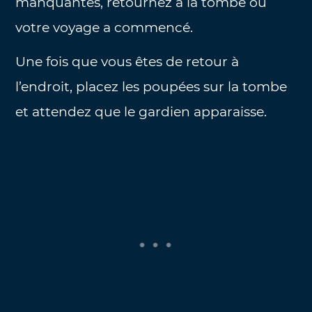
manquantes, retournez à la tombe où
votre voyage a commencé.
Une fois que vous êtes de retour à
l’endroit, placez les poupées sur la tombe
et attendez que le gardien apparaisse.