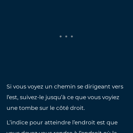
Si vous voyez un chemin se dirigeant vers
l’est, suivez-le jusqu’à ce que vous voyiez
une tombe sur le côté droit.
L’indice pour atteindre l’endroit est que