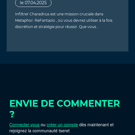
le 07.04.2025
Infiltrer Charadrius est une mission cruciale dans
Metaphor: ReFantazio , où vous devrez utiliser à la fois
discrétion et stratégie pour réussir. Que vous…
ENVIE DE COMMENTER
?
Connecter vous
ou
créer un compte
dès maintenant et
rejoignez la communauté tseret