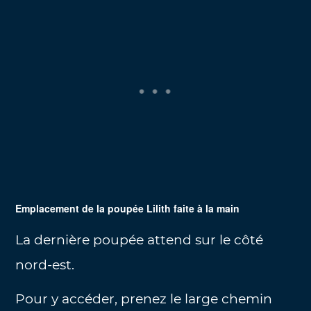
Emplacement de la poupée Lilith faite à la main
La dernière poupée attend sur le côté
nord-est.
Pour y accéder, prenez le large chemin