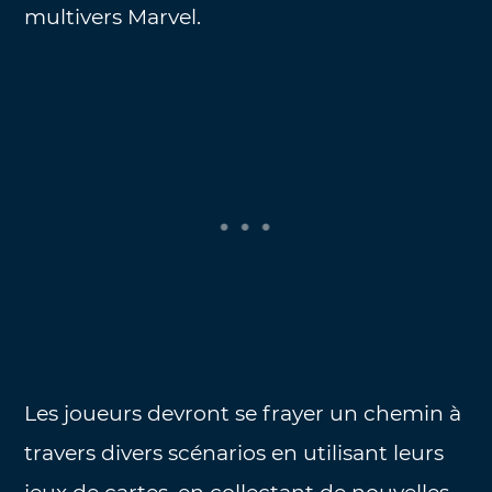
multivers Marvel.
Les joueurs devront se frayer un chemin à
travers divers scénarios en utilisant leurs