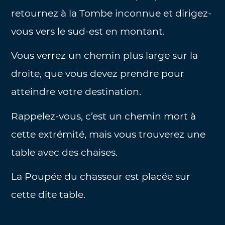
retournez à la Tombe inconnue et dirigez-
vous vers le sud-est en montant.
Vous verrez un chemin plus large sur la
droite, que vous devez prendre pour
atteindre votre destination.
Rappelez-vous, c’est un chemin mort à
cette extrémité, mais vous trouverez une
table avec des chaises.
La Poupée du chasseur est placée sur
cette dite table.