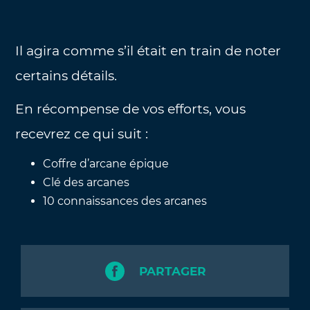
Il agira comme s’il était en train de noter
certains détails.
En récompense de vos efforts, vous
recevrez ce qui suit :
Coffre d’arcane épique
Clé des arcanes
10 connaissances des arcanes
PARTAGER