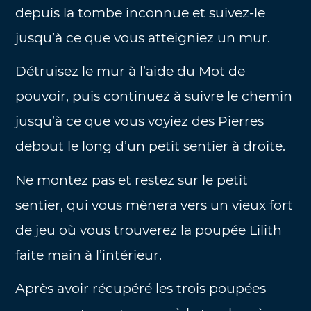
depuis la tombe inconnue et suivez-le
jusqu’à ce que vous atteigniez un mur.
Détruisez le mur à l’aide du Mot de
pouvoir, puis continuez à suivre le chemin
jusqu’à ce que vous voyiez des Pierres
debout le long d’un petit sentier à droite.
Ne montez pas et restez sur le petit
sentier, qui vous mènera vers un vieux fort
de jeu où vous trouverez la poupée Lilith
faite main à l’intérieur.
Après avoir récupéré les trois poupées