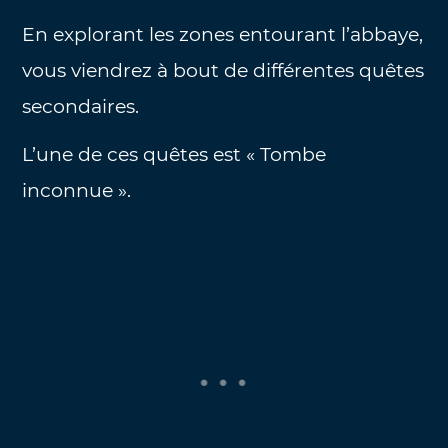
En explorant les zones entourant l’abbaye,
vous viendrez à bout de différentes quêtes
secondaires.
L’une de ces quêtes est « Tombe
inconnue ».