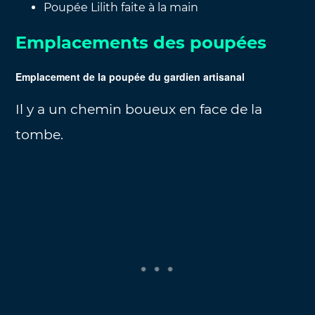
Poupée Lilith faite à la main
Emplacements des poupées
Emplacement de la poupée du gardien artisanal
Il y a un chemin boueux en face de la
tombe.