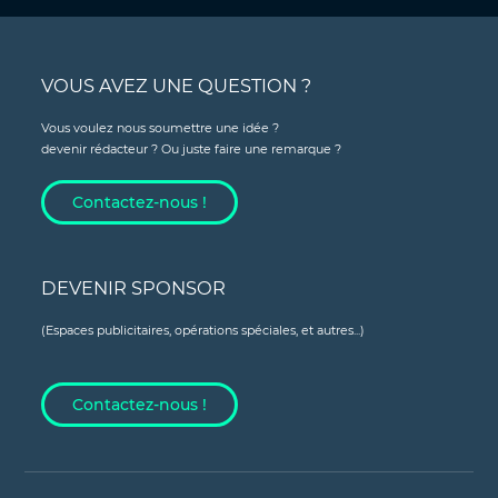
VOUS AVEZ UNE QUESTION ?
Vous voulez nous soumettre une idée ?
devenir rédacteur ? Ou juste faire une remarque ?
Contactez-nous !
DEVENIR SPONSOR
(Espaces publicitaires, opérations spéciales, et autres...)
Contactez-nous !