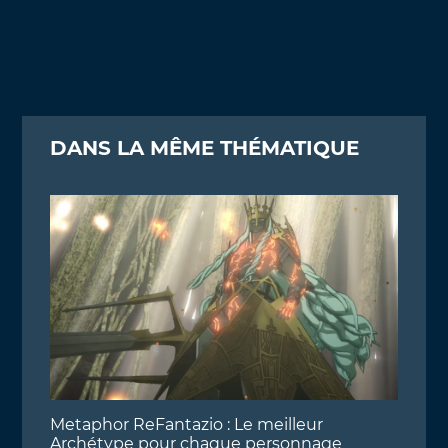
DANS LA MÊME THÉMATIQUE
Metaphor ReFantazio : Le meilleur
Archétype pour chaque personnage