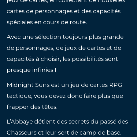
jeux de cartes, en collectant de nouvelles
cartes de personnages et des capacités
spéciales en cours de route.
Avec une sélection toujours plus grande
de personnages, de jeux de cartes et de
capacités à choisir, les possibilités sont
presque infinies !
Midnight Suns est un jeu de cartes RPG
tactique, vous devez donc faire plus que
frapper des têtes.
L’Abbaye détient des secrets du passé des
Chasseurs et leur sert de camp de base.