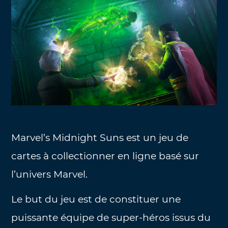
Marvel’s Midnight Suns est un jeu de
cartes à collectionner en ligne basé sur
l’univers Marvel.
Le but du jeu est de constituer une
puissante équipe de super-héros issus du