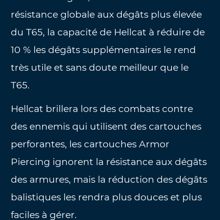
résistance globale aux dégâts plus élevée
du T65, la capacité de Hellcat à réduire de
10 % les dégâts supplémentaires le rend
très utile et sans doute meilleur que le
T65.
Hellcat brillera lors des combats contre
des ennemis qui utilisent des cartouches
perforantes, les cartouches Armor
Piercing ignorent la résistance aux dégâts
des armures, mais la réduction des dégâts
balistiques les rendra plus douces et plus
faciles à gérer.