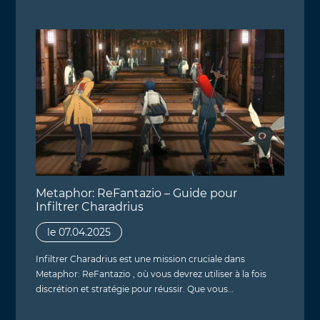
Metaphor: ReFantazio – Guide pour
Infiltrer Charadrius
le 07.04.2025
Infiltrer Charadrius est une mission cruciale dans
Metaphor: ReFantazio , où vous devrez utiliser à la fois
discrétion et stratégie pour réussir. Que vous…