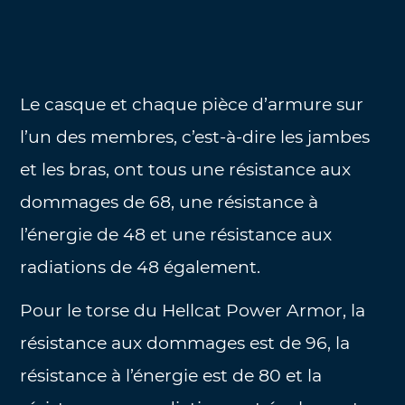
Le casque et chaque pièce d’armure sur
l’un des membres, c’est-à-dire les jambes
et les bras, ont tous une résistance aux
dommages de 68, une résistance à
l’énergie de 48 et une résistance aux
radiations de 48 également.
Pour le torse du Hellcat Power Armor, la
résistance aux dommages est de 96, la
résistance à l’énergie est de 80 et la