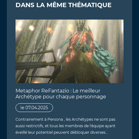
DANS LA MÊME THÉMATIQUE
Metaphor ReFantazio : Le meilleur
Archétype pour chaque personnage
le 07.04.2025
Contrairement à Persona , les Archétypes ne sont pas
aussi restrictifs, et tous les membres de l'équipe ayant
éveillé leur potentiel peuvent débloquer diverses…