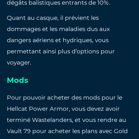
dégâts balistiques entrants de 10%.
Quant au casque, il prévient les
dommages et les maladies dus aux
dangers aériens et hydriques, vous
permettant ainsi plus d’options pour
voyager.
Mods
Pour pouvoir acheter des mods pour le
Hellcat Power Armor, vous devez avoir
terminé Wastelanders, et vous rendre au
Vault 79 pour acheter les plans avec Gold