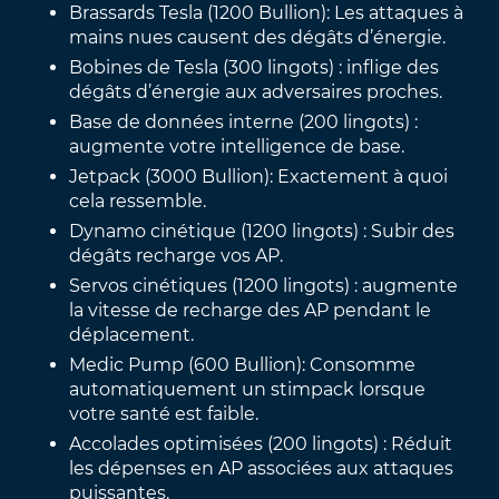
Brassards Tesla (1200 Bullion): Les attaques à
mains nues causent des dégâts d’énergie.
Bobines de Tesla (300 lingots) : inflige des
dégâts d’énergie aux adversaires proches.
Base de données interne (200 lingots) :
augmente votre intelligence de base.
Jetpack (3000 Bullion): Exactement à quoi
cela ressemble.
Dynamo cinétique (1200 lingots) : Subir des
dégâts recharge vos AP.
Servos cinétiques (1200 lingots) : augmente
la vitesse de recharge des AP pendant le
déplacement.
Medic Pump (600 Bullion): Consomme
automatiquement un stimpack lorsque
votre santé est faible.
Accolades optimisées (200 lingots) : Réduit
les dépenses en AP associées aux attaques
puissantes.