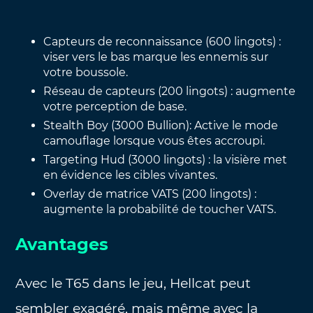
Capteurs de reconnaissance (600 lingots) :
viser vers le bas marque les ennemis sur
votre boussole.
Réseau de capteurs (200 lingots) : augmente
votre perception de base.
Stealth Boy (3000 Bullion): Active le mode
camouflage lorsque vous êtes accroupi.
Targeting Hud (3000 lingots) : la visière met
en évidence les cibles vivantes.
Overlay de matrice VATS (200 lingots) :
augmente la probabilité de toucher VATS.
Avantages
Avec le T65 dans le jeu, Hellcat peut
sembler exagéré, mais même avec la