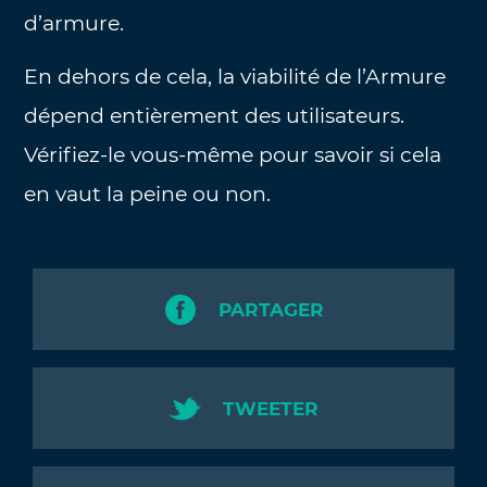
d’armure.
En dehors de cela, la viabilité de l’Armure
dépend entièrement des utilisateurs.
Vérifiez-le vous-même pour savoir si cela
en vaut la peine ou non.
PARTAGER
TWEETER