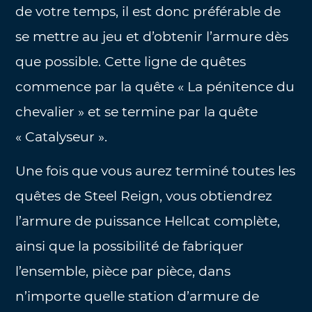
de votre temps, il est donc préférable de
se mettre au jeu et d’obtenir l’armure dès
que possible. Cette ligne de quêtes
commence par la quête « La pénitence du
chevalier » et se termine par la quête
« Catalyseur ».
Une fois que vous aurez terminé toutes les
quêtes de Steel Reign, vous obtiendrez
l’armure de puissance Hellcat complète,
ainsi que la possibilité de fabriquer
l’ensemble, pièce par pièce, dans
n’importe quelle station d’armure de