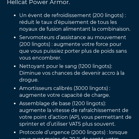
Hellcat Power Armor.
Un évent de refroidissement (200 lingots) :
réduit le taux d’épuisement de tous les
noyaux de fusion alimentant la combinaison.
Servomoteurs d’assistance au mouvement
(200 lingots) : augmente votre force pour
que vous puissiez porter plus de poids sans
vous encombrer.
Nettoyant pour le sang (1200 lingots):
Diminue vos chances de devenir accro à la
drogue.
Amortisseurs calibrés (3000 lingots) :
augmente votre capacité de charge.
Assemblage de base (1200 lingots):
augmente la vitesse de rafraîchissement de
votre point d’action (AP), vous permettant de
sprinter et d’utiliser VATS plus souvent.
Protocole d’urgence (2000 lingots) : lorsque