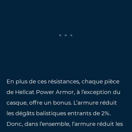
En plus de ces résistances, chaque pièce
de Hellcat Power Armor, à l’exception du
casque, offre un bonus. L’armure réduit
les dégâts balistiques entrants de 2%.
Donc, dans l’ensemble, l’armure réduit les