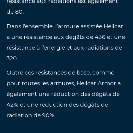
résistance aux radiations est également
de 80.
Dans l’ensemble, l’armure assistée Hellcat
a une résistance aux dégâts de 436 et une
résistance à l’énergie et aux radiations de
320.
Outre ces résistances de base, comme
pour toutes les armures, Hellcat Armor a
également une réduction des dégâts de
42% et une réduction des dégâts de
radiation de 90%.