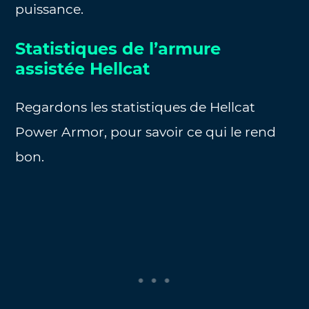
puissance.
Statistiques de l’armure
assistée Hellcat
Regardons les statistiques de Hellcat
Power Armor, pour savoir ce qui le rend
bon.