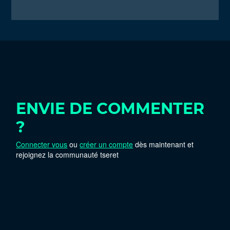
ENVIE DE COMMENTER
?
Connecter vous
ou
créer un compte
dès maintenant et
rejoignez la communauté tseret