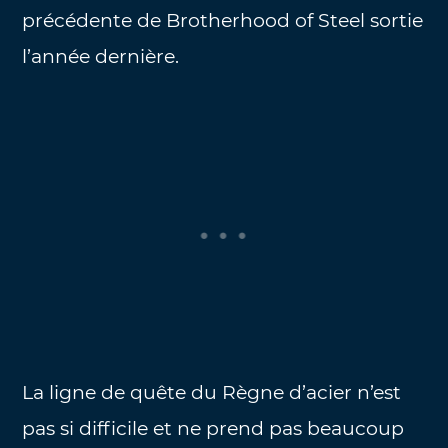
précédente de Brotherhood of Steel sortie
l’année dernière.
La ligne de quête du Règne d’acier n’est
pas si difficile et ne prend pas beaucoup