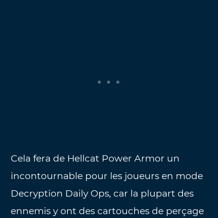
Cela fera de Hellcat Power Armor un
incontournable pour les joueurs en mode
Decryption Daily Ops, car la plupart des
ennemis y ont des cartouches de perçage