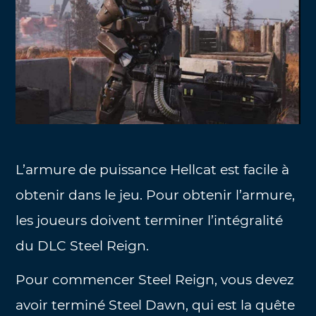
L’armure de puissance Hellcat est facile à
obtenir dans le jeu. Pour obtenir l’armure,
les joueurs doivent terminer l’intégralité
du DLC Steel Reign.
Pour commencer Steel Reign, vous devez
avoir terminé Steel Dawn, qui est la quête