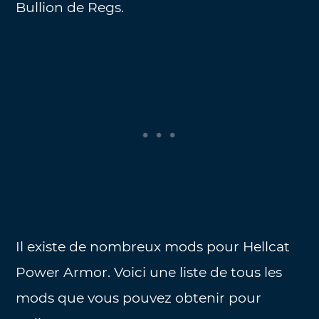
Bullion de Regs.
Il existe de nombreux mods pour Hellcat
Power Armor. Voici une liste de tous les
mods que vous pouvez obtenir pour