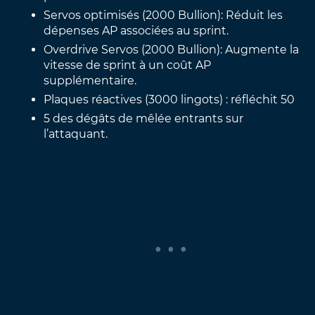
Servos optimisés (2000 Bullion): Réduit les
dépenses AP associées au sprint.
Overdrive Servos (2000 Bullion): Augmente la
vitesse de sprint à un coût AP
supplémentaire.
Plaques réactives (3000 lingots) : réfléchit 50
5 des dégâts de mêlée entrants sur
l’attaquant.