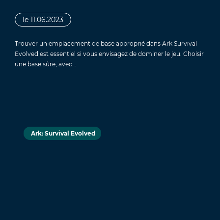
le 11.06.2023
Trouver un emplacement de base approprié dans Ark Survival
Evolved est essentiel si vous envisagez de dominer le jeu. Choisir
une base sûre, avec…
Ark: Survival Evolved