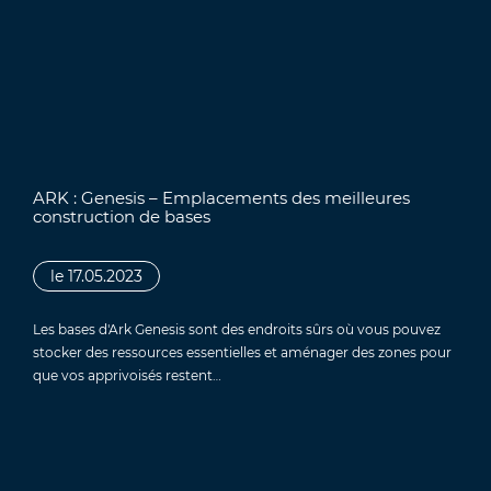
ARK : Genesis – Emplacements des meilleures
construction de bases
le 17.05.2023
Les bases d'Ark Genesis sont des endroits sûrs où vous pouvez
stocker des ressources essentielles et aménager des zones pour
que vos apprivoisés restent…