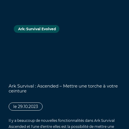
Ark: Survival Evolved
Ark Survival : Ascended – Mettre une torche à votre
ceinture
le 29.10.2023
Il y a beaucoup de nouvelles fonctionnalités dans Ark Survival
Ascended et l'une d'entre elles est la possibilité de mettre une