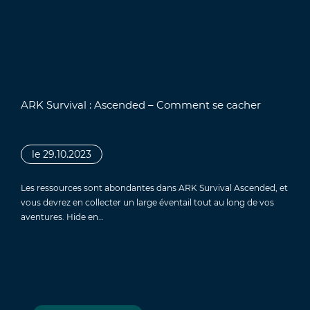
ARK Survival : Ascended – Comment se cacher
le 29.10.2023
Les ressources sont abondantes dans ARK Survival Ascended, et
vous devrez en collecter un large éventail tout au long de vos
aventures. Hide en…