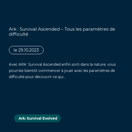
Ark : Survival Ascended – Tous les paramètres de
difficulté
le 29.10.2023
Avec ARK: Survival Ascended enfin sorti dans la nature, vous
pourriez bientôt commencer à jouer avec les paramètres de
difficulté pour découvrir ce qui…
Ark: Survival Evolved