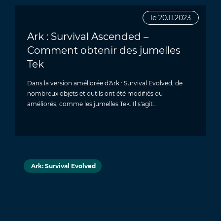
le 20.11.2023
Ark : Survival Ascended –
Comment obtenir des jumelles
Tek
Dans la version améliorée d'Ark : Survival Evolved, de
nombreux objets et outils ont été modifiés ou
améliorés, comme les jumelles Tek. Il s'agit…
Ark: Survival Evolved