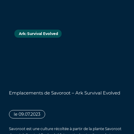
Ark: Survival Evolved
Emplacements de Savoroot – Ark Survival Evolved
le 09.07.2023
Savoroot est une culture récoltée à partir de la plante Savoroot