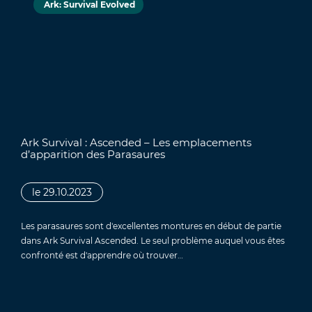
Ark: Survival Evolved
Ark Survival : Ascended – Les emplacements
d’apparition des Parasaures
le 29.10.2023
Les parasaures sont d'excellentes montures en début de partie
dans Ark Survival Ascended. Le seul problème auquel vous êtes
confronté est d'apprendre où trouver…