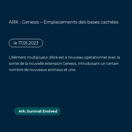
ARK : Genesis – Emplacements des bases cachées
le 17.05.2023
L'élément multijoueur d'Ark est à nouveau opérationnel avec la
sortie de la nouvelle extension Genesis, introduisant un certain
nombre de nouveaux animaux et une…
Ark: Survival Evolved