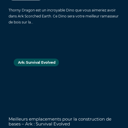
Thorny Dragon est un incroyable Dino que vous aimeriez avoir
dans Ark Scorched Earth. Ce Dino sera votre meilleur ramasseur
de bois sur la…
Ark: Survival Evolved
Meilleurs emplacements pour la construction de
bases – Ark : Survival Evolved