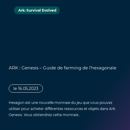
Ark: Survival Evolved
ARK : Genesis – Guide de farming de l’hexagonale
le 16.05.2023
Hexagon est une nouvelle monnaie du jeu que vous pouvez
utiliser pour acheter différentes ressources et objets dans Ark
Genesis. Vous obtiendrez cette monnaie…