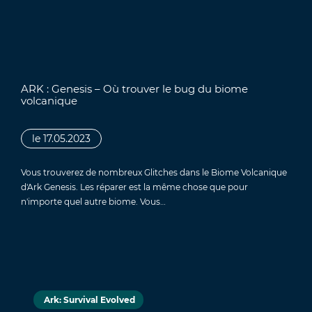
ARK : Genesis – Où trouver le bug du biome
volcanique
le 17.05.2023
Vous trouverez de nombreux Glitches dans le Biome Volcanique
d'Ark Genesis. Les réparer est la même chose que pour
n'importe quel autre biome. Vous…
Ark: Survival Evolved