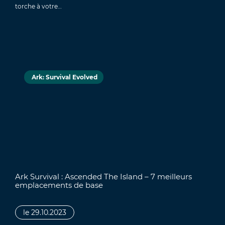
torche à votre…
Ark: Survival Evolved
Ark Survival : Ascended The Island – 7 meilleurs
emplacements de base
le 29.10.2023