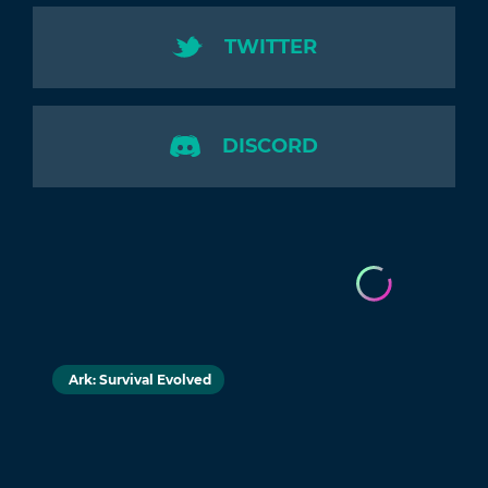
TWITTER
DISCORD
Ark: Survival Evolved