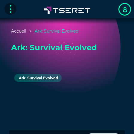
Accueil
Ark: Survival Evolved
Ark: Survival Evolved
Ark: Survival Evolved