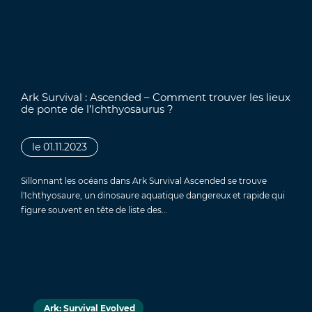
Ark Survival : Ascended – Comment trouver les lieux
de ponte de l’Ichthyosaurus ?
le 01.11.2023
Sillonnant les océans dans Ark Survival Ascended se trouve
l'Ichthyosaure, un dinosaure aquatique dangereux et rapide qui
figure souvent en tête de liste des…
Ark: Survival Evolved