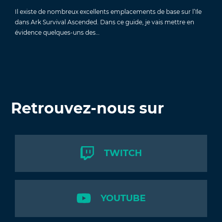
Il existe de nombreux excellents emplacements de base sur l’île
dans Ark Survival Ascended. Dans ce guide, je vais mettre en
évidence quelques-uns des…
Retrouvez-nous sur
TWITCH
YOUTUBE