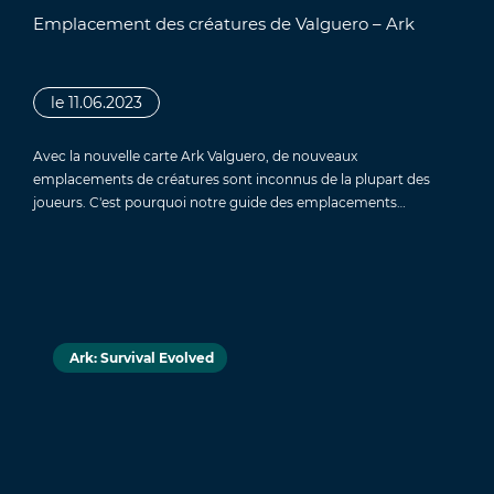
Emplacement des créatures de Valguero – Ark
le 11.06.2023
Avec la nouvelle carte Ark Valguero, de nouveaux
emplacements de créatures sont inconnus de la plupart des
joueurs. C'est pourquoi notre guide des emplacements…
Ark: Survival Evolved