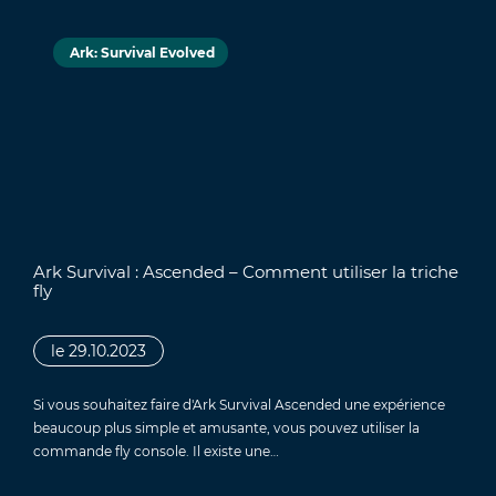
Ark: Survival Evolved
Ark Survival : Ascended – Comment utiliser la triche
fly
le 29.10.2023
Si vous souhaitez faire d'Ark Survival Ascended une expérience
beaucoup plus simple et amusante, vous pouvez utiliser la
commande fly console. Il existe une…