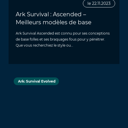
le 22.11.2023
Ark Survival : Ascended –
Meilleurs modèles de base
Ark Survival Ascended est connu pour ses conceptions
de base folles et ses braquages ​​fous pour y pénétrer.
Que vous recherchiez le style ou…
Ark: Survival Evolved