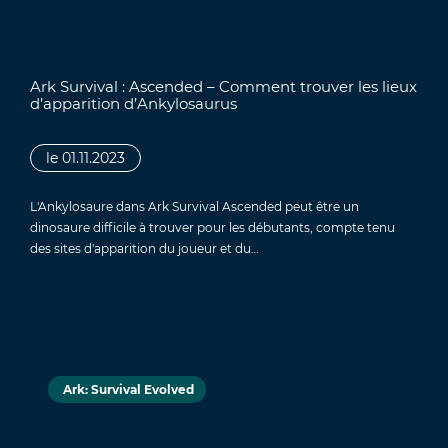
Ark Survival : Ascended – Comment trouver les lieux
d’apparition d’Ankylosaurus
le 01.11.2023
L'Ankylosaure dans Ark Survival Ascended peut être un
dinosaure difficile à trouver pour les débutants, compte tenu
des sites d'apparition du joueur et du…
Ark: Survival Evolved