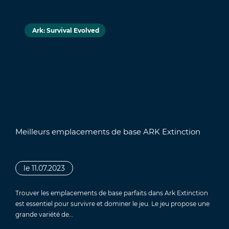
Ark: Survival Evolved
Meilleurs emplacements de base ARK Extinction
le 11.07.2023
Trouver les emplacements de base parfaits dans Ark Extinction
est essentiel pour survivre et dominer le jeu. Le jeu propose une
grande variété de…