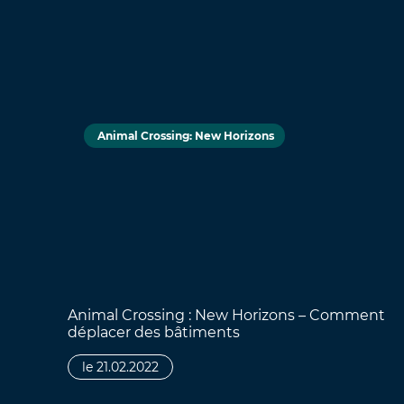
Animal Crossing: New Horizons
Animal Crossing : New Horizons – Comment
déplacer des bâtiments
le 21.02.2022