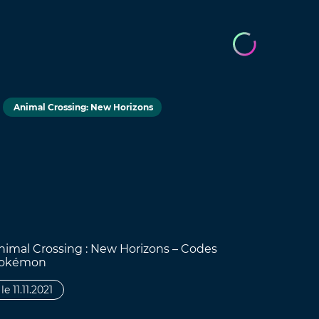
Animal Crossing: New Horizons
nimal Crossing : New Horizons – Codes
okémon
le 11.11.2021