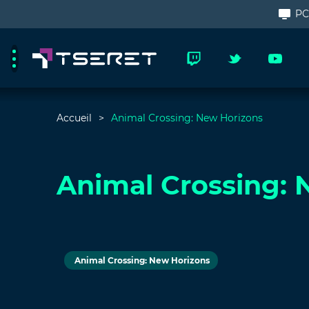
P
Accueil
Animal Crossing: New Horizons
Animal Crossing: 
Animal Crossing: New Horizons