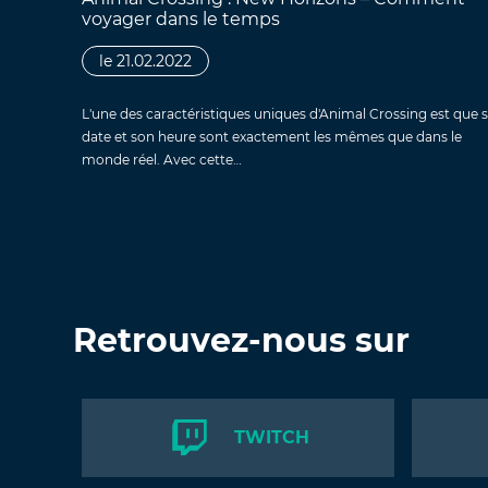
voyager dans le temps
le 21.02.2022
L'une des caractéristiques uniques d'Animal Crossing est que 
date et son heure sont exactement les mêmes que dans le
monde réel. Avec cette…
Retrouvez-nous sur
TWITCH