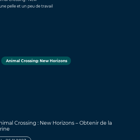
ne pelle et un peu de travail
Animal Crossing: New Horizons
nimal Crossing : New Horizons – Obtenir de la
arine