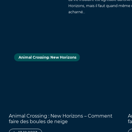
Horizons, mais il faut quand même u
acharné…
Animal Crossing: New Horizons
Animal Crossing : New Horizons – Comment
A
faire des boules de neige
f