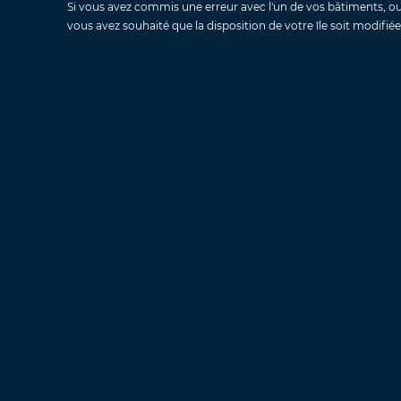
Si vous avez commis une erreur avec l'un de vos bâtiments, ou
vous avez souhaité que la disposition de votre île soit modifiée