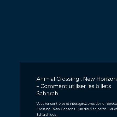
Animal Crossing : New Horizon
– Comment utiliser les billets
Saharah
Vous rencontrerez et interagirez avec de nombreux
Crossing : New Horizons. L'un d'eux en particuli
Saharah qui…