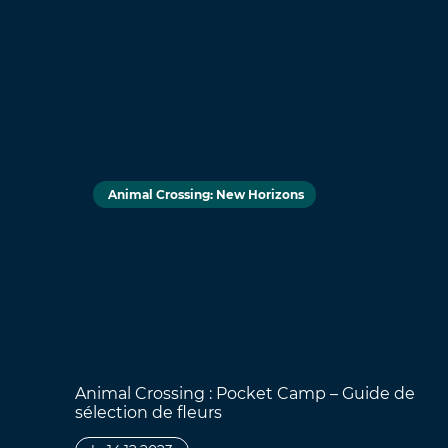
Animal Crossing: New Horizons
Animal Crossing : Pocket Camp – Guide de
sélection de fleurs